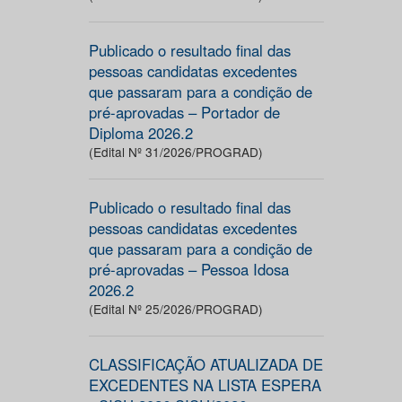
Publicado o resultado final das
pessoas candidatas excedentes
que passaram para a condição de
pré-aprovadas – Portador de
Diploma 2026.2
(Edital Nº 31/2026/PROGRAD)
Publicado o resultado final das
pessoas candidatas excedentes
que passaram para a condição de
pré-aprovadas – Pessoa Idosa
2026.2
(Edital Nº 25/2026/PROGRAD)
CLASSIFICAÇÃO ATUALIZADA DE
EXCEDENTES NA LISTA ESPERA