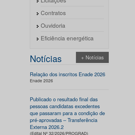
Contratos
Ouvidoria
Eficiência energética
Notícias
+ Notícias
Relação dos inscritos Enade 2026
Enade 2026
Publicado o resultado final das
pessoas candidatas excedentes
que passaram para a condição de
pré-aprovadas – Transferência
Externa 2026.2
(Edital Nº 32/2026/PROGRAD)