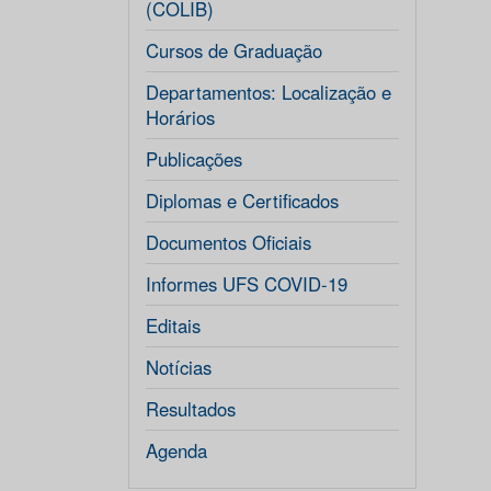
(COLIB)
Cursos de Graduação
Departamentos: Localização e
Horários
Publicações
Diplomas e Certificados
Documentos Oficiais
Informes UFS COVID-19
Editais
Notícias
Resultados
Agenda