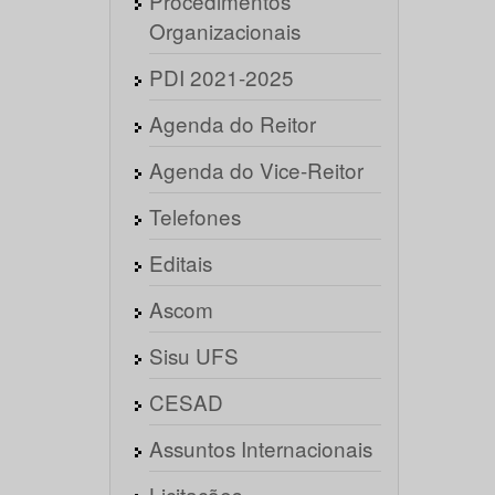
Procedimentos
Organizacionais
PDI 2021-2025
Agenda do Reitor
Agenda do Vice-Reitor
Telefones
Editais
Ascom
Sisu UFS
CESAD
Assuntos Internacionais
Licitações