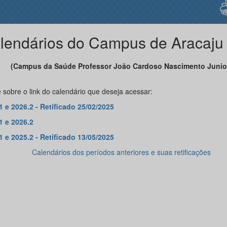
lendários do Campus de Aracaju
(Campus da Saúde Professor João Cardoso Nascimento Junio
 sobre o link do calendário que deseja acessar:
1 e 2026.2 - Retificado 25/02/2025
1 e 2026.2
1 e 2025.2 - Retificado 13/05/2025
Calendários dos períodos anteriores e suas retificações