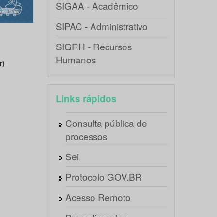
SIGAA - Acadêmico
SIPAC - Administrativo
SIGRH - Recursos
Humanos
r)
Links rápidos
Consulta pública de
processos
Sei
Protocolo GOV.BR
Acesso Remoto