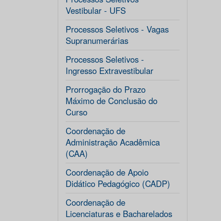
Vestibular - UFS
Processos Seletivos - Vagas
Supranumerárias
Processos Seletivos -
Ingresso Extravestibular
Prorrogação do Prazo
Máximo de Conclusão do
Curso
Coordenação de
Administração Acadêmica
(CAA)
Coordenação de Apoio
Didático Pedagógico (CADP)
Coordenação de
Licenciaturas e Bacharelados