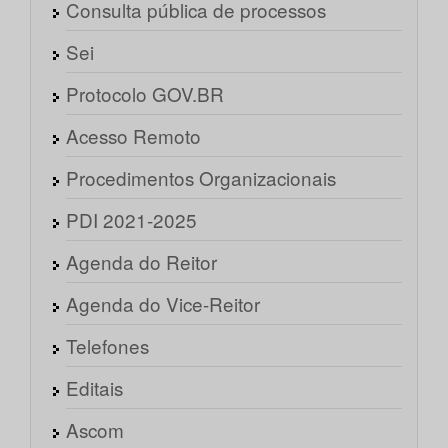
Consulta pública de processos
Sei
Protocolo GOV.BR
Acesso Remoto
Procedimentos Organizacionais
PDI 2021-2025
Agenda do Reitor
Agenda do Vice-Reitor
Telefones
Editais
Ascom