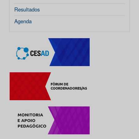
Resultados
Agenda