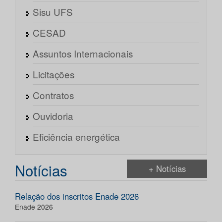
Sisu UFS
CESAD
Assuntos Internacionais
Licitações
Contratos
Ouvidoria
Eficiência energética
Notícias
+ Notícias
Relação dos inscritos Enade 2026
Enade 2026