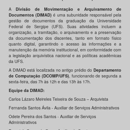
A
Divisão de Movimentação e Arquivamento de
Documentos (DIMAD)
é uma subunidade responsável pela
gestão de documentos da graduação da Universidade
Federal de Sergipe (UFS). Suas atividades incluem a
organização, a tramitação, o arquivamento e a preservação
da documentação dos discentes, tanto em formato físico
quanto digital, garantindo o acesso às informações e a
manutenção da memória institucional, em conformidade com
a legislação arquivística nacional e as políticas acadêmicas
da UFS.
A DIMAD está localizada no antigo prédio do
Departamento
de Computação (DCOMP/UFS)
, funcionando de segunda a
sexta-feira, das 7h às 12h e das 13h às 17h.
Equipe da DIMAD:
Carlos Lázaro Meireles Teixeira de Souza – Arquivista
Fernanda Santos Ávila - Auxiliar de Serviços Administrativos
Odete Pereira dos Santos - Auxiliar de Serviços
Administrativos