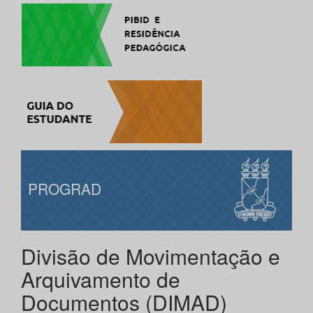
PROGRAD
Divisão de Movimentação e
Arquivamento de
Documentos (DIMAD)