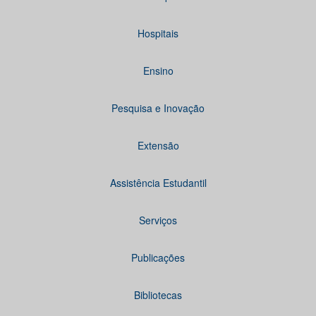
Hospitais
Ensino
Pesquisa e Inovação
Extensão
Assistência Estudantil
Serviços
Publicações
Bibliotecas