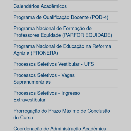
Calendários Acadêmicos
Programa de Qualificação Docente (PQD-4)
Programa Nacional de Formação de
Professores Equidade (PARFOR EQUIDADE)
Programa Nacional de Educação na Reforma
Agrária (PRONERA)
Processos Seletivos Vestibular - UFS
Processos Seletivos - Vagas
Supranumerárias
Processos Seletivos - Ingresso
Extravestibular
Prorrogação do Prazo Máximo de Conclusão
do Curso
Coordenação de Administração Acadêmica