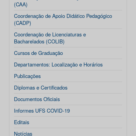
(CAA)
Coordenação de Apoio Didático Pedagógico
(CADP)
Coordenação de Licenciaturas e
Bacharelados (COLIB)
Cursos de Graduação
Departamentos: Localização e Horários
Publicações
Diplomas e Certificados
Documentos Oficiais
Informes UFS COVID-19
Editais
Notícias