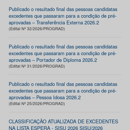
Publicado o resultado final das pessoas candidatas
excedentes que passaram para a condição de pré-
aprovadas – Transferência Externa 2026.2
(Edital Nº 32/2026/PROGRAD)
Publicado o resultado final das pessoas candidatas
excedentes que passaram para a condição de pré-
aprovadas – Portador de Diploma 2026.2
(Edital Nº 31/2026/PROGRAD)
Publicado o resultado final das pessoas candidatas
excedentes que passaram para a condição de pré-
aprovadas – Pessoa Idosa 2026.2
(Edital Nº 25/2026/PROGRAD)
CLASSIFICAÇÃO ATUALIZADA DE EXCEDENTES
NA LISTA ESPERA - SISU 2026 SISU/2026