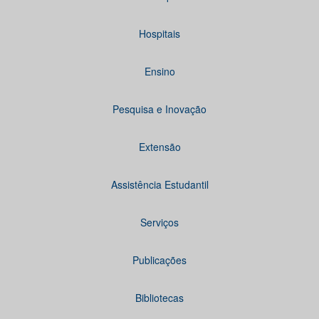
Hospitais
Ensino
Pesquisa e Inovação
Extensão
Assistência Estudantil
Serviços
Publicações
Bibliotecas