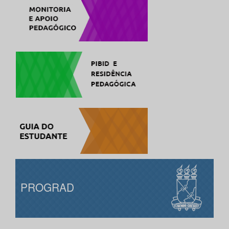
PROGRAD