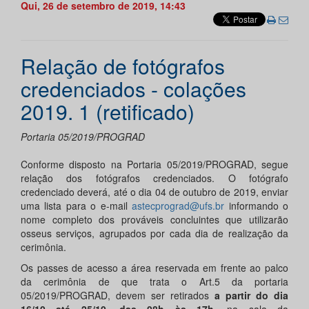
Qui, 26 de setembro de 2019, 14:43
Relação de fotógrafos
credenciados - colações
2019. 1 (retificado)
Portaria 05/2019/PROGRAD
Conforme disposto na Portaria 05/2019/PROGRAD, segue
relação dos fotógrafos credenciados. O fotógrafo
credenciado deverá, até o dia 04 de outubro de 2019, enviar
uma lista para o e-mail
astecprograd@ufs.br
informando o
nome completo dos prováveis concluintes que utilizarão
osseus serviços, agrupados por cada dia de realização da
cerimônia.
Os passes de acesso a área reservada em frente ao palco
da cerimônia de que trata o Art.5 da portaria
05/2019/PROGRAD, devem ser retirados
a partir do dia