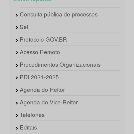
Consulta pública de processos
Sei
Protocolo GOV.BR
Acesso Remoto
Procedimentos Organizacionais
PDI 2021-2025
Agenda do Reitor
Agenda do Vice-Reitor
Telefones
Editais