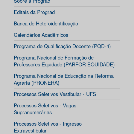
Sobre a Prograd
Editais da Prograd
Banca de Heteroidentificação
Calendários Acadêmicos
Programa de Qualificação Docente (PQD-4)
Programa Nacional de Formação de
Professores Equidade (PARFOR EQUIDADE)
Programa Nacional de Educação na Reforma
Agrária (PRONERA)
Processos Seletivos Vestibular - UFS
Processos Seletivos - Vagas
Supranumerárias
Processos Seletivos - Ingresso
Extravestibular