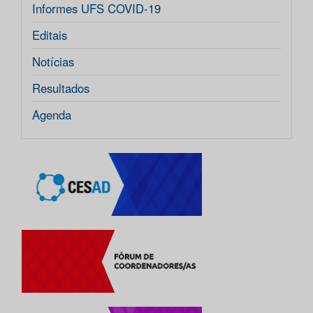
Informes UFS COVID-19
Editais
Notícias
Resultados
Agenda