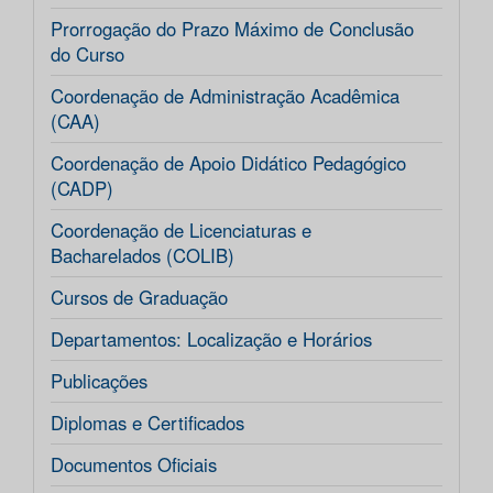
Prorrogação do Prazo Máximo de Conclusão
do Curso
Coordenação de Administração Acadêmica
(CAA)
Coordenação de Apoio Didático Pedagógico
(CADP)
Coordenação de Licenciaturas e
Bacharelados (COLIB)
Cursos de Graduação
Departamentos: Localização e Horários
Publicações
Diplomas e Certificados
Documentos Oficiais