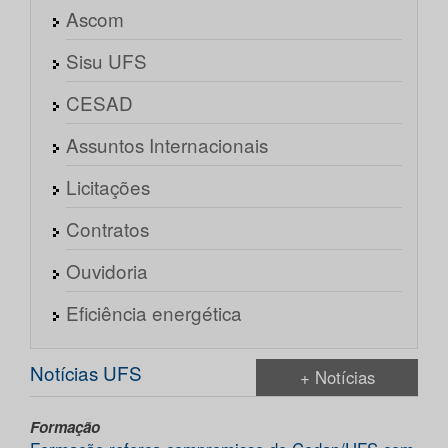
Ascom
Sisu UFS
CESAD
Assuntos Internacionais
Licitações
Contratos
Ouvidoria
Eficiência energética
Notícias UFS
+ Notícias
Formação