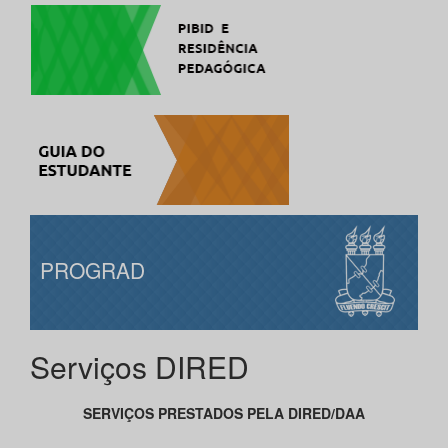
PROGRAD
Serviços DIRED
SERVIÇOS PRESTADOS PELA DIRED/DAA