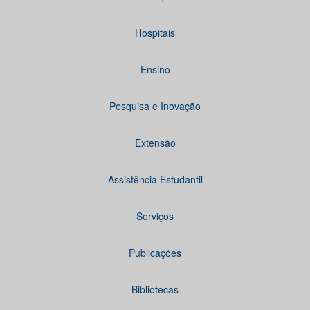
Hospitais
Ensino
Pesquisa e Inovação
Extensão
Assistência Estudantil
Serviços
Publicações
Bibliotecas