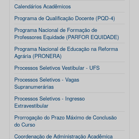
Calendários Acadêmicos
Programa de Qualificação Docente (PQD-4)
Programa Nacional de Formação de
Professores Equidade (PARFOR EQUIDADE)
Programa Nacional de Educação na Reforma
Agrária (PRONERA)
Processos Seletivos Vestibular - UFS
Processos Seletivos - Vagas
Supranumerárias
Processos Seletivos - Ingresso
Extravestibular
Prorrogação do Prazo Máximo de Conclusão
do Curso
Coordenação de Administração Acadêmica