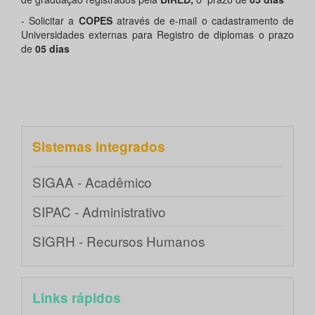
- Solicitar a
COPES
através de e-mail o cadastramento de
Universidades externas para Registro de diplomas o
prazo
de
05 dias
Sistemas integrados
SIGAA - Acadêmico
SIPAC - Administrativo
SIGRH - Recursos Humanos
Links rápidos