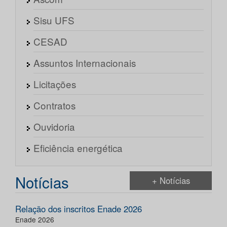
Sisu UFS
CESAD
Assuntos Internacionais
Licitações
Contratos
Ouvidoria
Eficiência energética
Notícias
+ Notícias
Relação dos inscritos Enade 2026
Enade 2026