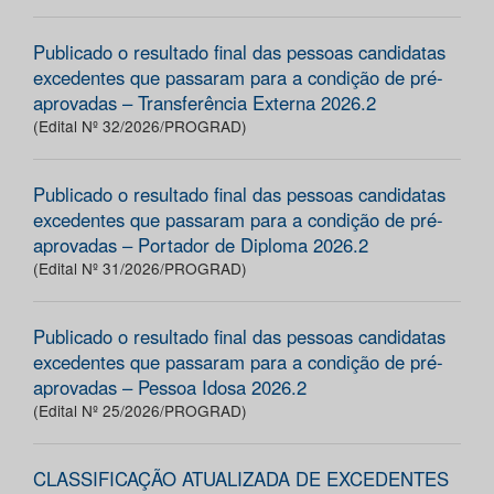
Publicado o resultado final das pessoas candidatas
excedentes que passaram para a condição de pré-
aprovadas – Transferência Externa 2026.2
(Edital Nº 32/2026/PROGRAD)
Publicado o resultado final das pessoas candidatas
excedentes que passaram para a condição de pré-
aprovadas – Portador de Diploma 2026.2
(Edital Nº 31/2026/PROGRAD)
Publicado o resultado final das pessoas candidatas
excedentes que passaram para a condição de pré-
aprovadas – Pessoa Idosa 2026.2
(Edital Nº 25/2026/PROGRAD)
CLASSIFICAÇÃO ATUALIZADA DE EXCEDENTES