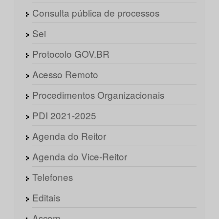
Consulta pública de processos
Sei
Protocolo GOV.BR
Acesso Remoto
Procedimentos Organizacionais
PDI 2021-2025
Agenda do Reitor
Agenda do Vice-Reitor
Telefones
Editais
Ascom