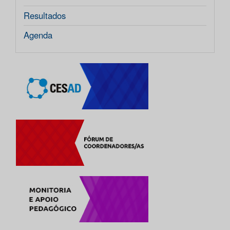
Resultados
Agenda