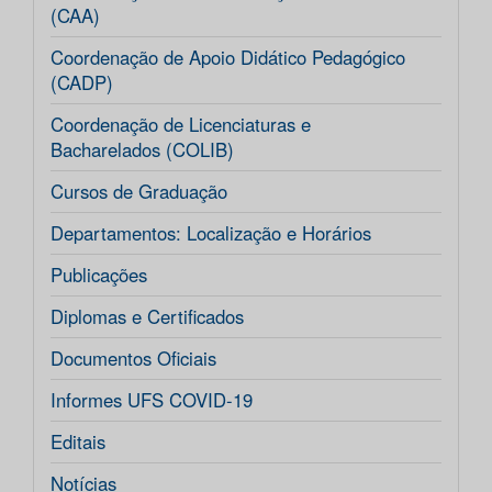
(CAA)
Coordenação de Apoio Didático Pedagógico
(CADP)
Coordenação de Licenciaturas e
Bacharelados (COLIB)
Cursos de Graduação
Departamentos: Localização e Horários
Publicações
Diplomas e Certificados
Documentos Oficiais
Informes UFS COVID-19
Editais
Notícias