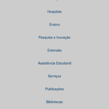
Hospitais
Ensino
Pesquisa e Inovação
Extensão
Assistência Estudantil
Serviços
Publicações
Bibliotecas