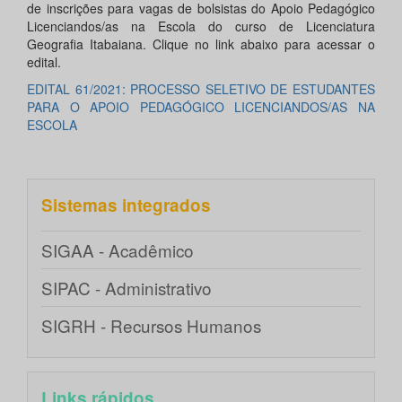
de inscrições para vagas de bolsistas do Apoio Pedagógico
Licenciandos/as na Escola do curso de Licenciatura
Geografia Itabaiana. Clique no link abaixo para acessar o
edital.
EDITAL 61/2021: PROCESSO SELETIVO DE ESTUDANTES
PARA O APOIO PEDAGÓGICO LICENCIANDOS/AS NA
ESCOLA
Sistemas integrados
SIGAA - Acadêmico
SIPAC - Administrativo
SIGRH - Recursos Humanos
Links rápidos