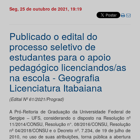
Seg, 25 de outubro de 2021, 19:19
Publicado o edital do
processo seletivo de
estudantes para o apoio
pedagógico licenciandos/as
na escola - Geografia
Licenciatura Itabaiana
(Edital Nº 61/2021/Prograd)
A Pró-Reitoria de Graduação da Universidade Federal de
Sergipe – UFS, considerando o disposto na Resolução nº
11/2014/CONSU, Resolução n°. 08/2016/CONSU, Resolução
nº 04/2018/CONSU e o Decreto nº. 7.234, de 19 de julho de
2010, no uso de suas atribuições, torna pública a abertura