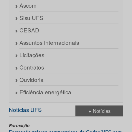
Ascom
Sisu UFS
CESAD
Assuntos Internacionais
Licitações
Contratos
Ouvidoria
Eficiência energética
Notícias UFS
+ Notícias
Formação