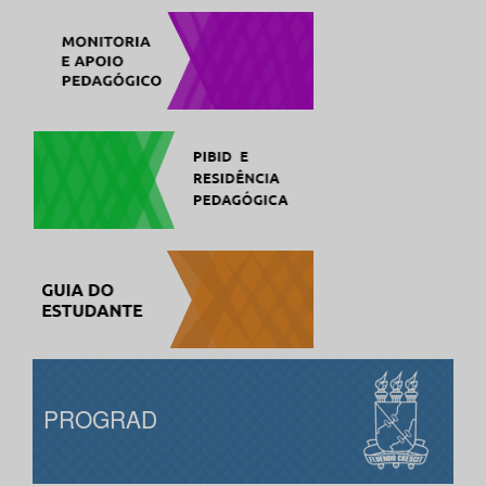
PROGRAD