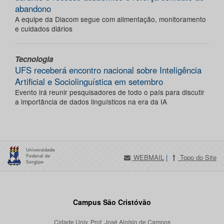
abandono
A equipe da Diacom segue com alimentação, monitoramento
e cuidados diários
Tecnologia
UFS receberá encontro nacional sobre Inteligência
Artificial e Sociolinguística em setembro
Evento irá reunir pesquisadores de todo o país para discutir
a importância de dados linguísticos na era da IA
WEBMAIL
|
Topo do Site
Campus São Cristóvão
Cidade Univ. Prof. José Aloísio de Campos