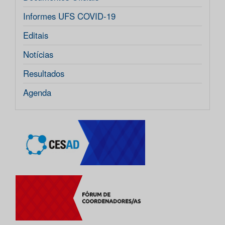
Informes UFS COVID-19
Editais
Notícias
Resultados
Agenda