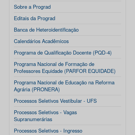
Sobre a Prograd
Editais da Prograd
Banca de Heteroidentificação
Calendários Acadêmicos
Programa de Qualificação Docente (PQD-4)
Programa Nacional de Formação de
Professores Equidade (PARFOR EQUIDADE)
Programa Nacional de Educação na Reforma
Agrária (PRONERA)
Processos Seletivos Vestibular - UFS
Processos Seletivos - Vagas
Supranumerárias
Processos Seletivos - Ingresso