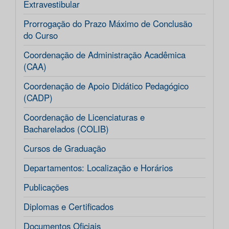
Extravestibular
Prorrogação do Prazo Máximo de Conclusão
do Curso
Coordenação de Administração Acadêmica
(CAA)
Coordenação de Apoio Didático Pedagógico
(CADP)
Coordenação de Licenciaturas e
Bacharelados (COLIB)
Cursos de Graduação
Departamentos: Localização e Horários
Publicações
Diplomas e Certificados
Documentos Oficiais