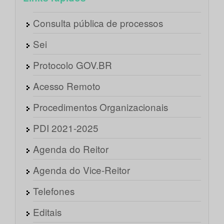
Consulta pública de processos
Sei
Protocolo GOV.BR
Acesso Remoto
Procedimentos Organizacionais
PDI 2021-2025
Agenda do Reitor
Agenda do Vice-Reitor
Telefones
Editais