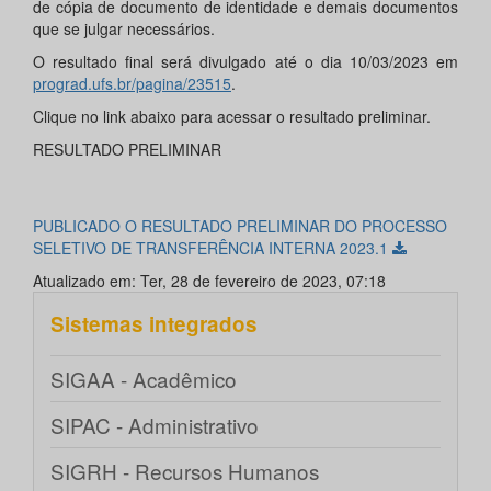
de cópia de documento de identidade e demais documentos
que se julgar necessários.
O resultado final será divulgado até o dia 10/03/2023 em
prograd.ufs.br/pagina/23515
.
Clique no link abaixo para acessar o resultado preliminar.
RESULTADO PRELIMINAR
PUBLICADO O RESULTADO PRELIMINAR DO PROCESSO
SELETIVO DE TRANSFERÊNCIA INTERNA 2023.1
Atualizado em: Ter, 28 de fevereiro de 2023, 07:18
Sistemas integrados
SIGAA - Acadêmico
SIPAC - Administrativo
SIGRH - Recursos Humanos