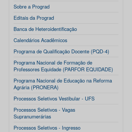
Sobre a Prograd
Editais da Prograd
Banca de Heteroidentificação
Calendários Acadêmicos
Programa de Qualificação Docente (PQD-4)
Programa Nacional de Formação de
Professores Equidade (PARFOR EQUIDADE)
Programa Nacional de Educação na Reforma
Agrária (PRONERA)
Processos Seletivos Vestibular - UFS
Processos Seletivos - Vagas
Supranumerárias
Processos Seletivos - Ingresso