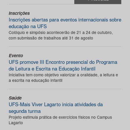
Inscrições
Inscrições abertas para eventos internacionais sobre
educação na UFS
Colóquio e simpósio acontecerão de 21 a 24 de outubro,
com submissão de trabalhos até 31 de agosto
Evento
UFS promove III Encontro presencial do Programa
de Leitura e Escrita na Educação Infantil
Iniciativa tem como objetivo valorizar a oralidade, a leitura e
a escrita na educação infantil
Saúde
UFS-Mais Viver Lagarto inicia atividades da
segunda turma
Projeto estimula prática de exercícios físicos no Campus
Lagarto