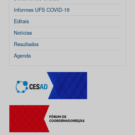
Informes UFS COVID-19
Editais
Notícias
Resultados
Agenda