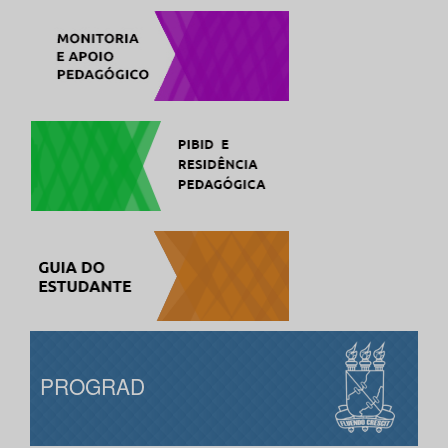
PROGRAD