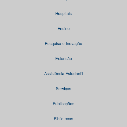
Hospitais
Ensino
Pesquisa e Inovação
Extensão
Assistência Estudantil
Serviços
Publicações
Bibliotecas