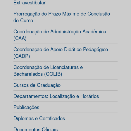
Extravestibular
Prorrogação do Prazo Máximo de Conclusão
do Curso
Coordenação de Administração Acadêmica
(CAA)
Coordenação de Apoio Didático Pedagógico
(CADP)
Coordenação de Licenciaturas e
Bacharelados (COLIB)
Cursos de Graduação
Departamentos: Localização e Horários
Publicações
Diplomas e Certificados
Documentos Oficiais