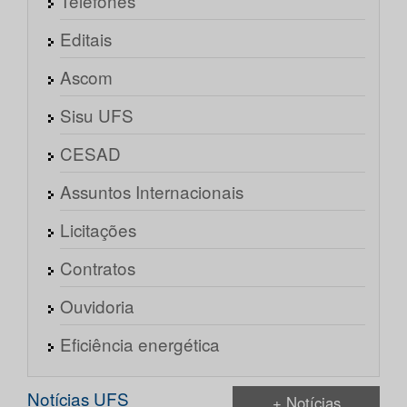
Telefones
Editais
Ascom
Sisu UFS
CESAD
Assuntos Internacionais
Licitações
Contratos
Ouvidoria
Eficiência energética
Notícias UFS
+ Notícias