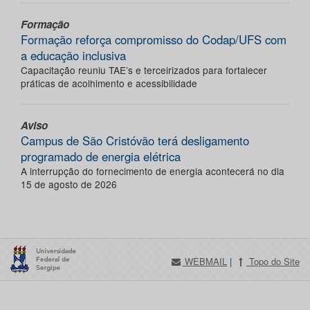
Formação
Formação reforça compromisso do Codap/UFS com
a educação inclusiva
Capacitação reuniu TAE’s e terceirizados para fortalecer
práticas de acolhimento e acessibilidade
Aviso
Campus de São Cristóvão terá desligamento
programado de energia elétrica
A interrupção do fornecimento de energia acontecerá no dia
15 de agosto de 2026
WEBMAIL
|
Topo do Site