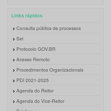
Links rápidos
Consulta pública de processos
Sei
Protocolo GOV.BR
Acesso Remoto
Procedimentos Organizacionais
PDI 2021-2025
Agenda do Reitor
Agenda do Vice-Reitor