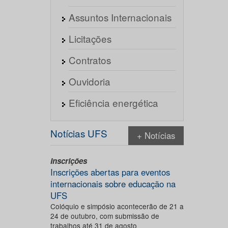
Assuntos Internacionais
Licitações
Contratos
Ouvidoria
Eficiência energética
Notícias UFS
+ Notícias
Inscrições
Inscrições abertas para eventos
internacionais sobre educação na
UFS
Colóquio e simpósio acontecerão de 21 a
24 de outubro, com submissão de
trabalhos até 31 de agosto