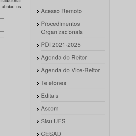
stitucional
a abaixo os
Acesso Remoto
Procedimentos
Organizacionais
PDI 2021-2025
Agenda do Reitor
Agenda do Vice-Reitor
Telefones
Editais
Ascom
Sisu UFS
CESAD