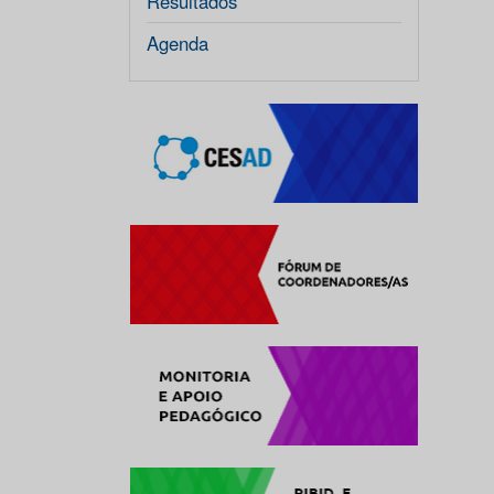
Resultados
Agenda