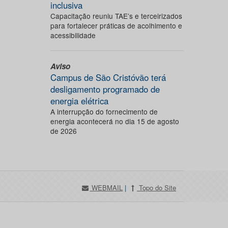
inclusiva
Capacitação reuniu TAE’s e terceirizados
para fortalecer práticas de acolhimento e
acessibilidade
Aviso
Campus de São Cristóvão terá
desligamento programado de
energia elétrica
A interrupção do fornecimento de
energia acontecerá no dia 15 de agosto
de 2026
WEBMAIL
|
Topo do Site