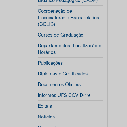
Didático Pedagógico (CADP)
Coordenação de
Licenciaturas e Bacharelados
(COLIB)
Cursos de Graduação
Departamentos: Localização e
Horários
Publicações
Diplomas e Certificados
Documentos Oficiais
Informes UFS COVID-19
Editais
Notícias