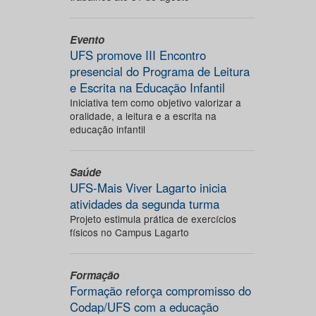
Evento
UFS promove III Encontro
presencial do Programa de Leitura
e Escrita na Educação Infantil
Iniciativa tem como objetivo valorizar a
oralidade, a leitura e a escrita na
educação infantil
Saúde
UFS-Mais Viver Lagarto inicia
atividades da segunda turma
Projeto estimula prática de exercícios
físicos no Campus Lagarto
Formação
Formação reforça compromisso do
Codap/UFS com a educação