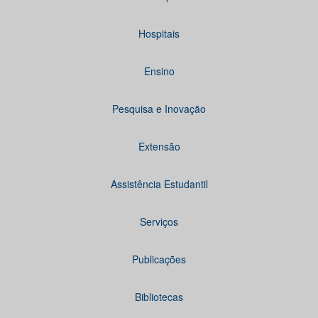
Hospitais
Ensino
Pesquisa e Inovação
Extensão
Assistência Estudantil
Serviços
Publicações
Bibliotecas