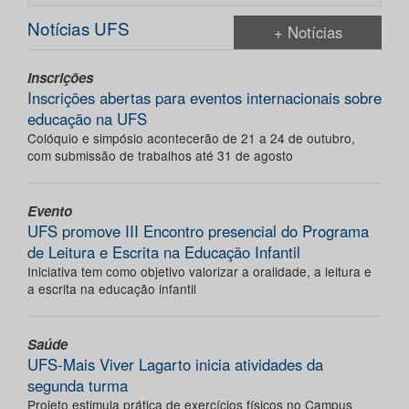
Notícias UFS
+ Notícias
Inscrições
Inscrições abertas para eventos internacionais sobre
educação na UFS
Colóquio e simpósio acontecerão de 21 a 24 de outubro,
com submissão de trabalhos até 31 de agosto
Evento
UFS promove III Encontro presencial do Programa
de Leitura e Escrita na Educação Infantil
Iniciativa tem como objetivo valorizar a oralidade, a leitura e
a escrita na educação infantil
Saúde
UFS-Mais Viver Lagarto inicia atividades da
segunda turma
Projeto estimula prática de exercícios físicos no Campus