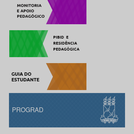
PROGRAD