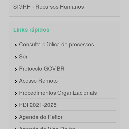
SIGRH - Recursos Humanos
Links rápidos
Consulta pública de processos
Sei
Protocolo GOV.BR
Acesso Remoto
Procedimentos Organizacionais
PDI 2021-2025
Agenda do Reitor
Agenda do Vice-Reitor