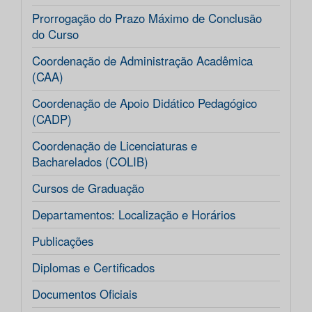
Prorrogação do Prazo Máximo de Conclusão
do Curso
Coordenação de Administração Acadêmica
(CAA)
Coordenação de Apoio Didático Pedagógico
(CADP)
Coordenação de Licenciaturas e
Bacharelados (COLIB)
Cursos de Graduação
Departamentos: Localização e Horários
Publicações
Diplomas e Certificados
Documentos Oficiais