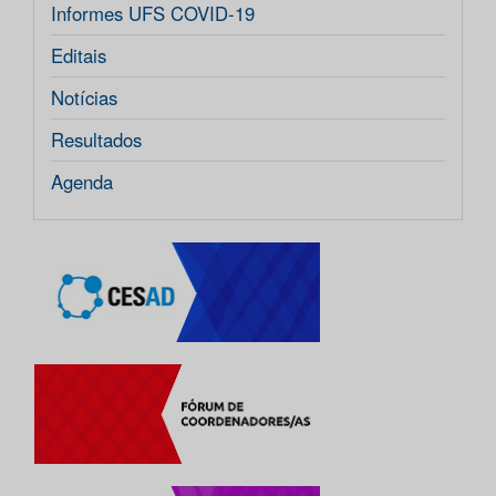
Informes UFS COVID-19
Editais
Notícias
Resultados
Agenda