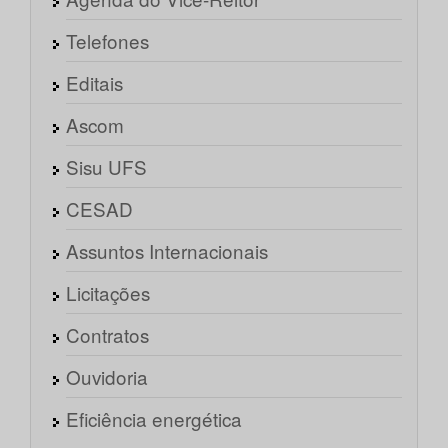
Telefones
Editais
Ascom
Sisu UFS
CESAD
Assuntos Internacionais
Licitações
Contratos
Ouvidoria
Eficiência energética