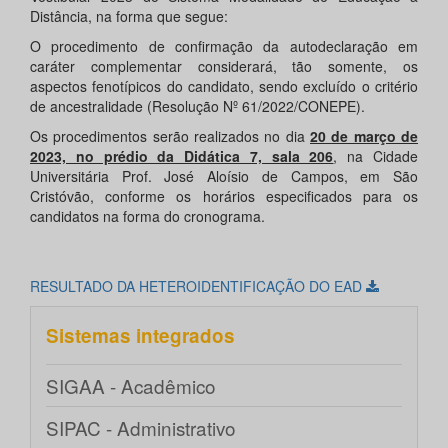
Distância, na forma que segue:
O procedimento de confirmação da autodeclaração em
caráter complementar considerará, tão somente, os
aspectos fenotípicos do candidato, sendo excluído o critério
de ancestralidade (Resolução Nº 61/2022/CONEPE).
Os procedimentos serão realizados no dia
20 de março de
2023, no prédio da Didática 7, sala 206
, na Cidade
Universitária Prof. José Aloísio de Campos, em São
Cristóvão, conforme os horários especificados para os
candidatos na forma do cronograma.
RESULTADO DA HETEROIDENTIFICAÇÃO DO EAD
Sistemas integrados
SIGAA - Acadêmico
SIPAC - Administrativo