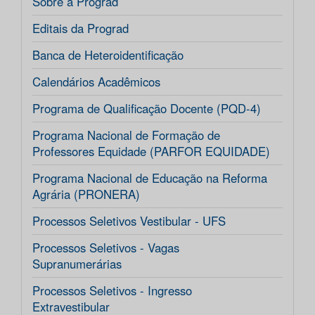
Sobre a Prograd
Editais da Prograd
Banca de Heteroidentificação
Calendários Acadêmicos
Programa de Qualificação Docente (PQD-4)
Programa Nacional de Formação de
Professores Equidade (PARFOR EQUIDADE)
Programa Nacional de Educação na Reforma
Agrária (PRONERA)
Processos Seletivos Vestibular - UFS
Processos Seletivos - Vagas
Supranumerárias
Processos Seletivos - Ingresso
Extravestibular