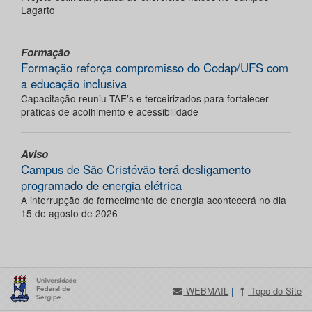
Lagarto
Formação
Formação reforça compromisso do Codap/UFS com
a educação inclusiva
Capacitação reuniu TAE’s e terceirizados para fortalecer
práticas de acolhimento e acessibilidade
Aviso
Campus de São Cristóvão terá desligamento
programado de energia elétrica
A interrupção do fornecimento de energia acontecerá no dia
15 de agosto de 2026
WEBMAIL
|
Topo do Site