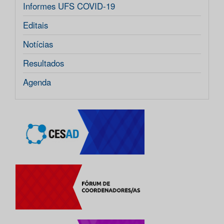
Informes UFS COVID-19
Editais
Notícias
Resultados
Agenda