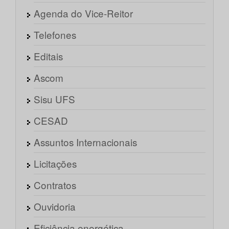
Agenda do Vice-Reitor
Telefones
Editais
Ascom
Sisu UFS
CESAD
Assuntos Internacionais
Licitações
Contratos
Ouvidoria
Eficiência energética