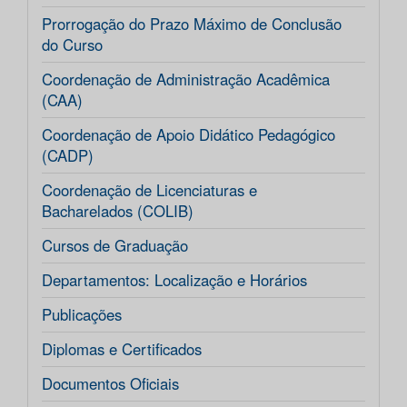
Prorrogação do Prazo Máximo de Conclusão
do Curso
Coordenação de Administração Acadêmica
(CAA)
Coordenação de Apoio Didático Pedagógico
(CADP)
Coordenação de Licenciaturas e
Bacharelados (COLIB)
Cursos de Graduação
Departamentos: Localização e Horários
Publicações
Diplomas e Certificados
Documentos Oficiais