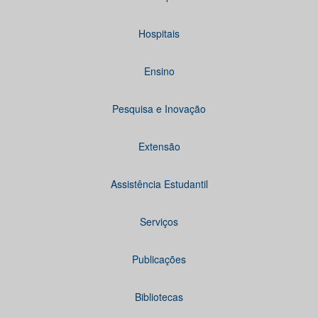
Hospitais
Ensino
Pesquisa e Inovação
Extensão
Assistência Estudantil
Serviços
Publicações
Bibliotecas