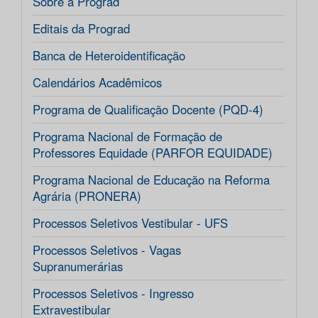
Sobre a Prograd
Editais da Prograd
Banca de Heteroidentificação
Calendários Acadêmicos
Programa de Qualificação Docente (PQD-4)
Programa Nacional de Formação de
Professores Equidade (PARFOR EQUIDADE)
Programa Nacional de Educação na Reforma
Agrária (PRONERA)
Processos Seletivos Vestibular - UFS
Processos Seletivos - Vagas
Supranumerárias
Processos Seletivos - Ingresso
Extravestibular