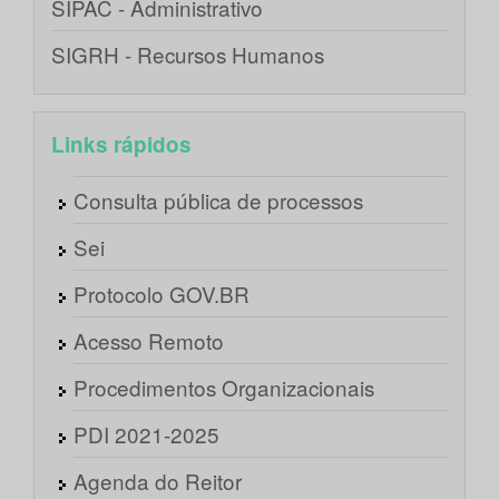
SIPAC - Administrativo
SIGRH - Recursos Humanos
Links rápidos
Consulta pública de processos
Sei
Protocolo GOV.BR
Acesso Remoto
Procedimentos Organizacionais
PDI 2021-2025
Agenda do Reitor