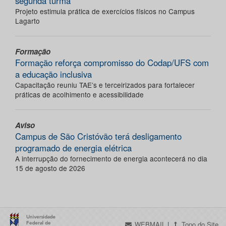
segunda turma
Projeto estimula prática de exercícios físicos no Campus
Lagarto
Formação
Formação reforça compromisso do Codap/UFS com
a educação inclusiva
Capacitação reuniu TAE’s e terceirizados para fortalecer
práticas de acolhimento e acessibilidade
Aviso
Campus de São Cristóvão terá desligamento
programado de energia elétrica
A interrupção do fornecimento de energia acontecerá no dia
15 de agosto de 2026
WEBMAIL
|
Topo do Site