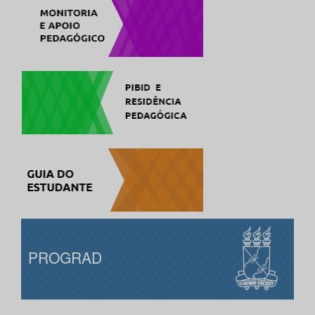
PROGRAD