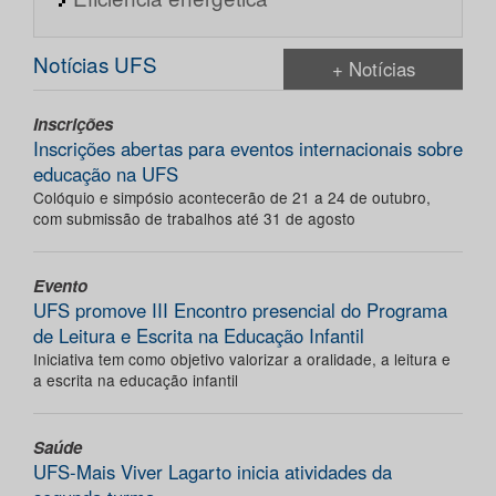
Notícias UFS
+ Notícias
Inscrições
Inscrições abertas para eventos internacionais sobre
educação na UFS
Colóquio e simpósio acontecerão de 21 a 24 de outubro,
com submissão de trabalhos até 31 de agosto
Evento
UFS promove III Encontro presencial do Programa
de Leitura e Escrita na Educação Infantil
Iniciativa tem como objetivo valorizar a oralidade, a leitura e
a escrita na educação infantil
Saúde
UFS-Mais Viver Lagarto inicia atividades da