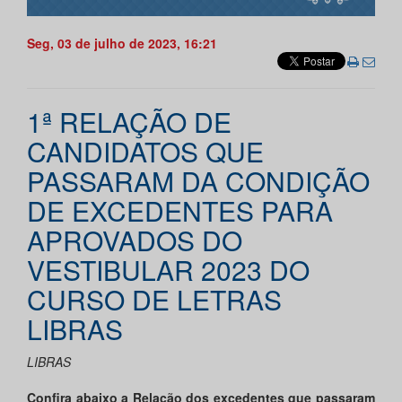
Seg, 03 de julho de 2023, 16:21
1ª RELAÇÃO DE
CANDIDATOS QUE
PASSARAM DA CONDIÇÃO
DE EXCEDENTES PARA
APROVADOS DO
VESTIBULAR 2023 DO
CURSO DE LETRAS
LIBRAS
LIBRAS
Confira abaixo a Relação dos excedentes que passaram