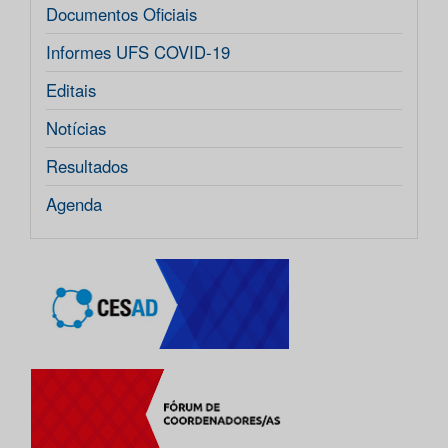
Documentos Oficiais
Informes UFS COVID-19
Editais
Notícias
Resultados
Agenda