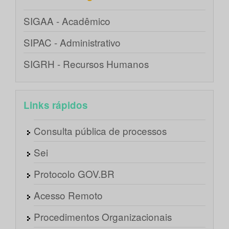
SIGAA - Acadêmico
SIPAC - Administrativo
SIGRH - Recursos Humanos
Links rápidos
Consulta pública de processos
Sei
Protocolo GOV.BR
Acesso Remoto
Procedimentos Organizacionais