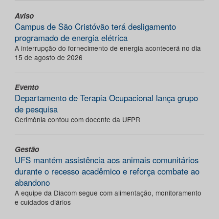
Aviso
Campus de São Cristóvão terá desligamento
programado de energia elétrica
A interrupção do fornecimento de energia acontecerá no dia
15 de agosto de 2026
Evento
Departamento de Terapia Ocupacional lança grupo
de pesquisa
Cerimônia contou com docente da UFPR
Gestão
UFS mantém assistência aos animais comunitários
durante o recesso acadêmico e reforça combate ao
abandono
A equipe da Diacom segue com alimentação, monitoramento
e cuidados diários