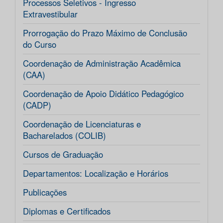
Processos Seletivos - Ingresso
Extravestibular
Prorrogação do Prazo Máximo de Conclusão
do Curso
Coordenação de Administração Acadêmica
(CAA)
Coordenação de Apoio Didático Pedagógico
(CADP)
Coordenação de Licenciaturas e
Bacharelados (COLIB)
Cursos de Graduação
Departamentos: Localização e Horários
Publicações
Diplomas e Certificados