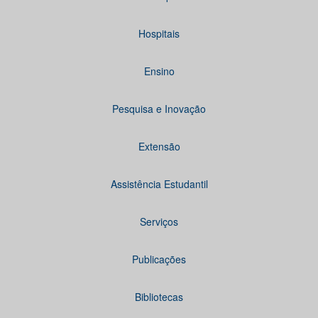
Hospitais
Ensino
Pesquisa e Inovação
Extensão
Assistência Estudantil
Serviços
Publicações
Bibliotecas