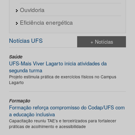
Ouvidoria
Eficiência energética
Notícias UFS
+ Notícias
Saúde
UFS-Mais Viver Lagarto inicia atividades da
segunda turma
Projeto estimula prática de exercícios físicos no Campus
Lagarto
Formação
Formação reforça compromisso do Codap/UFS com
a educação inclusiva
Capacitação reuniu TAE’s e terceirizados para fortalecer
práticas de acolhimento e acessibilidade