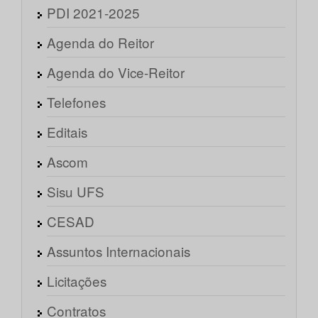
PDI 2021-2025
Agenda do Reitor
Agenda do Vice-Reitor
Telefones
Editais
Ascom
Sisu UFS
CESAD
Assuntos Internacionais
Licitações
Contratos