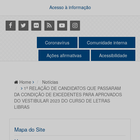
Acesso à informação
Facebook
Twitter
Flickr
RSS
Youtube
Instagram
Coronavírus
Comunidade interna
Ações afirmativas
Acessibilidade
Home
Notícias
1ª RELAÇÃO DE CANDIDATOS QUE PASSARAM
DA CONDIÇÃO DE EXCEDENTES PARA APROVADOS
DO VESTIBULAR 2023 DO CURSO DE LETRAS
LIBRAS
Mapa do Site