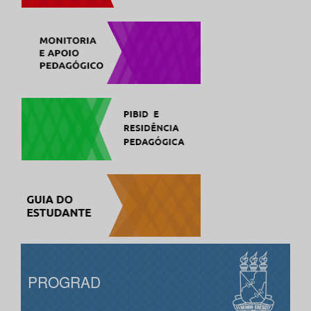
PROGRAD