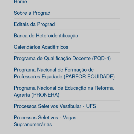
Home
Sobre a Prograd
Editais da Prograd
Banca de Heteroidentificação
Calendários Acadêmicos
Programa de Qualificação Docente (PQD-4)
Programa Nacional de Formação de
Professores Equidade (PARFOR EQUIDADE)
Programa Nacional de Educação na Reforma
Agrária (PRONERA)
Processos Seletivos Vestibular - UFS
Processos Seletivos - Vagas
Supranumerárias