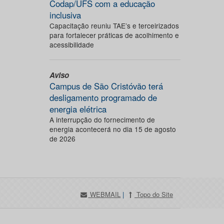
Codap/UFS com a educação
inclusiva
Capacitação reuniu TAE’s e terceirizados
para fortalecer práticas de acolhimento e
acessibilidade
Aviso
Campus de São Cristóvão terá
desligamento programado de
energia elétrica
A interrupção do fornecimento de
energia acontecerá no dia 15 de agosto
de 2026
WEBMAIL
|
Topo do Site