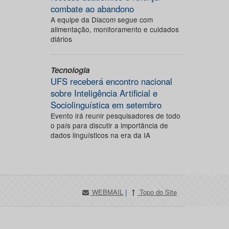
combate ao abandono
A equipe da Diacom segue com
alimentação, monitoramento e cuidados
diários
Tecnologia
UFS receberá encontro nacional
sobre Inteligência Artificial e
Sociolinguística em setembro
Evento irá reunir pesquisadores de todo
o país para discutir a importância de
dados linguísticos na era da IA
WEBMAIL
|
Topo do Site