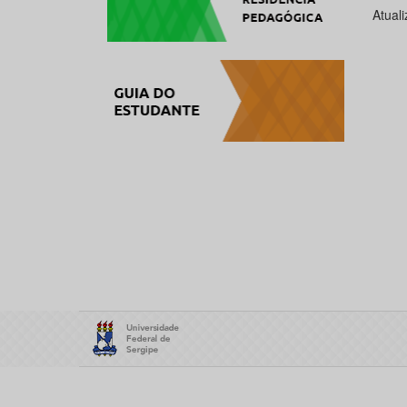
Atual