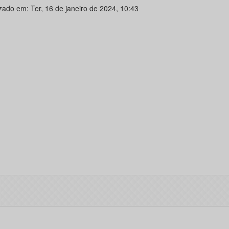
izado em: Ter, 16 de janeiro de 2024, 10:43