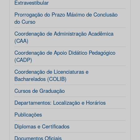
Extravestibular
Prorrogação do Prazo Máximo de Conclusão
do Curso
Coordenação de Administração Acadêmica
(CAA)
Coordenação de Apoio Didático Pedagógico
(CADP)
Coordenação de Licenciaturas e
Bacharelados (COLIB)
Cursos de Graduação
Departamentos: Localização e Horários
Publicações
Diplomas e Certificados
Documentos Oficiais