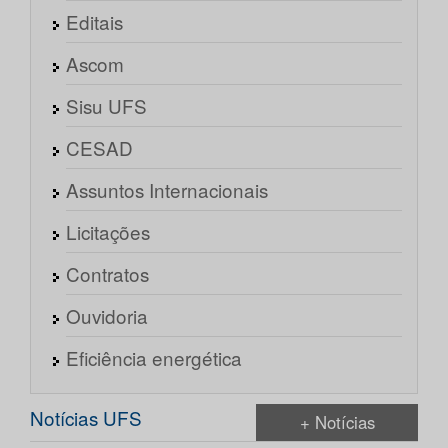
Editais
Ascom
Sisu UFS
CESAD
Assuntos Internacionais
Licitações
Contratos
Ouvidoria
Eficiência energética
Notícias UFS
+ Notícias