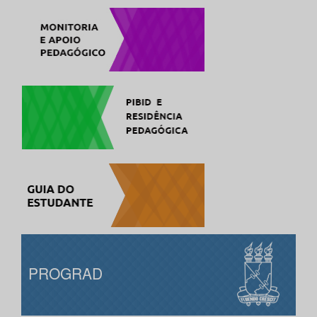
PROGRAD