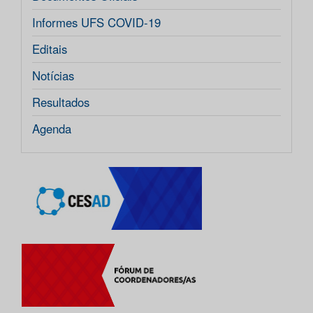
Informes UFS COVID-19
Editais
Notícias
Resultados
Agenda