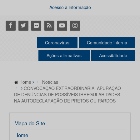
Acesso à informação
Facebook
Twitter
Flickr
RSS
Youtube
Instagram
Coronavírus
Comunidade interna
Ações afirmativas
Acessibilidade
Home
Notícias
CONVOCAÇÃO EXTRAORDINÁRIA: APURAÇÃO
DE DENÚNCIAS DE POSSÍVEIS IRREGULARIDADES
NA AUTODECLARAÇÃO DE PRETOS OU PARDOS
Mapa do Site
Home