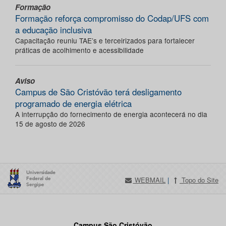
Formação
Formação reforça compromisso do Codap/UFS com
a educação inclusiva
Capacitação reuniu TAE’s e terceirizados para fortalecer
práticas de acolhimento e acessibilidade
Aviso
Campus de São Cristóvão terá desligamento
programado de energia elétrica
A interrupção do fornecimento de energia acontecerá no dia
15 de agosto de 2026
WEBMAIL
|
Topo do Site
Campus São Cristóvão