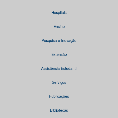
Hospitais
Ensino
Pesquisa e Inovação
Extensão
Assistência Estudantil
Serviços
Publicações
Bibliotecas