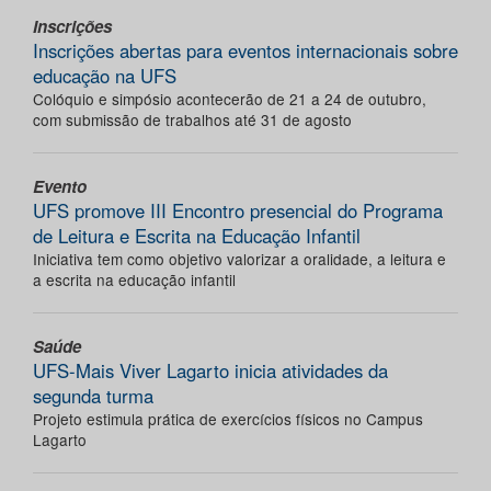
Inscrições
Inscrições abertas para eventos internacionais sobre
educação na UFS
Colóquio e simpósio acontecerão de 21 a 24 de outubro,
com submissão de trabalhos até 31 de agosto
Evento
UFS promove III Encontro presencial do Programa
de Leitura e Escrita na Educação Infantil
Iniciativa tem como objetivo valorizar a oralidade, a leitura e
a escrita na educação infantil
Saúde
UFS-Mais Viver Lagarto inicia atividades da
segunda turma
Projeto estimula prática de exercícios físicos no Campus
Lagarto