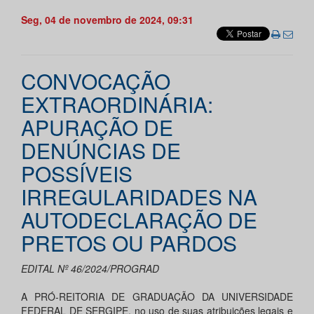
Seg, 04 de novembro de 2024, 09:31
CONVOCAÇÃO
EXTRAORDINÁRIA:
APURAÇÃO DE
DENÚNCIAS DE
POSSÍVEIS
IRREGULARIDADES NA
AUTODECLARAÇÃO DE
PRETOS OU PARDOS
EDITAL Nº 46/2024/PROGRAD
A PRÓ-REITORIA DE GRADUAÇÃO DA UNIVERSIDADE
FEDERAL DE SERGIPE, no uso de suas atribuições legais e