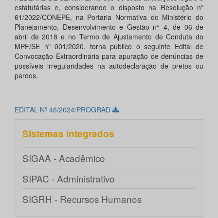
estatutárias e, considerando o disposto na Resolução nº
61/2022/CONEPE, na Portaria Normativa do Ministério do
Planejamento, Desenvolvimento e Gestão n° 4, de 06 de
abril de 2018 e no Termo de Ajustamento de Conduta do
MPF/SE nº 001/2020, torna público o seguinte Edital de
Convocação Extraordinária para apuração de denúncias de
possíveis irregularidades na autodeclaração de pretos ou
pardos.
EDITAL Nº 46/2024/PROGRAD
Sistemas integrados
SIGAA - Acadêmico
SIPAC - Administrativo
SIGRH - Recursos Humanos