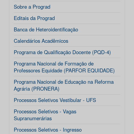
Sobre a Prograd
Editais da Prograd
Banca de Heteroidentificação
Calendários Acadêmicos
Programa de Qualificação Docente (PQD-4)
Programa Nacional de Formação de
Professores Equidade (PARFOR EQUIDADE)
Programa Nacional de Educação na Reforma
Agrária (PRONERA)
Processos Seletivos Vestibular - UFS
Processos Seletivos - Vagas
Supranumerárias
Processos Seletivos - Ingresso