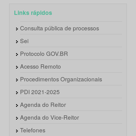
Links rápidos
Consulta pública de processos
Sei
Protocolo GOV.BR
Acesso Remoto
Procedimentos Organizacionais
PDI 2021-2025
Agenda do Reitor
Agenda do Vice-Reitor
Telefones