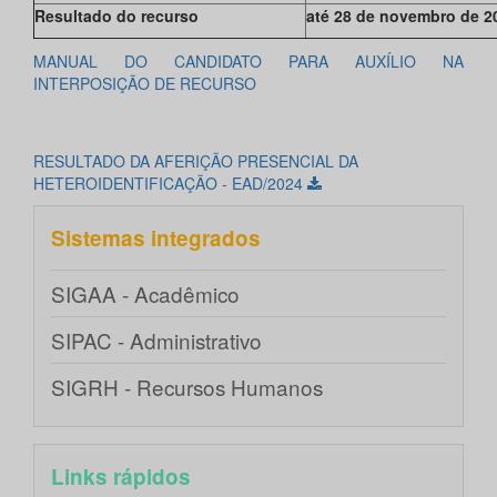
Resultado do recurso
até 28 de novembro de 2
MANUAL DO CANDIDATO PARA AUXÍLIO NA
INTERPOSIÇÃO DE RECURSO
RESULTADO DA AFERIÇÃO PRESENCIAL DA
HETEROIDENTIFICAÇÃO - EAD/2024
Sistemas integrados
SIGAA - Acadêmico
SIPAC - Administrativo
SIGRH - Recursos Humanos
Links rápidos