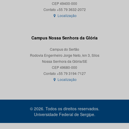
CEP 49400-000
Localização
Campus Nossa Senhora da Glória
Campus do Sertão
Rodovia Engenheiro Jorge Neto, km 3, Silos
Nossa Senhora da Glória/SE
CEP 49680-000
Localização
© 2026. Todos os direitos reservados.
Universidade Federal de Sergipe.