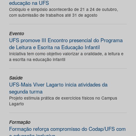
educação na UFS
Colóquio e simpósio acontecerão de 21 a 24 de outubro,
com submissão de trabalhos até 31 de agosto
Evento
UFS promove III Encontro presencial do Programa
de Leitura e Escrita na Educação Infantil
Iniciativa tem como objetivo valorizar a oralidade, a leitura e
a escrita na educação infantil
Saúde
UFS-Mais Viver Lagarto inicia atividades da
segunda turma
Projeto estimula prática de exercícios físicos no Campus
Lagarto
Formação
Formação reforça compromisso do Codap/UFS com
a educação inclusiva