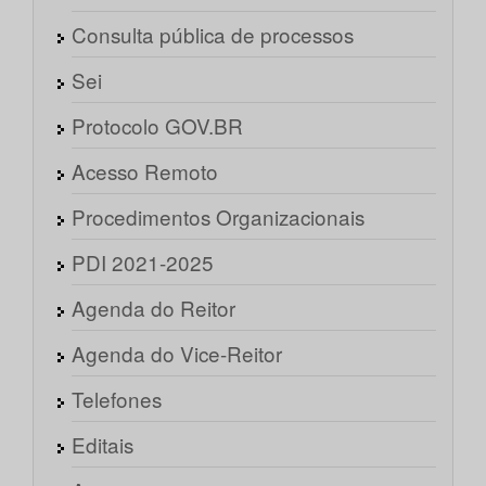
Consulta pública de processos
Sei
Protocolo GOV.BR
Acesso Remoto
Procedimentos Organizacionais
PDI 2021-2025
Agenda do Reitor
Agenda do Vice-Reitor
Telefones
Editais