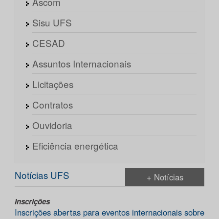
Ascom
Sisu UFS
CESAD
Assuntos Internacionais
Licitações
Contratos
Ouvidoria
Eficiência energética
Notícias UFS
+ Notícias
Inscrições
Inscrições abertas para eventos internacionais sobre