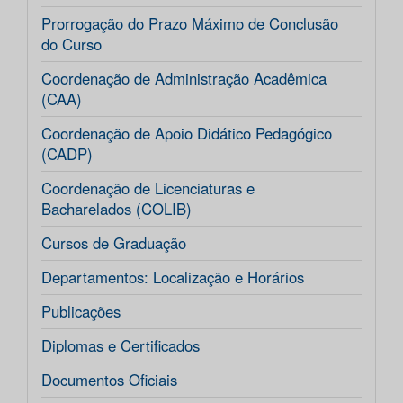
Prorrogação do Prazo Máximo de Conclusão
do Curso
Coordenação de Administração Acadêmica
(CAA)
Coordenação de Apoio Didático Pedagógico
(CADP)
Coordenação de Licenciaturas e
Bacharelados (COLIB)
Cursos de Graduação
Departamentos: Localização e Horários
Publicações
Diplomas e Certificados
Documentos Oficiais