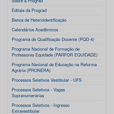
Sobre a Prograd
Editais da Prograd
Banca de Heteroidentificação
Calendários Acadêmicos
Programa de Qualificação Docente (PQD-4)
Programa Nacional de Formação de
Professores Equidade (PARFOR EQUIDADE)
Programa Nacional de Educação na Reforma
Agrária (PRONERA)
Processos Seletivos Vestibular - UFS
Processos Seletivos - Vagas
Supranumerárias
Processos Seletivos - Ingresso
Extravestibular