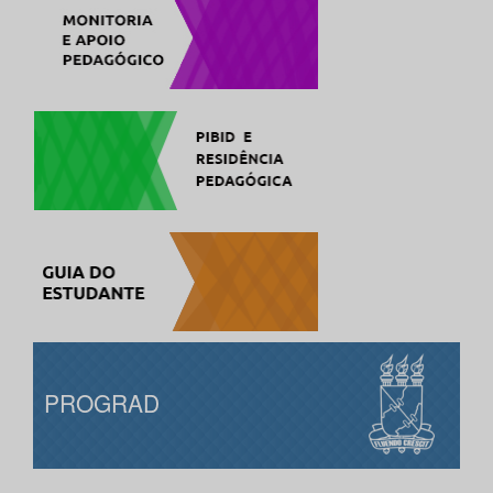
PROGRAD