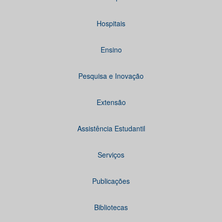
Hospitais
Ensino
Pesquisa e Inovação
Extensão
Assistência Estudantil
Serviços
Publicações
Bibliotecas