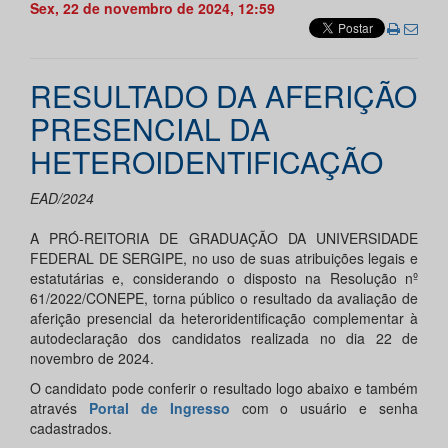
Sex, 22 de novembro de 2024, 12:59
RESULTADO DA AFERIÇÃO
PRESENCIAL DA
HETEROIDENTIFICAÇÃO
EAD/2024
A PRÓ-REITORIA DE GRADUAÇÃO DA UNIVERSIDADE
FEDERAL DE SERGIPE, no uso de suas atribuições legais e
estatutárias e, considerando o disposto na Resolução nº
61/2022/CONEPE, torna público o resultado da avaliação de
aferição presencial da heteroridentificação complementar à
autodeclaração dos candidatos realizada no dia 22 de
novembro de 2024.
O candidato pode conferir o resultado logo abaixo e também
através
Portal de Ingresso
com o usuário e senha
cadastrados.