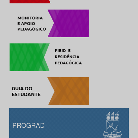
PROGRAD