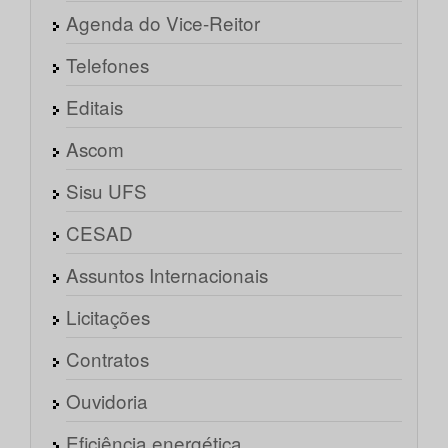
Agenda do Vice-Reitor
Telefones
Editais
Ascom
Sisu UFS
CESAD
Assuntos Internacionais
Licitações
Contratos
Ouvidoria
Eficiência energética