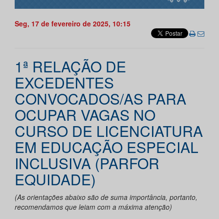
Seg, 17 de fevereiro de 2025, 10:15
1ª RELAÇÃO DE
EXCEDENTES
CONVOCADOS/AS PARA
OCUPAR VAGAS NO
CURSO DE LICENCIATURA
EM EDUCAÇÃO ESPECIAL
INCLUSIVA (PARFOR
EQUIDADE)
(As orientações abaixo são de suma importância, portanto,
recomendamos que leiam com a máxima atenção)