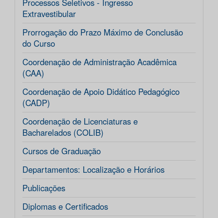
Processos Seletivos - Ingresso
Extravestibular
Prorrogação do Prazo Máximo de Conclusão
do Curso
Coordenação de Administração Acadêmica
(CAA)
Coordenação de Apoio Didático Pedagógico
(CADP)
Coordenação de Licenciaturas e
Bacharelados (COLIB)
Cursos de Graduação
Departamentos: Localização e Horários
Publicações
Diplomas e Certificados