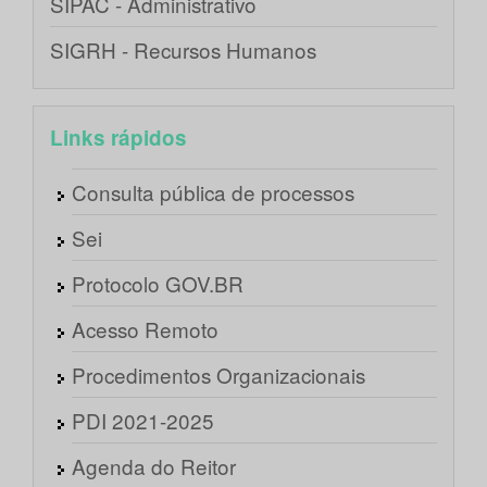
SIPAC - Administrativo
SIGRH - Recursos Humanos
Links rápidos
Consulta pública de processos
Sei
Protocolo GOV.BR
Acesso Remoto
Procedimentos Organizacionais
PDI 2021-2025
Agenda do Reitor