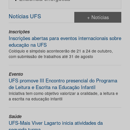
Notícias UFS
+ Notícias
Inscrições
Inscrições abertas para eventos internacionais sobre
educação na UFS
Colóquio e simpósio acontecerão de 21 a 24 de outubro,
com submissão de trabalhos até 31 de agosto
Evento
UFS promove III Encontro presencial do Programa
de Leitura e Escrita na Educação Infantil
Iniciativa tem como objetivo valorizar a oralidade, a leitura e
a escrita na educação infantil
Saúde
UFS-Mais Viver Lagarto inicia atividades da
segunda turma