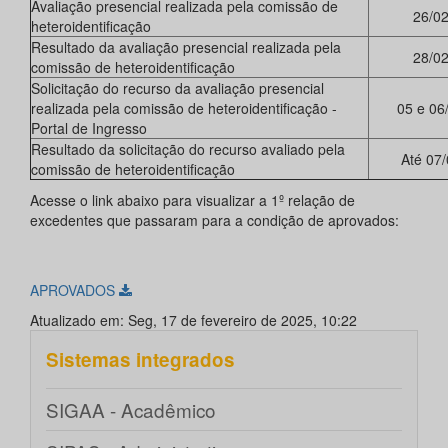
Avaliação presencial realizada pela comissão de
26/0
heteroidentificação
Resultado da avaliação presencial realizada pela
28/0
comissão de heteroidentificação
Solicitação do recurso da avaliação presencial
realizada pela comissão de heteroidentificação -
05 e 06
Portal de Ingresso
Resultado da solicitação do recurso avaliado pela
Até 07
comissão de heteroidentificação
Acesse o link abaixo para visualizar a 1º relação de
excedentes que passaram para a condição de aprovados:
APROVADOS
Atualizado em: Seg, 17 de fevereiro de 2025, 10:22
Sistemas integrados
SIGAA - Acadêmico