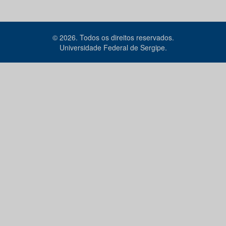
© 2026. Todos os direitos reservados.
Universidade Federal de Sergipe.