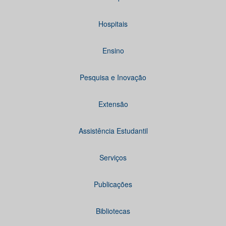
Hospitais
Ensino
Pesquisa e Inovação
Extensão
Assistência Estudantil
Serviços
Publicações
Bibliotecas