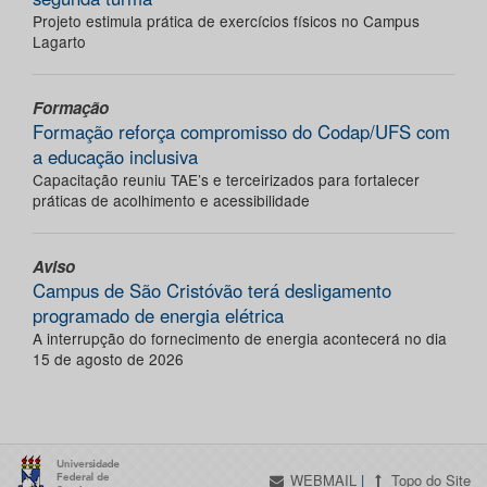
Projeto estimula prática de exercícios físicos no Campus
Lagarto
Formação
Formação reforça compromisso do Codap/UFS com
a educação inclusiva
Capacitação reuniu TAE’s e terceirizados para fortalecer
práticas de acolhimento e acessibilidade
Aviso
Campus de São Cristóvão terá desligamento
programado de energia elétrica
A interrupção do fornecimento de energia acontecerá no dia
15 de agosto de 2026
WEBMAIL
|
Topo do Site