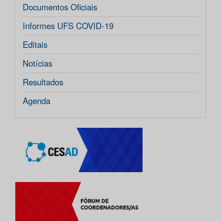
Documentos Oficiais
Informes UFS COVID-19
Editais
Notícias
Resultados
Agenda