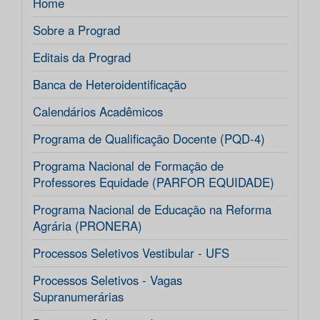
Home
Sobre a Prograd
Editais da Prograd
Banca de Heteroidentificação
Calendários Acadêmicos
Programa de Qualificação Docente (PQD-4)
Programa Nacional de Formação de
Professores Equidade (PARFOR EQUIDADE)
Programa Nacional de Educação na Reforma
Agrária (PRONERA)
Processos Seletivos Vestibular - UFS
Processos Seletivos - Vagas
Supranumerárias