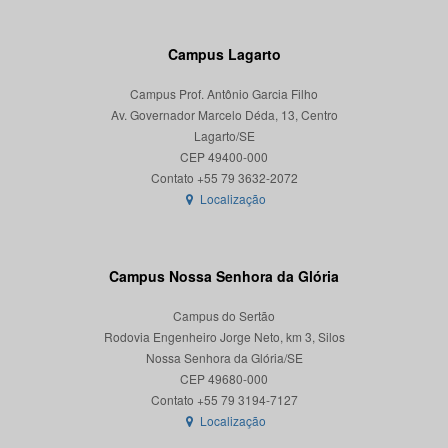
Campus Lagarto
Campus Prof. Antônio Garcia Filho
Av. Governador Marcelo Déda, 13, Centro
Lagarto/SE
CEP 49400-000
Localização
Campus Nossa Senhora da Glória
Campus do Sertão
Rodovia Engenheiro Jorge Neto, km 3, Silos
Nossa Senhora da Glória/SE
CEP 49680-000
Localização