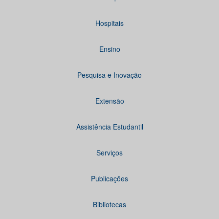
Hospitais
Ensino
Pesquisa e Inovação
Extensão
Assistência Estudantil
Serviços
Publicações
Bibliotecas