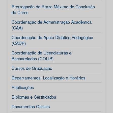
Prorrogação do Prazo Máximo de Conclusão
do Curso
Coordenação de Administração Acadêmica
(CAA)
Coordenação de Apoio Didático Pedagógico
(CADP)
Coordenação de Licenciaturas e
Bacharelados (COLIB)
Cursos de Graduação
Departamentos: Localização e Horários
Publicações
Diplomas e Certificados
Documentos Oficiais