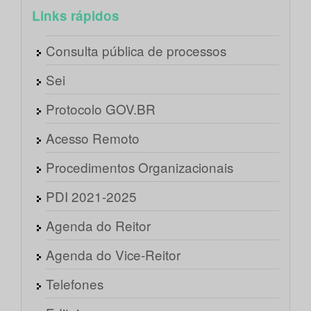
Links rápidos
Consulta pública de processos
Sei
Protocolo GOV.BR
Acesso Remoto
Procedimentos Organizacionais
PDI 2021-2025
Agenda do Reitor
Agenda do Vice-Reitor
Telefones