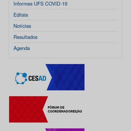
Informes UFS COVID-19
Editais
Notícias
Resultados
Agenda