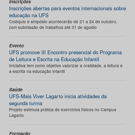
Inscrições
Inscrições abertas para eventos internacionais sobre
educação na UFS
Colóquio e simpósio acontecerão de 21 a 24 de outubro,
com submissão de trabalhos até 31 de agosto
Evento
UFS promove III Encontro presencial do Programa
de Leitura e Escrita na Educação Infantil
Iniciativa tem como objetivo valorizar a oralidade, a leitura e
a escrita na educação infantil
Saúde
UFS-Mais Viver Lagarto inicia atividades da
segunda turma
Projeto estimula prática de exercícios físicos no Campus
Lagarto
Formação