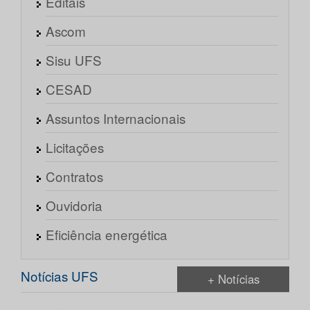
Editais
Ascom
Sisu UFS
CESAD
Assuntos Internacionais
Licitações
Contratos
Ouvidoria
Eficiência energética
Notícias UFS
+ Notícias