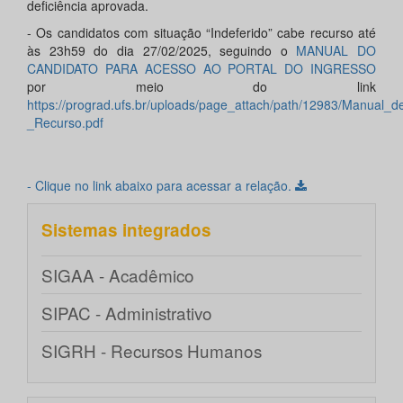
deficiência aprovada.
- Os candidatos com situação “Indeferido” cabe recurso até
às 23h59 do dia 27/02/2025, seguindo o
MANUAL DO
CANDIDATO PARA ACESSO AO PORTAL DO INGRESSO
por meio do link
https://prograd.ufs.br/uploads/page_attach/path/12983/Manual_
_Recurso.pdf
- Clique no link abaixo para acessar a relação.
Sistemas integrados
SIGAA - Acadêmico
SIPAC - Administrativo
SIGRH - Recursos Humanos