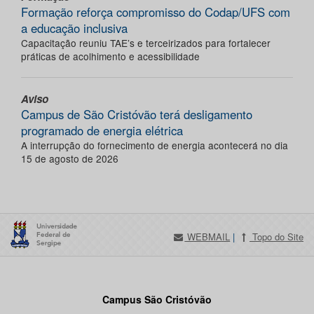
Formação reforça compromisso do Codap/UFS com
a educação inclusiva
Capacitação reuniu TAE’s e terceirizados para fortalecer
práticas de acolhimento e acessibilidade
Aviso
Campus de São Cristóvão terá desligamento
programado de energia elétrica
A interrupção do fornecimento de energia acontecerá no dia
15 de agosto de 2026
WEBMAIL
|
Topo do Site
Campus São Cristóvão