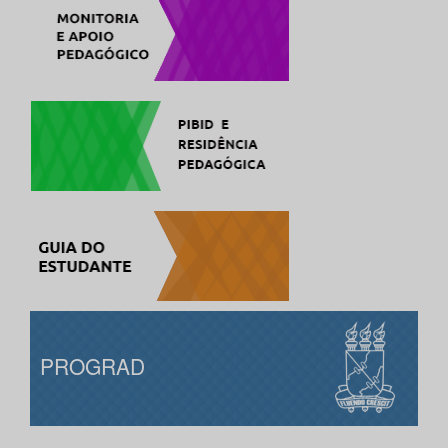
PROGRAD