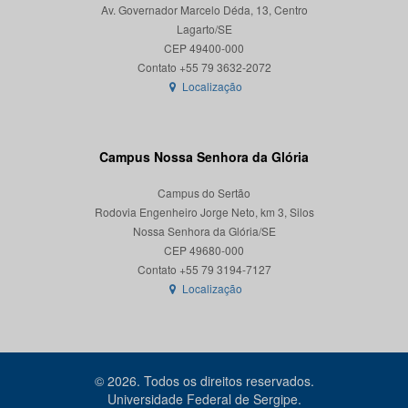
Av. Governador Marcelo Déda, 13, Centro
Lagarto/SE
CEP 49400-000
Localização
Campus Nossa Senhora da Glória
Campus do Sertão
Rodovia Engenheiro Jorge Neto, km 3, Silos
Nossa Senhora da Glória/SE
CEP 49680-000
Localização
© 2026. Todos os direitos reservados.
Universidade Federal de Sergipe.