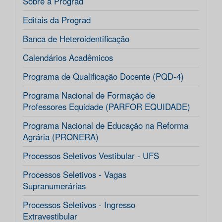
Sobre a Prograd
Editais da Prograd
Banca de Heteroidentificação
Calendários Acadêmicos
Programa de Qualificação Docente (PQD-4)
Programa Nacional de Formação de
Professores Equidade (PARFOR EQUIDADE)
Programa Nacional de Educação na Reforma
Agrária (PRONERA)
Processos Seletivos Vestibular - UFS
Processos Seletivos - Vagas
Supranumerárias
Processos Seletivos - Ingresso
Extravestibular