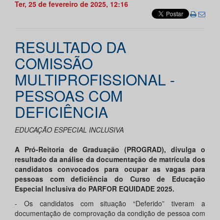
Ter, 25 de fevereiro de 2025, 12:16
RESULTADO DA
COMISSÃO
MULTIPROFISSIONAL -
PESSOAS COM
DEFICIÊNCIA
EDUCAÇÃO ESPECIAL INCLUSIVA
A Pró-Reitoria de Graduação (PROGRAD), divulga o
resultado da análise da documentação de matrícula dos
candidatos convocados para ocupar as vagas para
pessoas com deficiência do Curso de Educação
Especial Inclusiva do PARFOR EQUIDADE 2025.
- Os candidatos com situação “Deferido” tiveram a
documentação de comprovação da condição de pessoa com