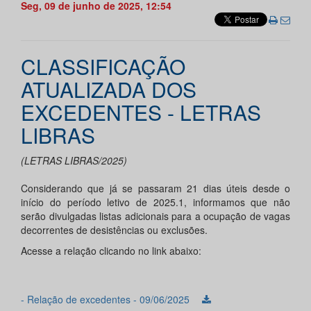
Seg, 09 de junho de 2025, 12:54
CLASSIFICAÇÃO
ATUALIZADA DOS
EXCEDENTES - LETRAS
LIBRAS
(LETRAS LIBRAS/2025)
Considerando que já se passaram 21 dias úteis desde o
início do período letivo de 2025.1, informamos que não
serão divulgadas listas adicionais para a ocupação de vagas
decorrentes de desistências ou exclusões.
Acesse a relação clicando no link abaixo:
- Relação de excedentes - 09/06/2025