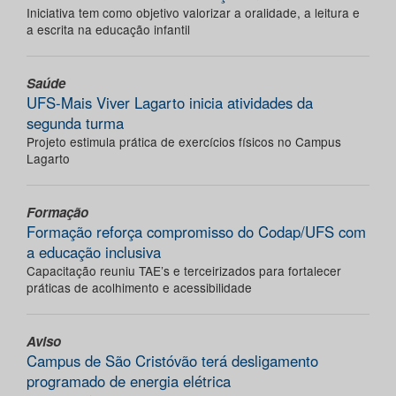
Iniciativa tem como objetivo valorizar a oralidade, a leitura e
a escrita na educação infantil
Saúde
UFS-Mais Viver Lagarto inicia atividades da
segunda turma
Projeto estimula prática de exercícios físicos no Campus
Lagarto
Formação
Formação reforça compromisso do Codap/UFS com
a educação inclusiva
Capacitação reuniu TAE’s e terceirizados para fortalecer
práticas de acolhimento e acessibilidade
Aviso
Campus de São Cristóvão terá desligamento
programado de energia elétrica