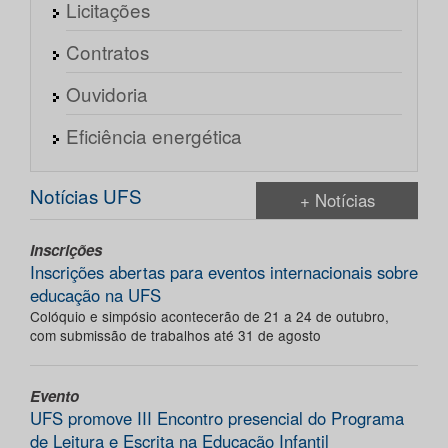
Licitações
Contratos
Ouvidoria
Eficiência energética
Notícias UFS
+ Notícias
Inscrições
Inscrições abertas para eventos internacionais sobre
educação na UFS
Colóquio e simpósio acontecerão de 21 a 24 de outubro,
com submissão de trabalhos até 31 de agosto
Evento
UFS promove III Encontro presencial do Programa
de Leitura e Escrita na Educação Infantil