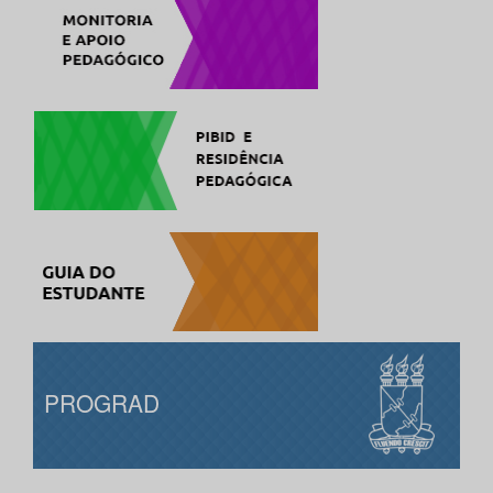
PROGRAD