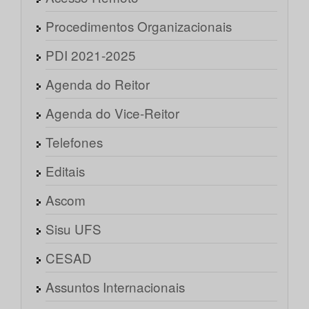
Procedimentos Organizacionais
PDI 2021-2025
Agenda do Reitor
Agenda do Vice-Reitor
Telefones
Editais
Ascom
Sisu UFS
CESAD
Assuntos Internacionais