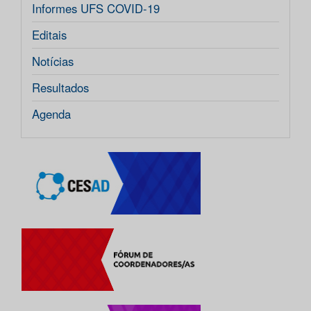
Informes UFS COVID-19
Editais
Notícias
Resultados
Agenda