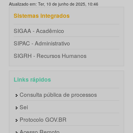
Atualizado em: Ter, 10 de junho de 2025, 10:46
Sistemas integrados
SIGAA - Acadêmico
SIPAC - Administrativo
SIGRH - Recursos Humanos
Links rápidos
Consulta pública de processos
Sei
Protocolo GOV.BR
Acesso Remoto