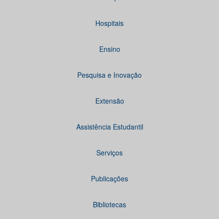
Hospitais
Ensino
Pesquisa e Inovação
Extensão
Assistência Estudantil
Serviços
Publicações
Bibliotecas