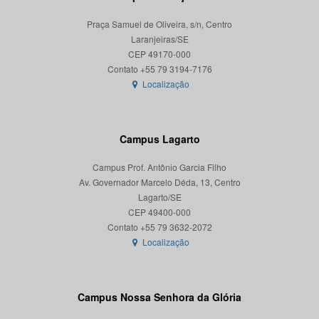
Praça Samuel de Oliveira, s/n, Centro
Laranjeiras/SE
CEP 49170-000
Localização
Campus Lagarto
Campus Prof. Antônio Garcia Filho
Av. Governador Marcelo Déda, 13, Centro
Lagarto/SE
CEP 49400-000
Localização
Campus Nossa Senhora da Glória