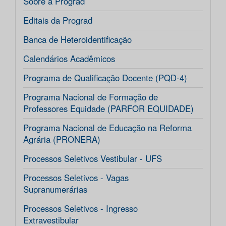
Sobre a Prograd
Editais da Prograd
Banca de Heteroidentificação
Calendários Acadêmicos
Programa de Qualificação Docente (PQD-4)
Programa Nacional de Formação de
Professores Equidade (PARFOR EQUIDADE)
Programa Nacional de Educação na Reforma
Agrária (PRONERA)
Processos Seletivos Vestibular - UFS
Processos Seletivos - Vagas
Supranumerárias
Processos Seletivos - Ingresso
Extravestibular