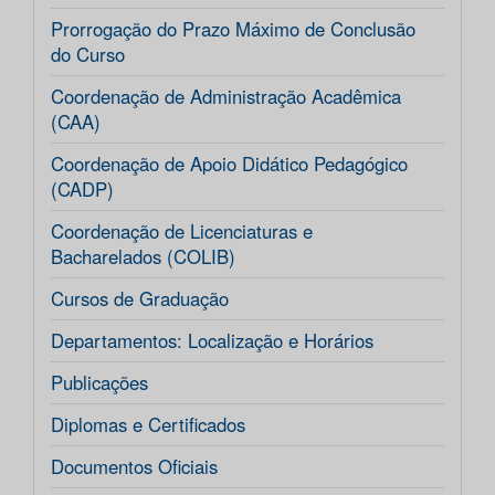
Prorrogação do Prazo Máximo de Conclusão
do Curso
Coordenação de Administração Acadêmica
(CAA)
Coordenação de Apoio Didático Pedagógico
(CADP)
Coordenação de Licenciaturas e
Bacharelados (COLIB)
Cursos de Graduação
Departamentos: Localização e Horários
Publicações
Diplomas e Certificados
Documentos Oficiais