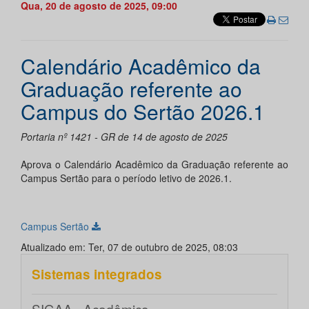
Qua, 20 de agosto de 2025, 09:00
Calendário Acadêmico da
Graduação referente ao
Campus do Sertão 2026.1
Portaria nº 1421 - GR de 14 de agosto de 2025
Aprova o Calendário Acadêmico da Graduação referente ao
Campus Sertão para o período letivo de 2026.1.
Campus Sertão
Atualizado em: Ter, 07 de outubro de 2025, 08:03
Sistemas integrados
SIGAA - Acadêmico