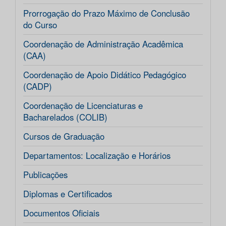
Prorrogação do Prazo Máximo de Conclusão
do Curso
Coordenação de Administração Acadêmica
(CAA)
Coordenação de Apoio Didático Pedagógico
(CADP)
Coordenação de Licenciaturas e
Bacharelados (COLIB)
Cursos de Graduação
Departamentos: Localização e Horários
Publicações
Diplomas e Certificados
Documentos Oficiais