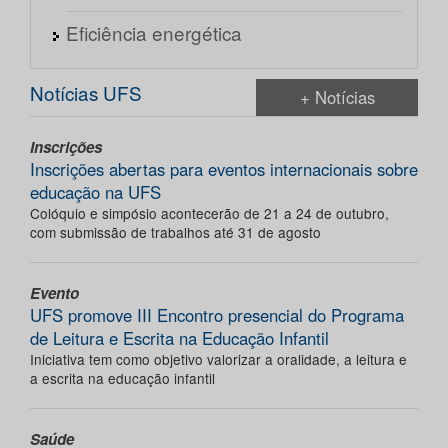
Eficiência energética
Notícias UFS
+ Notícias
Inscrições
Inscrições abertas para eventos internacionais sobre
educação na UFS
Colóquio e simpósio acontecerão de 21 a 24 de outubro,
com submissão de trabalhos até 31 de agosto
Evento
UFS promove III Encontro presencial do Programa
de Leitura e Escrita na Educação Infantil
Iniciativa tem como objetivo valorizar a oralidade, a leitura e
a escrita na educação infantil
Saúde