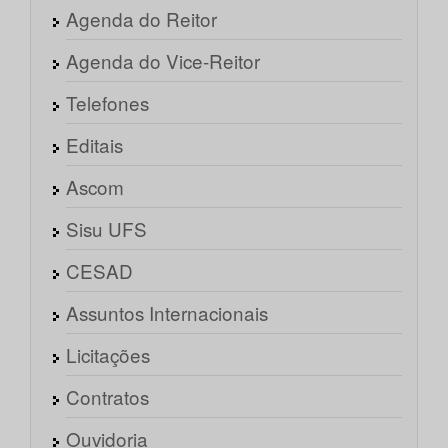
Agenda do Reitor
Agenda do Vice-Reitor
Telefones
Editais
Ascom
Sisu UFS
CESAD
Assuntos Internacionais
Licitações
Contratos
Ouvidoria