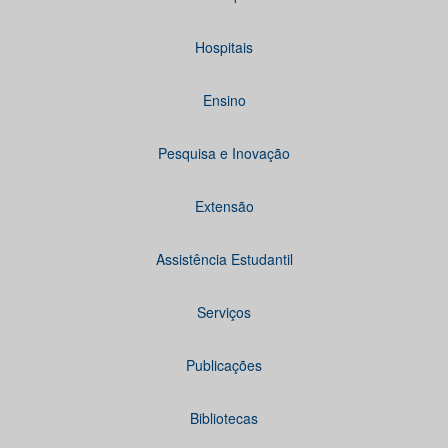
Hospitais
Ensino
Pesquisa e Inovação
Extensão
Assistência Estudantil
Serviços
Publicações
Bibliotecas