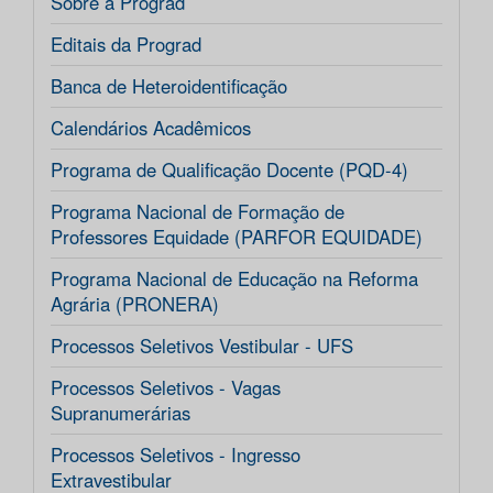
Sobre a Prograd
Editais da Prograd
Banca de Heteroidentificação
Calendários Acadêmicos
Programa de Qualificação Docente (PQD-4)
Programa Nacional de Formação de
Professores Equidade (PARFOR EQUIDADE)
Programa Nacional de Educação na Reforma
Agrária (PRONERA)
Processos Seletivos Vestibular - UFS
Processos Seletivos - Vagas
Supranumerárias
Processos Seletivos - Ingresso
Extravestibular