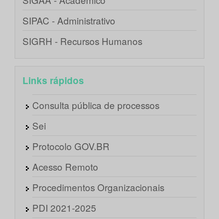
SIPAC - Administrativo
SIGRH - Recursos Humanos
Links rápidos
Consulta pública de processos
Sei
Protocolo GOV.BR
Acesso Remoto
Procedimentos Organizacionais
PDI 2021-2025