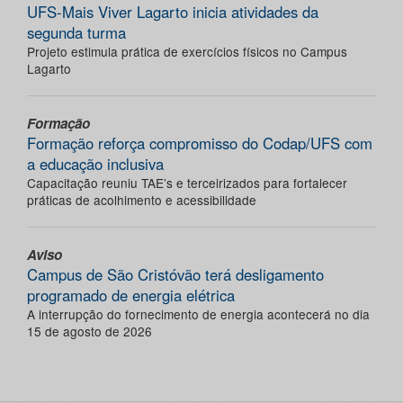
UFS-Mais Viver Lagarto inicia atividades da
segunda turma
Projeto estimula prática de exercícios físicos no Campus
Lagarto
Formação
Formação reforça compromisso do Codap/UFS com
a educação inclusiva
Capacitação reuniu TAE’s e terceirizados para fortalecer
práticas de acolhimento e acessibilidade
Aviso
Campus de São Cristóvão terá desligamento
programado de energia elétrica
A interrupção do fornecimento de energia acontecerá no dia
15 de agosto de 2026