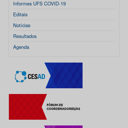
Informes UFS COVID-19
Editais
Notícias
Resultados
Agenda