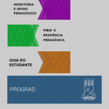
PROGRAD