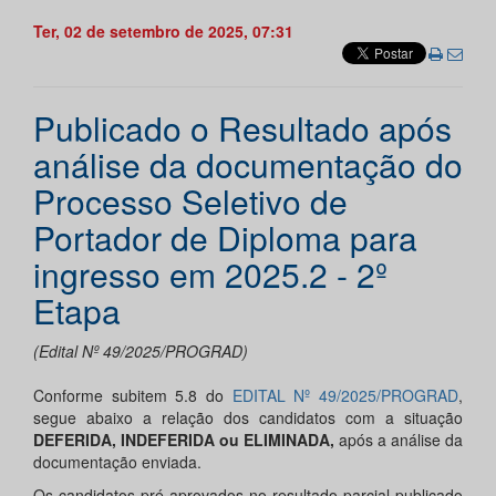
Ter, 02 de setembro de 2025, 07:31
Publicado o Resultado após
análise da documentação do
Processo Seletivo de
Portador de Diploma para
ingresso em 2025.2 - 2º
Etapa
(Edital Nº 49/2025/PROGRAD)
Conforme subitem 5.8 do
EDITAL Nº 49/2025/PROGRAD
,
segue abaixo a relação dos candidatos com a situação
DEFERIDA, INDEFERIDA
ou ELIMINADA,
após a análise da
documentação enviada.
Os candidatos pré-aprovados no resultado parcial publicado