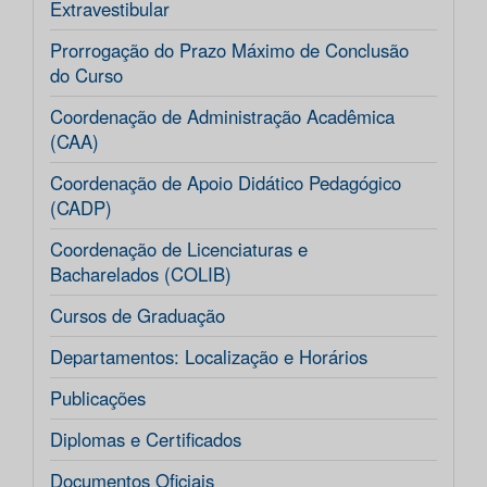
Extravestibular
Prorrogação do Prazo Máximo de Conclusão
do Curso
Coordenação de Administração Acadêmica
(CAA)
Coordenação de Apoio Didático Pedagógico
(CADP)
Coordenação de Licenciaturas e
Bacharelados (COLIB)
Cursos de Graduação
Departamentos: Localização e Horários
Publicações
Diplomas e Certificados
Documentos Oficiais