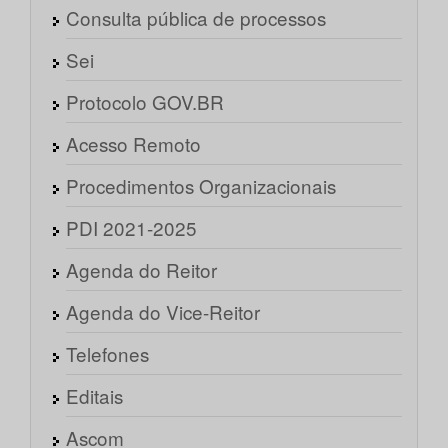
Consulta pública de processos
Sei
Protocolo GOV.BR
Acesso Remoto
Procedimentos Organizacionais
PDI 2021-2025
Agenda do Reitor
Agenda do Vice-Reitor
Telefones
Editais
Ascom