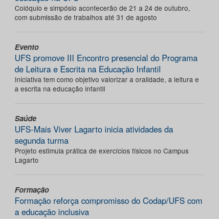
Colóquio e simpósio acontecerão de 21 a 24 de outubro,
com submissão de trabalhos até 31 de agosto
Evento
UFS promove III Encontro presencial do Programa
de Leitura e Escrita na Educação Infantil
Iniciativa tem como objetivo valorizar a oralidade, a leitura e
a escrita na educação infantil
Saúde
UFS-Mais Viver Lagarto inicia atividades da
segunda turma
Projeto estimula prática de exercícios físicos no Campus
Lagarto
Formação
Formação reforça compromisso do Codap/UFS com
a educação inclusiva