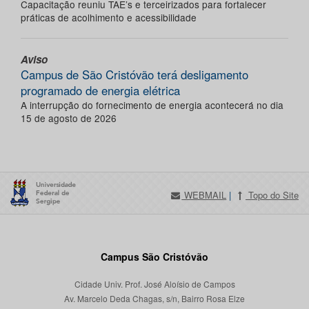
Capacitação reuniu TAE’s e terceirizados para fortalecer
práticas de acolhimento e acessibilidade
Aviso
Campus de São Cristóvão terá desligamento
programado de energia elétrica
A interrupção do fornecimento de energia acontecerá no dia
15 de agosto de 2026
WEBMAIL
|
Topo do Site
Campus São Cristóvão
Cidade Univ. Prof. José Aloísio de Campos
Av. Marcelo Deda Chagas, s/n, Bairro Rosa Elze