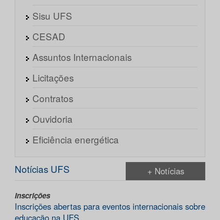
Sisu UFS
CESAD
Assuntos Internacionais
Licitações
Contratos
Ouvidoria
Eficiência energética
Notícias UFS
+ Notícias
Inscrições
Inscrições abertas para eventos internacionais sobre
educação na UFS