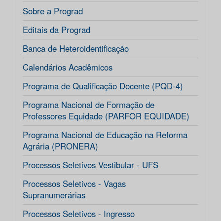
Sobre a Prograd
Editais da Prograd
Banca de Heteroidentificação
Calendários Acadêmicos
Programa de Qualificação Docente (PQD-4)
Programa Nacional de Formação de
Professores Equidade (PARFOR EQUIDADE)
Programa Nacional de Educação na Reforma
Agrária (PRONERA)
Processos Seletivos Vestibular - UFS
Processos Seletivos - Vagas
Supranumerárias
Processos Seletivos - Ingresso