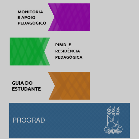
PROGRAD