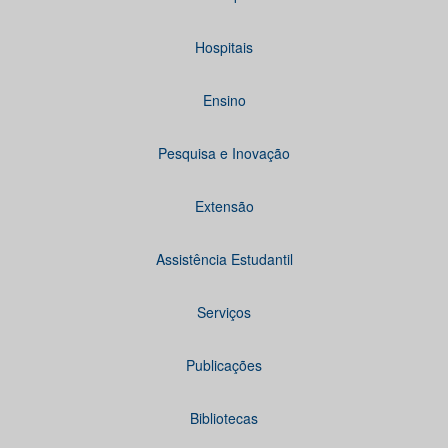
Hospitais
Ensino
Pesquisa e Inovação
Extensão
Assistência Estudantil
Serviços
Publicações
Bibliotecas