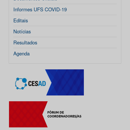
Informes UFS COVID-19
Editais
Notícias
Resultados
Agenda