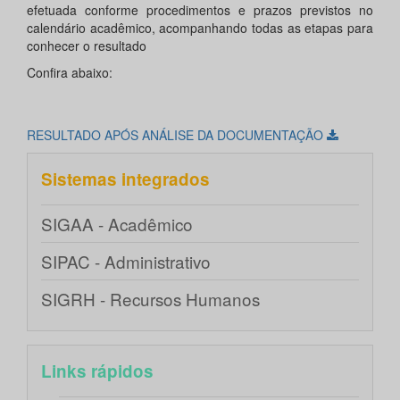
efetuada conforme procedimentos e prazos previstos no
calendário acadêmico, acompanhando todas as etapas para
conhecer o resultado
Confira abaixo:
RESULTADO APÓS ANÁLISE DA DOCUMENTAÇÃO
Sistemas integrados
SIGAA - Acadêmico
SIPAC - Administrativo
SIGRH - Recursos Humanos
Links rápidos