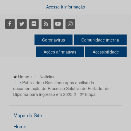
Acesso à informação
Facebook
Twitter
Flickr
RSS
Youtube
Instagram
Coronavírus
Comunidade interna
Ações afirmativas
Acessibilidade
Home
Notícias
Publicado o Resultado após análise da
documentação do Processo Seletivo de Portador de
Diploma para ingresso em 2025.2 - 2º Etapa
Mapa do Site
Home