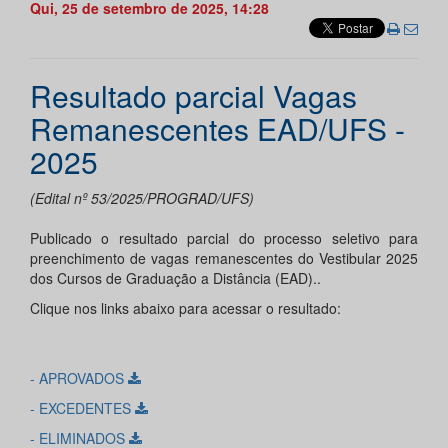
Qui, 25 de setembro de 2025, 14:28
Resultado parcial Vagas
Remanescentes EAD/UFS -
2025
(Edital nº 53/2025/PROGRAD/UFS)
Publicado o resultado parcial do processo seletivo para
preenchimento de vagas remanescentes do Vestibular 2025
dos Cursos de Graduação a Distância (EAD)..
Clique nos links abaixo para acessar o resultado:
- APROVADOS
- EXCEDENTES
- ELIMINADOS