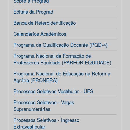
Sobre a Prograd
Editais da Prograd
Banca de Heteroidentificação
Calendários Acadêmicos
Programa de Qualificação Docente (PQD-4)
Programa Nacional de Formação de
Professores Equidade (PARFOR EQUIDADE)
Programa Nacional de Educação na Reforma
Agrária (PRONERA)
Processos Seletivos Vestibular - UFS
Processos Seletivos - Vagas
Supranumerárias
Processos Seletivos - Ingresso
Extravestibular