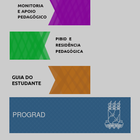
PROGRAD