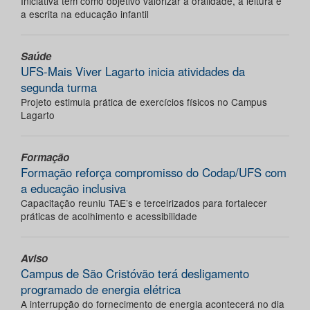
Iniciativa tem como objetivo valorizar a oralidade, a leitura e
a escrita na educação infantil
Saúde
UFS-Mais Viver Lagarto inicia atividades da
segunda turma
Projeto estimula prática de exercícios físicos no Campus
Lagarto
Formação
Formação reforça compromisso do Codap/UFS com
a educação inclusiva
Capacitação reuniu TAE’s e terceirizados para fortalecer
práticas de acolhimento e acessibilidade
Aviso
Campus de São Cristóvão terá desligamento
programado de energia elétrica
A interrupção do fornecimento de energia acontecerá no dia