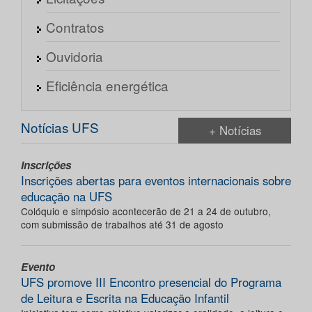
Contratos
Ouvidoria
Eficiência energética
Notícias UFS
+ Notícias
Inscrições
Inscrições abertas para eventos internacionais sobre
educação na UFS
Colóquio e simpósio acontecerão de 21 a 24 de outubro,
com submissão de trabalhos até 31 de agosto
Evento
UFS promove III Encontro presencial do Programa
de Leitura e Escrita na Educação Infantil