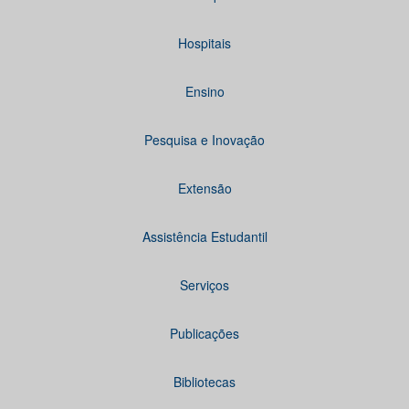
Hospitais
Ensino
Pesquisa e Inovação
Extensão
Assistência Estudantil
Serviços
Publicações
Bibliotecas