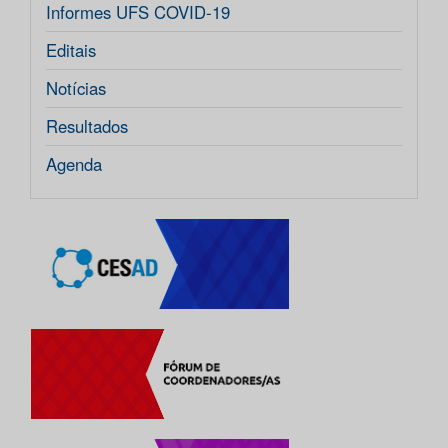
Informes UFS COVID-19
Editais
Notícias
Resultados
Agenda