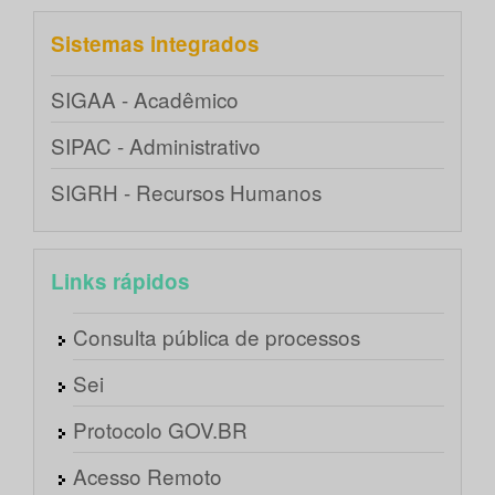
Sistemas integrados
SIGAA - Acadêmico
SIPAC - Administrativo
SIGRH - Recursos Humanos
Links rápidos
Consulta pública de processos
Sei
Protocolo GOV.BR
Acesso Remoto