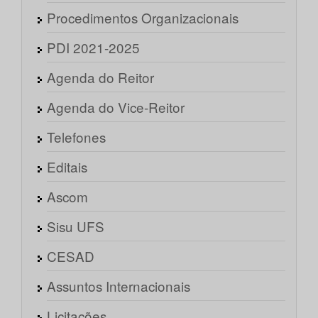
Procedimentos Organizacionais
PDI 2021-2025
Agenda do Reitor
Agenda do Vice-Reitor
Telefones
Editais
Ascom
Sisu UFS
CESAD
Assuntos Internacionais
Licitações