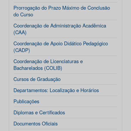
Prorrogação do Prazo Máximo de Conclusão
do Curso
Coordenação de Administração Acadêmica
(CAA)
Coordenação de Apoio Didático Pedagógico
(CADP)
Coordenação de Licenciaturas e
Bacharelados (COLIB)
Cursos de Graduação
Departamentos: Localização e Horários
Publicações
Diplomas e Certificados
Documentos Oficiais