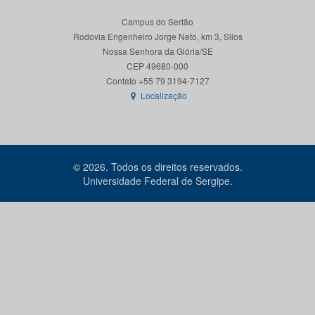
Campus do Sertão
Rodovia Engenheiro Jorge Neto, km 3, Silos
Nossa Senhora da Glória/SE
CEP 49680-000
Localização
© 2026. Todos os direitos reservados.
Universidade Federal de Sergipe.