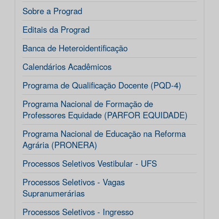
Sobre a Prograd
Editais da Prograd
Banca de Heteroidentificação
Calendários Acadêmicos
Programa de Qualificação Docente (PQD-4)
Programa Nacional de Formação de
Professores Equidade (PARFOR EQUIDADE)
Programa Nacional de Educação na Reforma
Agrária (PRONERA)
Processos Seletivos Vestibular - UFS
Processos Seletivos - Vagas
Supranumerárias
Processos Seletivos - Ingresso