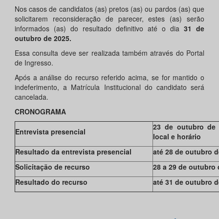
Nos casos de candidatos (as) pretos (as) ou pardos (as) que
solicitarem reconsideração de parecer, estes (as) serão
informados (as) do resultado definitivo até o dia
31 de
outubro de 2025.
Essa consulta deve ser realizada também através do Portal
de Ingresso.
Após a análise do recurso referido acima, se for mantido o
indeferimento, a Matrícula Institucional do candidato será
cancelada.
CRONOGRAMA
23 de outubro de 
Entrevista presencial
local e horário
Resultado da entrevista presencial
até 28 de outubro 
Solicitação de recurso
28 a 29 de outubro
Resultado do recurso
até 31 de outubro 