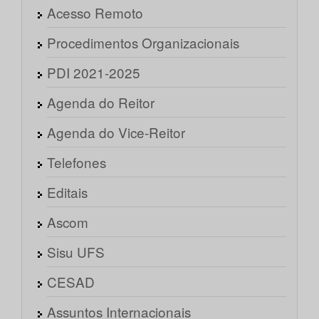
Acesso Remoto
Procedimentos Organizacionais
PDI 2021-2025
Agenda do Reitor
Agenda do Vice-Reitor
Telefones
Editais
Ascom
Sisu UFS
CESAD
Assuntos Internacionais