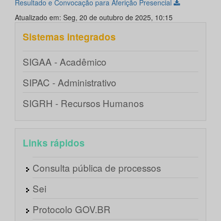
Resultado e Convocação para Aferição Presencial
Atualizado em: Seg, 20 de outubro de 2025, 10:15
Sistemas integrados
SIGAA - Acadêmico
SIPAC - Administrativo
SIGRH - Recursos Humanos
Links rápidos
Consulta pública de processos
Sei
Protocolo GOV.BR