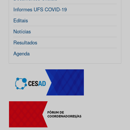
Informes UFS COVID-19
Editais
Notícias
Resultados
Agenda