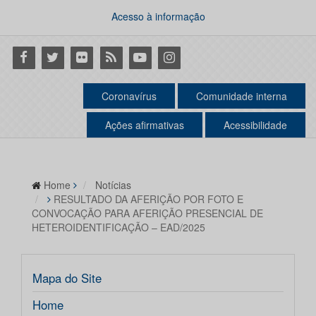
Acesso à informação
Facebook
Twitter
Flickr
RSS
Youtube
Instagram
Coronavírus
Comunidade interna
Ações afirmativas
Acessibilidade
Home
Notícias
RESULTADO DA AFERIÇÃO POR FOTO E
CONVOCAÇÃO PARA AFERIÇÃO PRESENCIAL DE
HETEROIDENTIFICAÇÃO – EAD/2025
Mapa do Site
Home