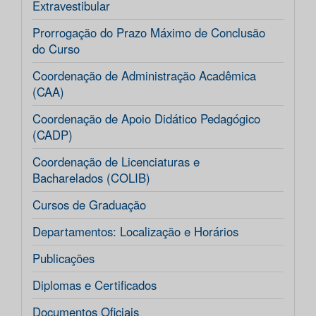
Extravestibular
Prorrogação do Prazo Máximo de Conclusão
do Curso
Coordenação de Administração Acadêmica
(CAA)
Coordenação de Apoio Didático Pedagógico
(CADP)
Coordenação de Licenciaturas e
Bacharelados (COLIB)
Cursos de Graduação
Departamentos: Localização e Horários
Publicações
Diplomas e Certificados
Documentos Oficiais