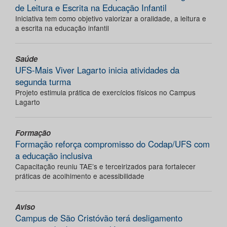
de Leitura e Escrita na Educação Infantil
Iniciativa tem como objetivo valorizar a oralidade, a leitura e
a escrita na educação infantil
Saúde
UFS-Mais Viver Lagarto inicia atividades da
segunda turma
Projeto estimula prática de exercícios físicos no Campus
Lagarto
Formação
Formação reforça compromisso do Codap/UFS com
a educação inclusiva
Capacitação reuniu TAE’s e terceirizados para fortalecer
práticas de acolhimento e acessibilidade
Aviso
Campus de São Cristóvão terá desligamento