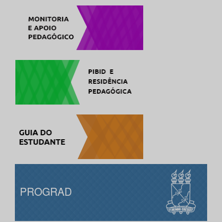
PROGRAD