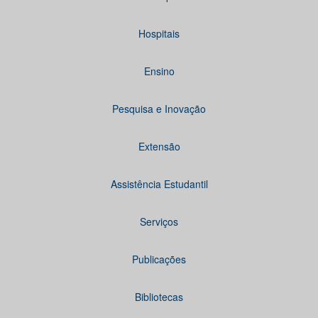
Hospitais
Ensino
Pesquisa e Inovação
Extensão
Assistência Estudantil
Serviços
Publicações
Bibliotecas