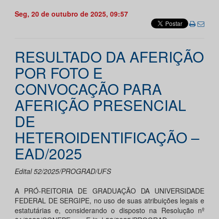
Seg, 20 de outubro de 2025, 09:57
RESULTADO DA AFERIÇÃO
POR FOTO E
CONVOCAÇÃO PARA
AFERIÇÃO PRESENCIAL
DE
HETEROIDENTIFICAÇÃO –
EAD/2025
Edital 52/2025/PROGRAD/UFS
A PRÓ-REITORIA DE GRADUAÇÃO DA UNIVERSIDADE
FEDERAL DE SERGIPE, no uso de suas atribuições legais e
estatutárias e, considerando o disposto na Resolução nº