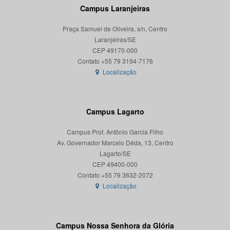
Campus Laranjeiras
Praça Samuel de Oliveira, s/n, Centro
Laranjeiras/SE
CEP 49170-000
Localização
Campus Lagarto
Campus Prof. Antônio Garcia Filho
Av. Governador Marcelo Déda, 13, Centro
Lagarto/SE
CEP 49400-000
Localização
Campus Nossa Senhora da Glória