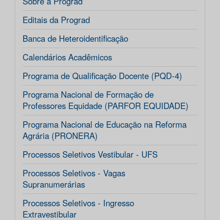
Sobre a Prograd
Editais da Prograd
Banca de Heteroidentificação
Calendários Acadêmicos
Programa de Qualificação Docente (PQD-4)
Programa Nacional de Formação de
Professores Equidade (PARFOR EQUIDADE)
Programa Nacional de Educação na Reforma
Agrária (PRONERA)
Processos Seletivos Vestibular - UFS
Processos Seletivos - Vagas
Supranumerárias
Processos Seletivos - Ingresso
Extravestibular