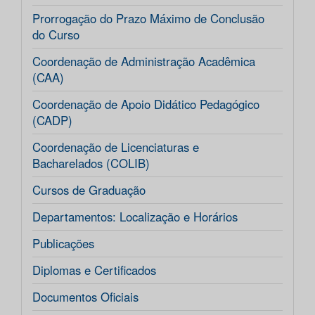
Prorrogação do Prazo Máximo de Conclusão
do Curso
Coordenação de Administração Acadêmica
(CAA)
Coordenação de Apoio Didático Pedagógico
(CADP)
Coordenação de Licenciaturas e
Bacharelados (COLIB)
Cursos de Graduação
Departamentos: Localização e Horários
Publicações
Diplomas e Certificados
Documentos Oficiais