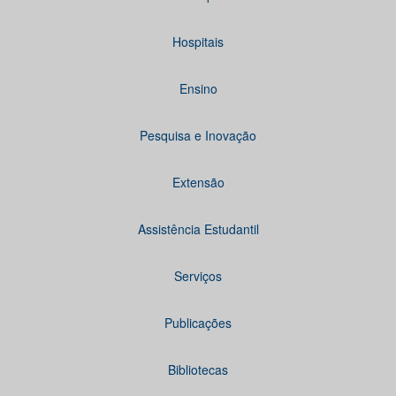
Hospitais
Ensino
Pesquisa e Inovação
Extensão
Assistência Estudantil
Serviços
Publicações
Bibliotecas