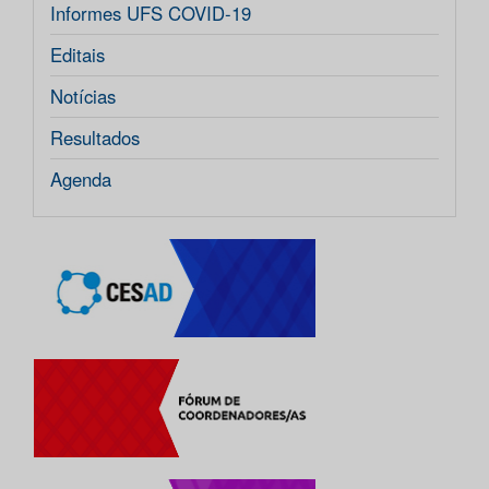
Informes UFS COVID-19
Editais
Notícias
Resultados
Agenda