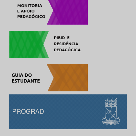
PROGRAD