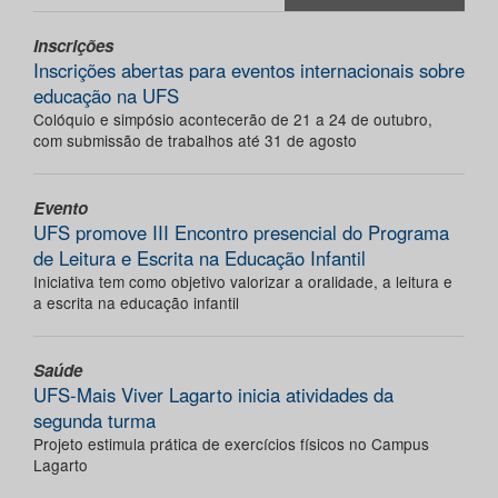
Inscrições
Inscrições abertas para eventos internacionais sobre
educação na UFS
Colóquio e simpósio acontecerão de 21 a 24 de outubro,
com submissão de trabalhos até 31 de agosto
Evento
UFS promove III Encontro presencial do Programa
de Leitura e Escrita na Educação Infantil
Iniciativa tem como objetivo valorizar a oralidade, a leitura e
a escrita na educação infantil
Saúde
UFS-Mais Viver Lagarto inicia atividades da
segunda turma
Projeto estimula prática de exercícios físicos no Campus
Lagarto