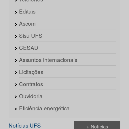
Editais
Ascom
Sisu UFS
CESAD
Assuntos Internacionais
Licitações
Contratos
Ouvidoria
Eficiência energética
Notícias UFS
+ Notícias