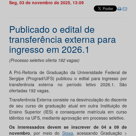
Seg, 03 de novembro de 2025, 13:09
Publicado o edital de
transferência externa para
ingresso em 2026.1
(Processo seletivo oferta 192 vagas)
A Pró-Reitoria de Graduação da Universidade Federal de
Sergipe (Prograd/UFS) publicou o edital para ingresso por
transferência externa no período letivo 2026.1. São
ofertadas 192 vagas.
Transferência Externa consiste na desvinculação do discente
de seu curso de graduação atual em outra Instituição de
Ensino Superior (IES) e consequente matrícula em curso
idêntico na UFS, mediante aprovação em processo seletivo.
Os interessados devem se inscrever de
04
a
09
de
novembro
, por meio do
Sigaa
, acessando Graduação >