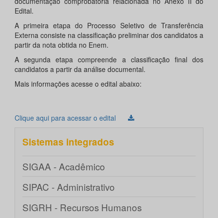
documentação comprobatória relacionada no Anexo II do
Edital.
A primeira etapa do Processo Seletivo de Transferência
Externa consiste na classificação preliminar dos candidatos a
partir da nota obtida no Enem.
A segunda etapa compreende a classificação final dos
candidatos a partir da análise documental.
Mais informações acesse o edital abaixo:
Clique aqui para acessar o edital
Sistemas integrados
SIGAA - Acadêmico
SIPAC - Administrativo
SIGRH - Recursos Humanos