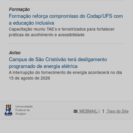
Formação
Formação reforça compromisso do Codap/UFS com
a educação inclusiva
Capacitação reuniu TAE’s e terceirizados para fortalecer
práticas de acolhimento e acessibilidade
Aviso
Campus de São Cristóvão terá desligamento
programado de energia elétrica
A interrupção do fornecimento de energia acontecerá no dia
15 de agosto de 2026
WEBMAIL
|
Topo do Site