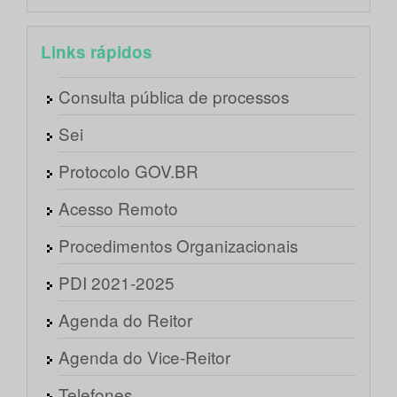
Links rápidos
Consulta pública de processos
Sei
Protocolo GOV.BR
Acesso Remoto
Procedimentos Organizacionais
PDI 2021-2025
Agenda do Reitor
Agenda do Vice-Reitor
Telefones