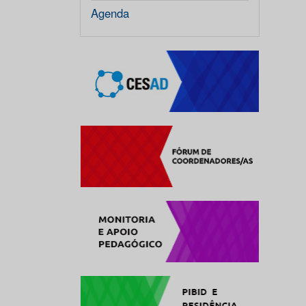
Agenda