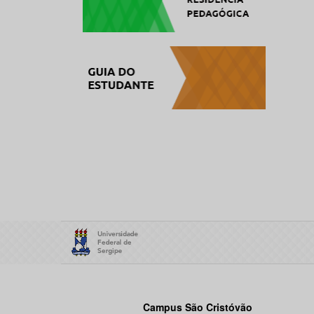
Campus São Cristóvão