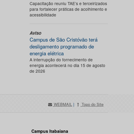
Capacitação reuniu TAE’s e terceirizados
para fortalecer práticas de acolhimento e
acessibilidade
Aviso
Campus de São Cristóvão terá
desligamento programado de
energia elétrica
A interrupção do fornecimento de
energia acontecerá no dia 15 de agosto
de 2026
WEBMAIL
|
Topo do Site
Campus Itabaiana