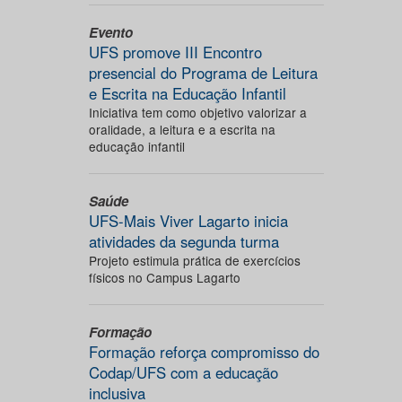
Evento
UFS promove III Encontro
presencial do Programa de Leitura
e Escrita na Educação Infantil
Iniciativa tem como objetivo valorizar a
oralidade, a leitura e a escrita na
educação infantil
Saúde
UFS-Mais Viver Lagarto inicia
atividades da segunda turma
Projeto estimula prática de exercícios
físicos no Campus Lagarto
Formação
Formação reforça compromisso do
Codap/UFS com a educação
inclusiva