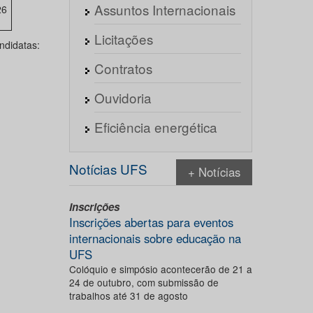
Assuntos Internacionais
26
Licitações
ndidatas:
Contratos
Ouvidoria
Eficiência energética
Notícias UFS
+ Notícias
Inscrições
Inscrições abertas para eventos
internacionais sobre educação na
UFS
Colóquio e simpósio acontecerão de 21 a
24 de outubro, com submissão de
trabalhos até 31 de agosto