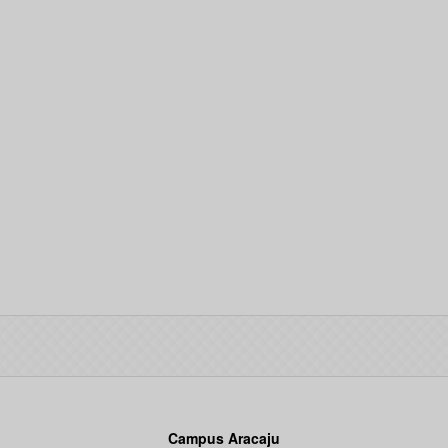
Campus Aracaju