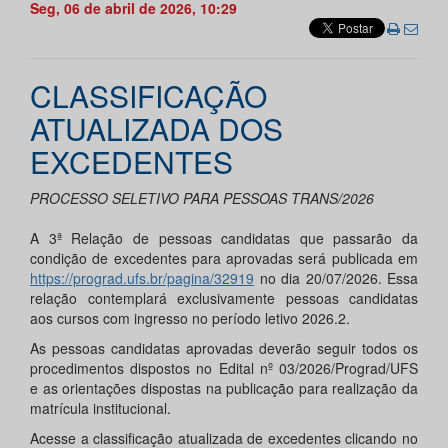
Seg, 06 de abril de 2026, 10:29
CLASSIFICAÇÃO
ATUALIZADA DOS
EXCEDENTES
PROCESSO SELETIVO PARA PESSOAS TRANS/2026
A 3ª Relação de pessoas candidatas que passarão da
condição de excedentes para aprovadas será publicada em
https://prograd.ufs.br/pagina/32919
no dia 20/07/2026. Essa
relação contemplará exclusivamente pessoas candidatas
aos cursos com ingresso no período letivo 2026.2.
As pessoas candidatas aprovadas deverão seguir todos os
procedimentos dispostos no Edital nº 03/2026/Prograd/UFS
e as orientações dispostas na publicação para realização da
matrícula institucional.
Acesse a classificação atualizada de excedentes clicando no