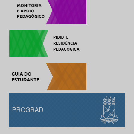
PROGRAD