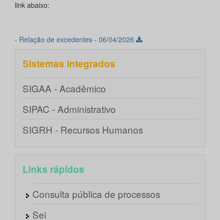
link abaixo:
- Relação de excedentes - 06/04/2026
Sistemas integrados
SIGAA - Acadêmico
SIPAC - Administrativo
SIGRH - Recursos Humanos
Links rápidos
Consulta pública de processos
Sei