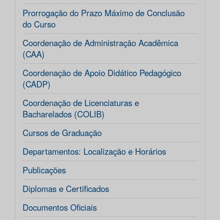
Prorrogação do Prazo Máximo de Conclusão
do Curso
Coordenação de Administração Acadêmica
(CAA)
Coordenação de Apoio Didático Pedagógico
(CADP)
Coordenação de Licenciaturas e
Bacharelados (COLIB)
Cursos de Graduação
Departamentos: Localização e Horários
Publicações
Diplomas e Certificados
Documentos Oficiais