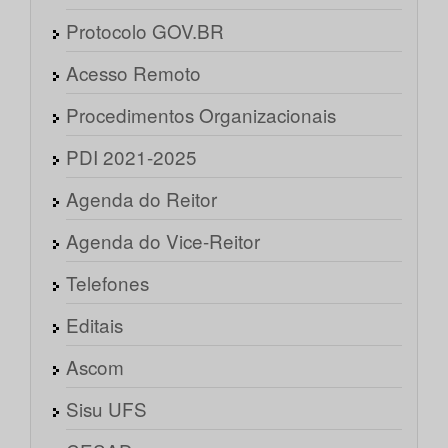
Protocolo GOV.BR
Acesso Remoto
Procedimentos Organizacionais
PDI 2021-2025
Agenda do Reitor
Agenda do Vice-Reitor
Telefones
Editais
Ascom
Sisu UFS