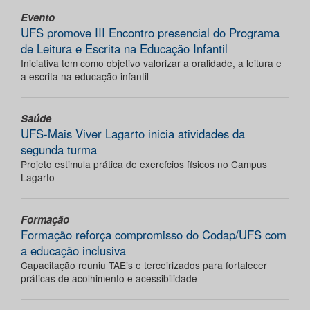
Evento
UFS promove III Encontro presencial do Programa
de Leitura e Escrita na Educação Infantil
Iniciativa tem como objetivo valorizar a oralidade, a leitura e
a escrita na educação infantil
Saúde
UFS-Mais Viver Lagarto inicia atividades da
segunda turma
Projeto estimula prática de exercícios físicos no Campus
Lagarto
Formação
Formação reforça compromisso do Codap/UFS com
a educação inclusiva
Capacitação reuniu TAE’s e terceirizados para fortalecer
práticas de acolhimento e acessibilidade