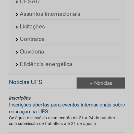
CESAD
Assuntos Internacionais
Licitações
Contratos
Ouvidoria
Eficiência energética
Notícias UFS
+ Notícias
Inscrições
Inscrições abertas para eventos internacionais sobre
educação na UFS
Colóquio e simpósio acontecerão de 21 a 24 de outubro,
com submissão de trabalhos até 31 de agosto