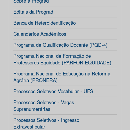
Sobre a Prograd
Editais da Prograd
Banca de Heteroidentificação
Calendários Acadêmicos
Programa de Qualificação Docente (PQD-4)
Programa Nacional de Formação de
Professores Equidade (PARFOR EQUIDADE)
Programa Nacional de Educação na Reforma
Agrária (PRONERA)
Processos Seletivos Vestibular - UFS
Processos Seletivos - Vagas
Supranumerárias
Processos Seletivos - Ingresso
Extravestibular