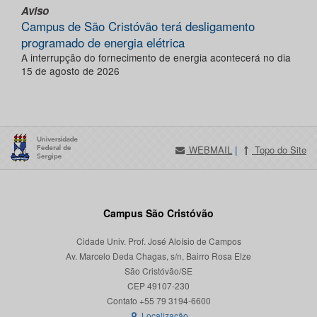
Aviso
Campus de São Cristóvão terá desligamento
programado de energia elétrica
A interrupção do fornecimento de energia acontecerá no dia
15 de agosto de 2026
WEBMAIL
|
Topo do Site
Campus São Cristóvão
Cidade Univ. Prof. José Aloísio de Campos
Av. Marcelo Deda Chagas, s/n, Bairro Rosa Elze
São Cristóvão/SE
CEP 49107-230
Localização