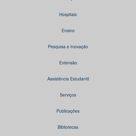
Hospitais
Ensino
Pesquisa e Inovação
Extensão
Assistência Estudantil
Serviços
Publicações
Bibliotecas