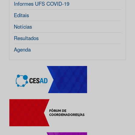
Informes UFS COVID-19
Editais
Notícias
Resultados
Agenda