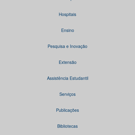
Hospitais
Ensino
Pesquisa e Inovação
Extensão
Assistência Estudantil
Serviços
Publicações
Bibliotecas