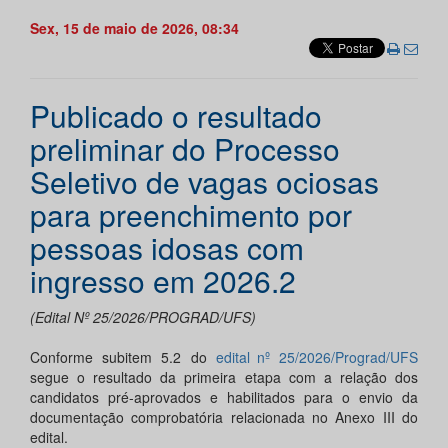
Sex, 15 de maio de 2026, 08:34
Publicado o resultado
preliminar do Processo
Seletivo de vagas ociosas
para preenchimento por
pessoas idosas com
ingresso em 2026.2
(Edital Nº 25/2026/PROGRAD/UFS)
Conforme subitem 5.2 do
edital nº 25/2026/Prograd/UFS
segue o resultado da primeira etapa com a relação dos
candidatos pré-aprovados e habilitados para o envio da
documentação comprobatória relacionada no Anexo III do
edital.