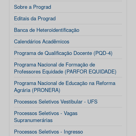
Sobre a Prograd
Editais da Prograd
Banca de Heteroidentificação
Calendários Acadêmicos
Programa de Qualificação Docente (PQD-4)
Programa Nacional de Formação de
Professores Equidade (PARFOR EQUIDADE)
Programa Nacional de Educação na Reforma
Agrária (PRONERA)
Processos Seletivos Vestibular - UFS
Processos Seletivos - Vagas
Supranumerárias
Processos Seletivos - Ingresso