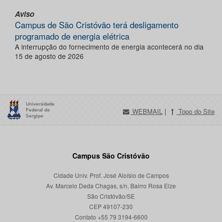
Aviso
Campus de São Cristóvão terá desligamento
programado de energia elétrica
A interrupção do fornecimento de energia acontecerá no dia
15 de agosto de 2026
WEBMAIL
|
Topo do Site
Campus São Cristóvão
Cidade Univ. Prof. José Aloísio de Campos
Av. Marcelo Deda Chagas, s/n, Bairro Rosa Elze
São Cristóvão/SE
CEP 49107-230