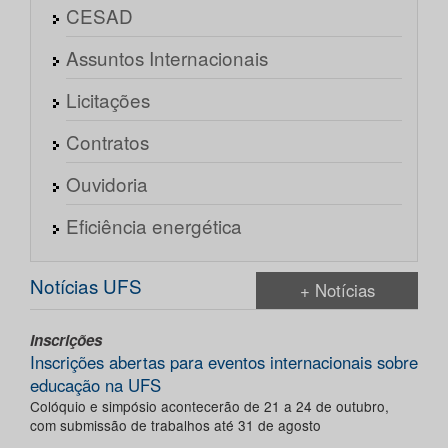
CESAD
Assuntos Internacionais
Licitações
Contratos
Ouvidoria
Eficiência energética
Notícias UFS
+ Notícias
Inscrições
Inscrições abertas para eventos internacionais sobre
educação na UFS
Colóquio e simpósio acontecerão de 21 a 24 de outubro,
com submissão de trabalhos até 31 de agosto