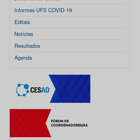
Informes UFS COVID-19
Editais
Notícias
Resultados
Agenda