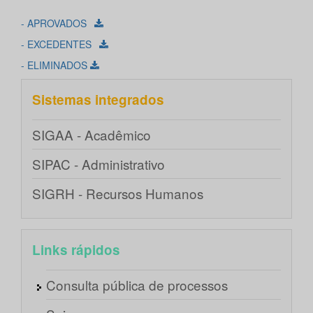
- APROVADOS
- EXCEDENTES
- ELIMINADOS
Sistemas integrados
SIGAA - Acadêmico
SIPAC - Administrativo
SIGRH - Recursos Humanos
Links rápidos
Consulta pública de processos