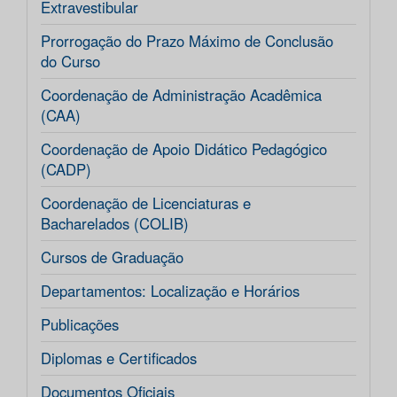
Extravestibular
Prorrogação do Prazo Máximo de Conclusão
do Curso
Coordenação de Administração Acadêmica
(CAA)
Coordenação de Apoio Didático Pedagógico
(CADP)
Coordenação de Licenciaturas e
Bacharelados (COLIB)
Cursos de Graduação
Departamentos: Localização e Horários
Publicações
Diplomas e Certificados
Documentos Oficiais