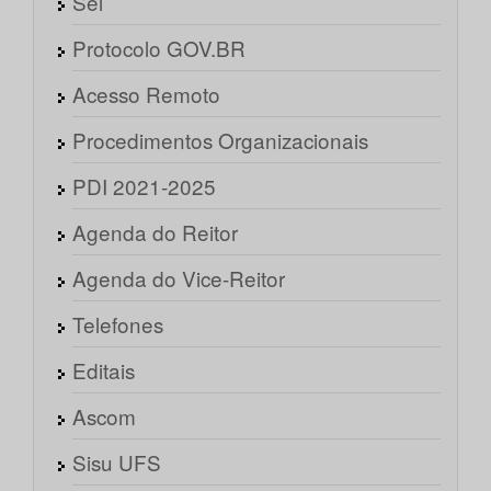
Sei
Protocolo GOV.BR
Acesso Remoto
Procedimentos Organizacionais
PDI 2021-2025
Agenda do Reitor
Agenda do Vice-Reitor
Telefones
Editais
Ascom
Sisu UFS