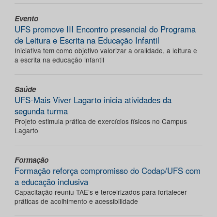
Evento
UFS promove III Encontro presencial do Programa
de Leitura e Escrita na Educação Infantil
Iniciativa tem como objetivo valorizar a oralidade, a leitura e
a escrita na educação infantil
Saúde
UFS-Mais Viver Lagarto inicia atividades da
segunda turma
Projeto estimula prática de exercícios físicos no Campus
Lagarto
Formação
Formação reforça compromisso do Codap/UFS com
a educação inclusiva
Capacitação reuniu TAE’s e terceirizados para fortalecer
práticas de acolhimento e acessibilidade