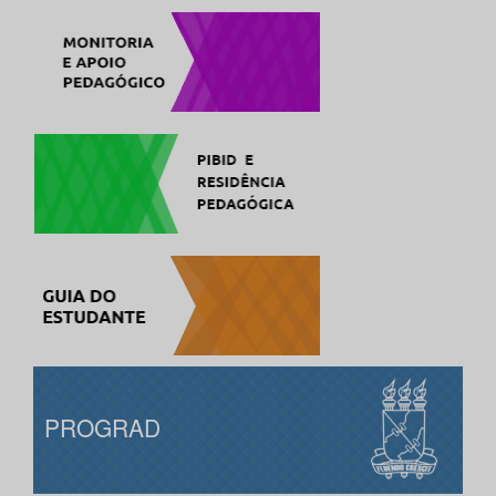
PROGRAD