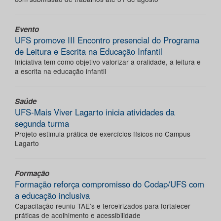
Evento
UFS promove III Encontro presencial do Programa
de Leitura e Escrita na Educação Infantil
Iniciativa tem como objetivo valorizar a oralidade, a leitura e
a escrita na educação infantil
Saúde
UFS-Mais Viver Lagarto inicia atividades da
segunda turma
Projeto estimula prática de exercícios físicos no Campus
Lagarto
Formação
Formação reforça compromisso do Codap/UFS com
a educação inclusiva
Capacitação reuniu TAE’s e terceirizados para fortalecer
práticas de acolhimento e acessibilidade