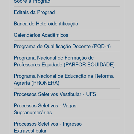
Sobre a Prograd
Editais da Prograd
Banca de Heteroidentificação
Calendários Acadêmicos
Programa de Qualificação Docente (PQD-4)
Programa Nacional de Formação de
Professores Equidade (PARFOR EQUIDADE)
Programa Nacional de Educação na Reforma
Agrária (PRONERA)
Processos Seletivos Vestibular - UFS
Processos Seletivos - Vagas
Supranumerárias
Processos Seletivos - Ingresso
Extravestibular