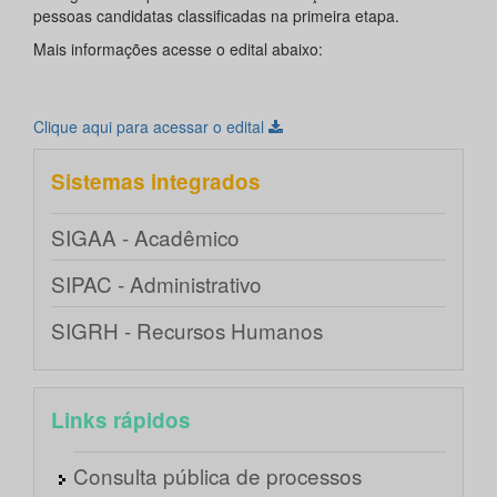
pessoas candidatas classificadas na primeira etapa.
Mais informações acesse o edital abaixo:
Clique aqui para acessar o edital
Sistemas integrados
SIGAA - Acadêmico
SIPAC - Administrativo
SIGRH - Recursos Humanos
Links rápidos
Consulta pública de processos