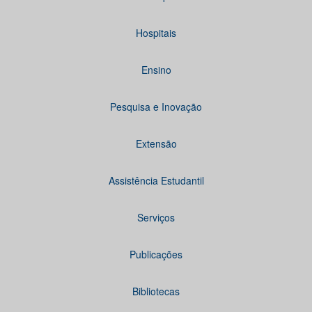
Hospitais
Ensino
Pesquisa e Inovação
Extensão
Assistência Estudantil
Serviços
Publicações
Bibliotecas