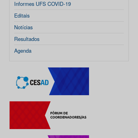
Informes UFS COVID-19
Editais
Notícias
Resultados
Agenda