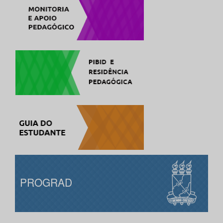
PROGRAD