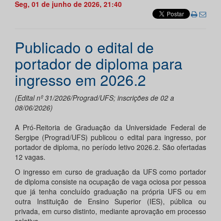
Seg, 01 de junho de 2026, 21:40
Publicado o edital de
portador de diploma para
ingresso em 2026.2
(Edital nº 31/2026/Prograd/UFS; inscrições de 02 a
08/06/2026)
A Pró-Reitoria de Graduação da Universidade Federal de
Sergipe (Prograd/UFS) publicou o edital para ingresso, por
portador de diploma, no período letivo 2026.2. São ofertadas
12 vagas.
O ingresso em curso de graduação da UFS como portador
de diploma consiste na ocupação de vaga ociosa por pessoa
que já tenha concluído graduação na própria UFS ou em
outra Instituição de Ensino Superior (IES), pública ou
privada, em curso distinto, mediante aprovação em processo