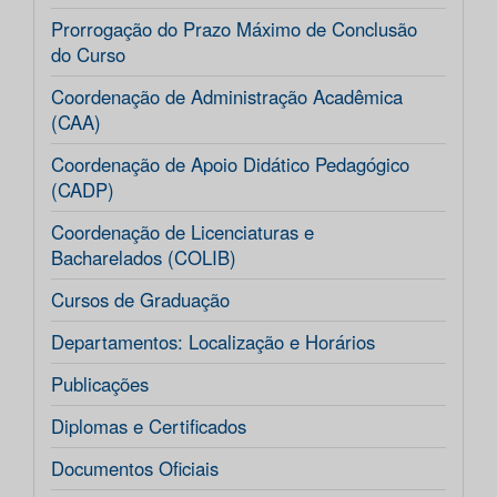
Prorrogação do Prazo Máximo de Conclusão
do Curso
Coordenação de Administração Acadêmica
(CAA)
Coordenação de Apoio Didático Pedagógico
(CADP)
Coordenação de Licenciaturas e
Bacharelados (COLIB)
Cursos de Graduação
Departamentos: Localização e Horários
Publicações
Diplomas e Certificados
Documentos Oficiais