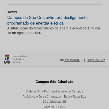
Aviso
Campus de São Cristóvão terá desligamento
programado de energia elétrica
A interrupção do fornecimento de energia acontecerá no dia
15 de agosto de 2026
WEBMAIL
|
Topo do Site
Campus São Cristóvão
Cidade Univ. Prof. José Aloísio de Campos
Av. Marcelo Deda Chagas, s/n, Bairro Rosa Elze
São Cristóvão/SE
CEP 49107-230