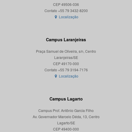
CEP 49506-036
Localização
Campus Laranjeiras
Praça Samuel de Oliveira, s/n, Centro
Laranjeiras/SE
CEP 49170-000
Localização
Campus Lagarto
Campus Prof. Antônio Garcia Filho
Av. Governador Marcelo Déda, 13, Centro
Lagarto/SE
CEP 49400-000