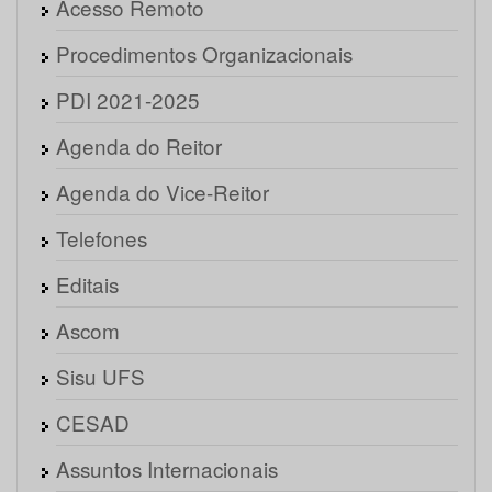
Acesso Remoto
Procedimentos Organizacionais
PDI 2021-2025
Agenda do Reitor
Agenda do Vice-Reitor
Telefones
Editais
Ascom
Sisu UFS
CESAD
Assuntos Internacionais