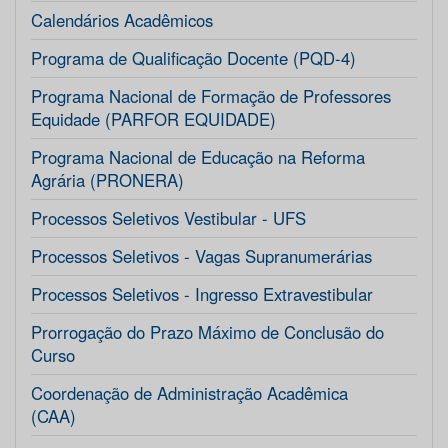
Calendários Acadêmicos
Programa de Qualificação Docente (PQD-4)
Programa Nacional de Formação de Professores
Equidade (PARFOR EQUIDADE)
Programa Nacional de Educação na Reforma
Agrária (PRONERA)
Processos Seletivos Vestibular - UFS
Processos Seletivos - Vagas Supranumerárias
Processos Seletivos - Ingresso Extravestibular
Prorrogação do Prazo Máximo de Conclusão do
Curso
Coordenação de Administração Acadêmica
(CAA)