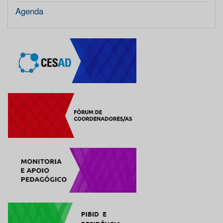
Agenda