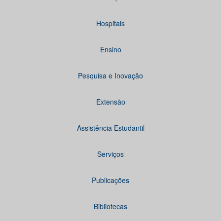
Hospitais
Ensino
Pesquisa e Inovação
Extensão
Assistência Estudantil
Serviços
Publicações
Bibliotecas