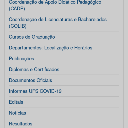
Coordenação de Apoio Didático Pedagógico
(CADP)
Coordenação de Licenciaturas e Bacharelados
(COLIB)
Cursos de Graduação
Departamentos: Localização e Horários
Publicações
Diplomas e Certificados
Documentos Oficiais
Informes UFS COVID-19
Editais
Notícias
Resultados