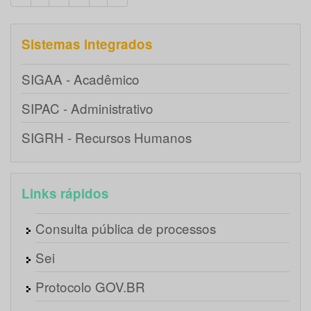
Sistemas integrados
SIGAA - Acadêmico
SIPAC - Administrativo
SIGRH - Recursos Humanos
Links rápidos
Consulta pública de processos
Sei
Protocolo GOV.BR