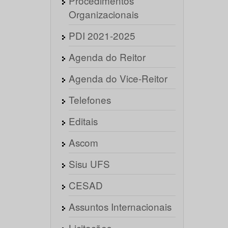
Procedimentos
Organizacionais
PDI 2021-2025
Agenda do Reitor
Agenda do Vice-Reitor
Telefones
Editais
Ascom
Sisu UFS
CESAD
Assuntos Internacionais
Licitações