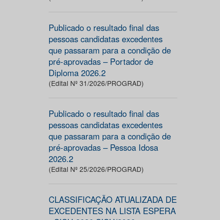
Publicado o resultado final das
pessoas candidatas excedentes
que passaram para a condição de
pré-aprovadas – Portador de
Diploma 2026.2
(Edital Nº 31/2026/PROGRAD)
Publicado o resultado final das
pessoas candidatas excedentes
que passaram para a condição de
pré-aprovadas – Pessoa Idosa
2026.2
(Edital Nº 25/2026/PROGRAD)
CLASSIFICAÇÃO ATUALIZADA DE
EXCEDENTES NA LISTA ESPERA