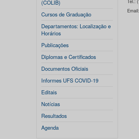
Tel.:
(COLIB)
Email
Cursos de Graduação
Departamentos: Localização e
Horários
Publicações
Diplomas e Certificados
Documentos Oficiais
Informes UFS COVID-19
Editais
Notícias
Resultados
Agenda