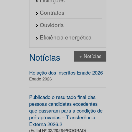
Contratos
Ouvidoria
Eficiência energética
Notícias
+ Notícias
Relação dos inscritos Enade 2026
Enade 2026
Publicado o resultado final das
pessoas candidatas excedentes
que passaram para a condição de
pré-aprovadas – Transferência
Externa 2026.2
(Edital Nº 32/2026/PROGRAD)