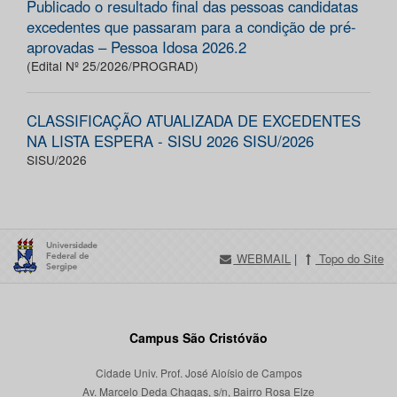
Publicado o resultado final das pessoas candidatas
excedentes que passaram para a condição de pré-
aprovadas – Pessoa Idosa 2026.2
(Edital Nº 25/2026/PROGRAD)
CLASSIFICAÇÃO ATUALIZADA DE EXCEDENTES
NA LISTA ESPERA - SISU 2026 SISU/2026
SISU/2026
WEBMAIL
|
Topo do Site
Campus São Cristóvão
Cidade Univ. Prof. José Aloísio de Campos
Av. Marcelo Deda Chagas, s/n, Bairro Rosa Elze