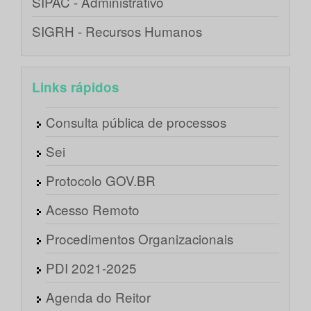
SIPAC - Administrativo
SIGRH - Recursos Humanos
Links rápidos
Consulta pública de processos
Sei
Protocolo GOV.BR
Acesso Remoto
Procedimentos Organizacionais
PDI 2021-2025
Agenda do Reitor