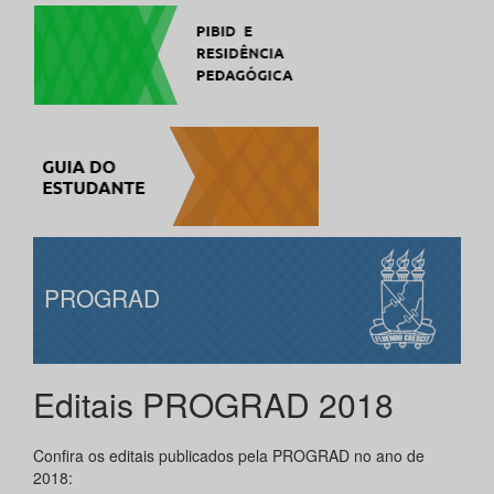
PROGRAD
Editais PROGRAD 2018
Confira os editais publicados pela PROGRAD no ano de
2018: