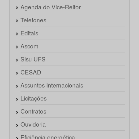
Agenda do Vice-Reitor
Telefones
Editais
Ascom
Sisu UFS
CESAD
Assuntos Internacionais
Licitações
Contratos
Ouvidoria
Eficiência energética