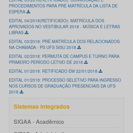
PROCEDIMENTOS PARA PRÉ-MATRÍCULA DA LISTA DE
ESPERA
EDITAL 04/2018(RETIFICADO): MATRÍCULA DOS
APROVADOS NO VESTIBULAR 2018 - MÚSICA E LETRAS
LIBRAS
EDITAL 03/2018: PRÉ-MATRÍCULA DOS RELACIONADOS
NA CHAMADA - PS UFS SISU 2018
EDITAL 02/2018: PERMUTA DE CAMPUS E TURNO PARA
PRIMEIRO PERÍODO LETIVO DE 2018
EDITAL 01/2018: RETIFICADO EM 22/01/2018
EDITAL 01/2018: PROCESSO SELETIVO PARA INGRESSO
NOS CURSOS DE GRADUAÇÃO PRESENCIAIS DA UFS
2018
Sistemas integrados
SIGAA - Acadêmico