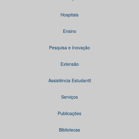
Hospitais
Ensino
Pesquisa e Inovação
Extensão
Assistência Estudantil
Serviços
Publicações
Bibliotecas