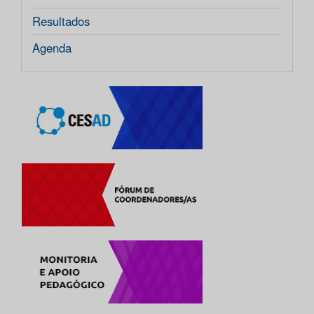
Resultados
Agenda