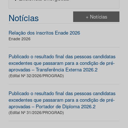
Notícias
+ Notícias
Relação dos inscritos Enade 2026
Enade 2026
Publicado o resultado final das pessoas candidatas
excedentes que passaram para a condição de pré-
aprovadas – Transferência Externa 2026.2
(Edital Nº 32/2026/PROGRAD)
Publicado o resultado final das pessoas candidatas
excedentes que passaram para a condição de pré-
aprovadas – Portador de Diploma 2026.2
(Edital Nº 31/2026/PROGRAD)