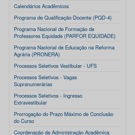
Calendários Acadêmicos
Programa de Qualificação Docente (PQD-4)
Programa Nacional de Formação de
Professores Equidade (PARFOR EQUIDADE)
Programa Nacional de Educação na Reforma
Agrária (PRONERA)
Processos Seletivos Vestibular - UFS
Processos Seletivos - Vagas
Supranumerárias
Processos Seletivos - Ingresso
Extravestibular
Prorrogação do Prazo Máximo de Conclusão
do Curso
Coordenação de Administração Acadêmica