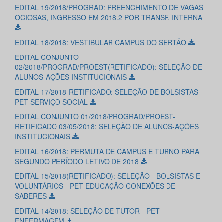
EDITAL 19/2018/PROGRAD: PREENCHIMENTO DE VAGAS
OCIOSAS, INGRESSO EM 2018.2 POR TRANSF. INTERNA
EDITAL 18/2018: VESTIBULAR CAMPUS DO SERTÃO
EDITAL CONJUNTO
02/2018/PROGRAD/PROEST(RETIFICADO): SELEÇÃO DE
ALUNOS-AÇÕES INSTITUCIONAIS
EDITAL 17/2018-RETIFICADO: SELEÇÃO DE BOLSISTAS -
PET SERVIÇO SOCIAL
EDITAL CONJUNTO 01/2018/PROGRAD/PROEST-
RETIFICADO 03/05/2018: SELEÇÃO DE ALUNOS-AÇÕES
INSTITUCIONAIS
EDITAL 16/2018: PERMUTA DE CAMPUS E TURNO PARA
SEGUNDO PERÍODO LETIVO DE 2018
EDITAL 15/2018(RETIFICADO): SELEÇÃO - BOLSISTAS E
VOLUNTÁRIOS - PET EDUCAÇÃO CONEXÕES DE
SABERES
EDITAL 14/2018: SELEÇÃO DE TUTOR - PET
ENFERMAGEM