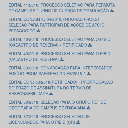
EDITAL 41/2018: PROCESSO SELETIVO PARA PERMUTA
DE CAMPUS E TURNO DE CURSOS DE GRADUAÇÃO
EDITAL CONJUNTO 04/2018/PROGRAD/PROEST:
SELEÇÃO PARA PARTICIPAR DE AÇÕES DE APOIO
PEDAGÓGICO
EDITAL 40/2018: PROCESSO SELETIVO PARA O PIBID
(CADASTRO DE RESERVA) - RETIFICADO
EDITAL 40/2018: PROCESSO SELETIVO PARA O PIBID
(CADASTRO DE RESERVA)
EDITAL 39/2018: CONVOCAÇÃO PARA INTERESSADOS
AUXÍLIO PROMISAES/PEC-G/UFS/2018-2
EDITAL CONJ 03/2018(RETIFICADO) - PRORROGAÇÃO
DO PRAZO DE ASSINATURA DO TERMO DE
RESPONSABILIDADE
EDITAL 38/2018: SELEÇÃO PARA O GRUPO PET DE
GEOGRAFIA DO CAMPUS DE ITABAIANA
EDITAL 37/2018: PROCESSO SELETIVO DE
LICENCIANDOS PARA O PIBID (CR)