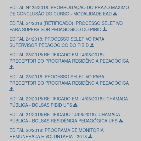
EDITAL Nº 25/2018: PRORROGAÇÃO DO PRAZO MÁXIMO
DE CONCLUSÃO DO CURSO - MODALIDADE EAD
EDITAL 24/2018 (RETIFICADO): PROCESSO SELETIVO
PARA SUPERVISOR PEDAGÓGICO DO PIBID
EDITAL 24/2018: PROCESSO SELETIVO PARA
SUPERVISOR PEDAGÓGICO DO PIBID
EDITAL 23/2018(RETIFICADO EM 14/06/2018):
PRECEPTOR DO PROGRAMA RESIDÊNCIA PEDAGÓGICA
EDITAL 23/2018: PROCESSO SELETIVO PARA
PRECEPTOR DO PROGRAMA RESIDÊNCIA PEDAGÓGICA
EDITAL 22/2018(RETIFICADO EM 14/06/2018): CHAMADA
PÚBLICA - BOLSAS PIBID UFS
EDITAL 21/2018(RETIFICADO 14/06/2018): CHAMADA
PÚBLICA - BOLSAS RESIDÊNCIA PEDAGÓGICA UFS
EDITAL 20/2018: PROGRAMA DE MONITORIA
REMUNERADA E VOLUNTÁRIA - 2018