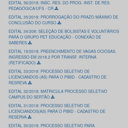
EDITAL 36/2018: INSC. RES. DO PROG. INST. DE RES.
PEDAGÓGICA/UFS - CR
EDITAL 35/2018: PRORROGAÇÃO DO PRAZO MÁXIMO DE
CONCLUSÃO DO CURSO
EDITAL 34/208: SELEÇÃO DE BOLSISTAS E VOLUNTÁRIOS
PARA O GRUPO PET EDUCAÇÃO - CONEXÃO DE
SABERES
EDITAL 19/2018: PREENCHIMENTO DE VAGAS OCIOSAS,
INGRESSO EM 2018.2 POR TRANSF. INTERNA
(RETIFICADO)
EDITAL 33/2018: PROCESSO SELETIVO DE
LICENCIANDOS (AS) PARA O PIBID - CADASTRO DE
RESREVA
EDITAL 32/2018: MATRICULA PROCESSO SELETIVO
CAMPUS DO SERTÃO
EDITAL 31/2018: PROCESSO SELETIVO DE
LICENCIANDOS(AS) PARA O PIBID - CADASTRO DE
RESERVA
EDITAL 30/2018: PROCESSO SELETIVO PARA