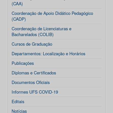
(CAA)
Coordenação de Apoio Didático Pedagógico
(CADP)
Coordenação de Licenciaturas e
Bacharelados (COLIB)
Cursos de Graduação
Departamentos: Localização e Horários
Publicações
Diplomas e Certificados
Documentos Oficiais
Informes UFS COVID-19
Editais
Notícias