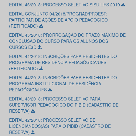
EDITAL 46/2018: PROCESSO SELETIVO SISU UFS 2019
EDITAL CONJUNTO 04/2018/PROGRAD/PROEST:
PARTICIPAR DE AÇÕES DE APOIO PEDAGÓGICO
(RETIFICADO)
EDITAL 45/2018: PRORROGAÇÃO DO PRAZO MÁXIMO DE
CONCLUSÃO DO CURSO PARA OS ALUNOS DOS
CURSOS EaD
EDITAL 44/2018: INSCRIÇÕES PARA RESIDENTES DO
PROGRAMA DE RESIDÊNCIA PEDAGÓGICA/UFS
(RETIFICADO)
EDITAL 44/2018: INSCRIÇÕES PARA RESIDENTES DO
PROGRAMA INSTITUCIONAL DE RESIDÊNCIA
PEDAGÓGICA/UFS
EDITAL 43/2018: PROCESSO SELETIVO PARA
SUPERVISOR PEDAGÓGICO DO PIBID (CADASTRO DE
RESERVA)
EDITAL 42/2018: PROCESSO SELETIVO DE
LICENCIANDOS(AS) PARA O PIBID (CADASTRO DE
RESERVA)