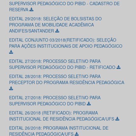
SUPERVISOR PEDAGÓGICO DO PIBID - CADASTRO DE
RESERVA
EDITAL 29/2018: SELEÇÃO DE BOLSISTAS DO
PROGRAMA DE MOBILIDADE ACADÊMICA
ANDIFES/SANTANDER
EDITAL CONJUNTO 03/2018(RETIFICADO): SELEÇÃO
PARA AÇÕES INSTITUCIONAIS DE APOIO PEDAGÓGICO
EDITAL 27/2018: PROCESSO SELETIVO PARA
SUPERVISOR PEDAGÓGICO DO PIBID - RETIFICADO
EDITAL 28/2018: PROCESSO SELETIVO PARA
PRECEPTOR DO PROGRAMA RESIDÊNCIA PEDAGÓGICA
EDITAL 27/2018: PROCESSO SELETIVO PARA
SUPERVISOR PEDAGÓGICO DO PIBID
EDITAL 26/2018 (RETIFICADO): PROGRAMA
INSTITUCIONAL DE RESIDÊNCIA PEDAGÓGICA/UFS
EDITAL 26/2018: PROGRAMA INSTITUCIONAL DE
RESIDÊNCIA PEDAGÓGICA/UFS