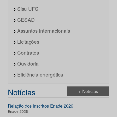
Sisu UFS
CESAD
Assuntos Internacionais
Licitações
Contratos
Ouvidoria
Eficiência energética
Notícias
+ Notícias
Relação dos inscritos Enade 2026
Enade 2026