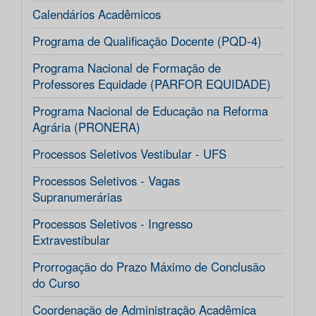
Calendários Acadêmicos
Programa de Qualificação Docente (PQD-4)
Programa Nacional de Formação de
Professores Equidade (PARFOR EQUIDADE)
Programa Nacional de Educação na Reforma
Agrária (PRONERA)
Processos Seletivos Vestibular - UFS
Processos Seletivos - Vagas
Supranumerárias
Processos Seletivos - Ingresso
Extravestibular
Prorrogação do Prazo Máximo de Conclusão
do Curso
Coordenação de Administração Acadêmica