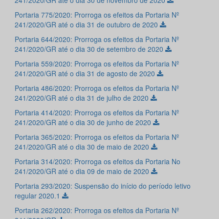
241/2020/GR até o dia 30 de novembro de 2020
Portaria 775/2020: Prorroga os efeitos da Portaria Nº
241/2020/GR até o dia 31 de outubro de 2020
Portaria 644/2020: Prorroga os efeitos da Portaria Nº
241/2020/GR até o dia 30 de setembro de 2020
Portaria 559/2020: Prorroga os efeitos da Portaria Nº
241/2020/GR até o dia 31 de agosto de 2020
Portaria 486/2020: Prorroga os efeitos da Portaria Nº
241/2020/GR até o dia 31 de julho de 2020
Portaria 414/2020: Prorroga os efeitos da Portaria Nº
241/2020/GR até o dia 30 de junho de 2020
Portaria 365/2020: Prorroga os efeitos da Portaria Nº
241/2020/GR até o dia 30 de maio de 2020
Portaria 314/2020: Prorroga os efeitos da Portaria No
241/2020/GR até o dia 09 de maio de 2020
Portaria 293/2020: Suspensão do início do período letivo
regular 2020.1
Portaria 262/2020: Prorroga os efeitos da Portaria Nº