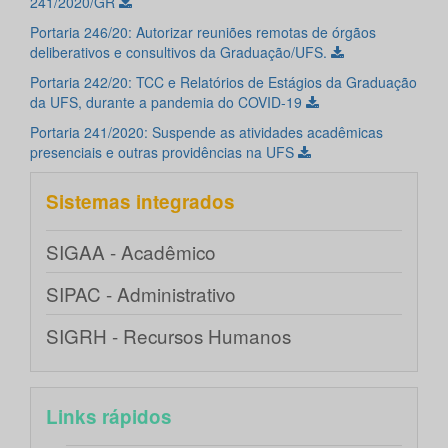
241/2020/GR
Portaria 246/20: Autorizar reuniões remotas de órgãos
deliberativos e consultivos da Graduação/UFS.
Portaria 242/20: TCC e Relatórios de Estágios da Graduação
da UFS, durante a pandemia do COVID-19
Portaria 241/2020: Suspende as atividades acadêmicas
presenciais e outras providências na UFS
Sistemas integrados
SIGAA - Acadêmico
SIPAC - Administrativo
SIGRH - Recursos Humanos
Links rápidos