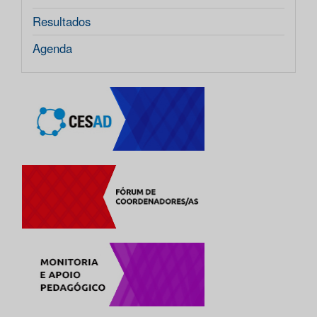
Resultados
Agenda