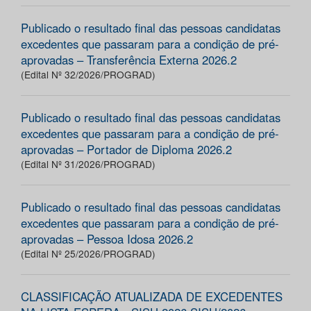
Publicado o resultado final das pessoas candidatas
excedentes que passaram para a condição de pré-
aprovadas – Transferência Externa 2026.2
(Edital Nº 32/2026/PROGRAD)
Publicado o resultado final das pessoas candidatas
excedentes que passaram para a condição de pré-
aprovadas – Portador de Diploma 2026.2
(Edital Nº 31/2026/PROGRAD)
Publicado o resultado final das pessoas candidatas
excedentes que passaram para a condição de pré-
aprovadas – Pessoa Idosa 2026.2
(Edital Nº 25/2026/PROGRAD)
CLASSIFICAÇÃO ATUALIZADA DE EXCEDENTES