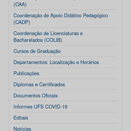
(CAA)
Coordenação de Apoio Didático Pedagógico
(CADP)
Coordenação de Licenciaturas e
Bacharelados (COLIB)
Cursos de Graduação
Departamentos: Localização e Horários
Publicações
Diplomas e Certificados
Documentos Oficiais
Informes UFS COVID-19
Editais
Notícias