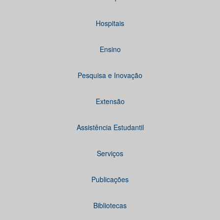
Hospitais
Ensino
Pesquisa e Inovação
Extensão
Assistência Estudantil
Serviços
Publicações
Bibliotecas