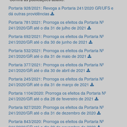
Portaria 928/2021: Revoga a Portaria 241/2020 GR/UFS e
dá outras providências
Portaria 781/2021: Prorroga os efeitos da Portaria Nº
241/2020/GR até o dia 31 de julho de 2021
Portaria 692/2021: Prorroga os efeitos da Portaria Nº
241/2020/GR até o dia 30 de junho de 2021
Portaria 532/2021: Prorroga os efeitos da Portaria Nº
241/2020/GR até o dia 31 de maio de 2021
Portaria 377/2021: Prorroga os efeitos da Portaria Nº
241/2020/GR até o dia 30 de abril de 2021
Portaria 245/2021: Prorroga os efeitos da Portaria Nº
241/2020/GR até o dia 31 de março de 2021
Portaria 1104/2020: Prorroga os efeitos da Portaria Nº
241/2020/GR até o dia 28 de fevereiro de 2021
Portaria 927/2020: Prorroga os efeitos da Portaria Nº
241/2020/GR até o dia 31 de dezembro de 2020
Portaria 843/2020: Prorroga os efeitos da Portaria Nº