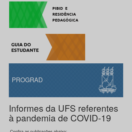
PROGRAD
Informes da UFS referentes
à pandemia de COVID-19
Confira as publicações abaixo: