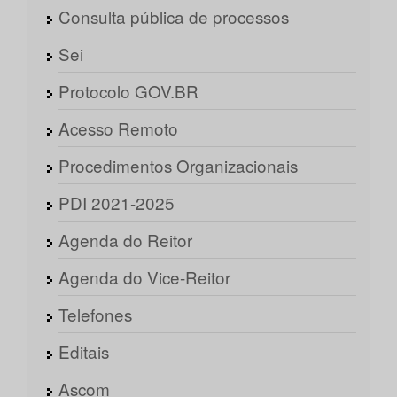
Consulta pública de processos
Sei
Protocolo GOV.BR
Acesso Remoto
Procedimentos Organizacionais
PDI 2021-2025
Agenda do Reitor
Agenda do Vice-Reitor
Telefones
Editais
Ascom