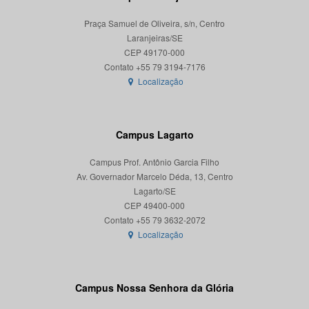
Praça Samuel de Oliveira, s/n, Centro
Laranjeiras/SE
CEP 49170-000
Localização
Campus Lagarto
Campus Prof. Antônio Garcia Filho
Av. Governador Marcelo Déda, 13, Centro
Lagarto/SE
CEP 49400-000
Localização
Campus Nossa Senhora da Glória