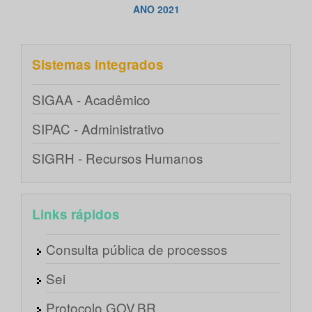
ANO 2021
Sistemas integrados
SIGAA - Acadêmico
SIPAC - Administrativo
SIGRH - Recursos Humanos
Links rápidos
Consulta pública de processos
Sei
Protocolo GOV.BR