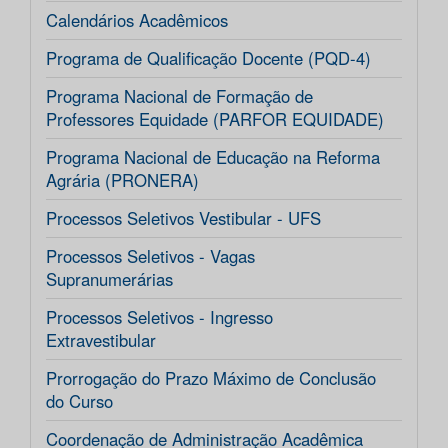
Calendários Acadêmicos
Programa de Qualificação Docente (PQD-4)
Programa Nacional de Formação de
Professores Equidade (PARFOR EQUIDADE)
Programa Nacional de Educação na Reforma
Agrária (PRONERA)
Processos Seletivos Vestibular - UFS
Processos Seletivos - Vagas
Supranumerárias
Processos Seletivos - Ingresso
Extravestibular
Prorrogação do Prazo Máximo de Conclusão
do Curso
Coordenação de Administração Acadêmica