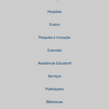
Hospitais
Ensino
Pesquisa e Inovação
Extensão
Assistência Estudantil
Serviços
Publicações
Bibliotecas