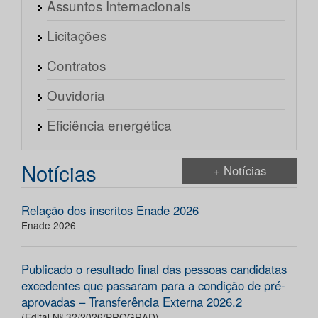
Assuntos Internacionais
Licitações
Contratos
Ouvidoria
Eficiência energética
Notícias
+ Notícias
Relação dos inscritos Enade 2026
Enade 2026
Publicado o resultado final das pessoas candidatas
excedentes que passaram para a condição de pré-
aprovadas – Transferência Externa 2026.2
(Edital Nº 32/2026/PROGRAD)