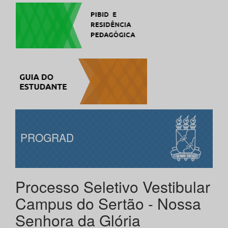
PROGRAD
Processo Seletivo Vestibular
Campus do Sertão - Nossa
Senhora da Glória