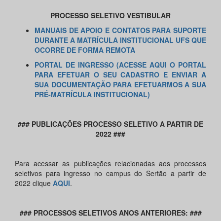
PROCESSO SELETIVO VESTIBULAR
MANUAIS DE APOIO E CONTATOS PARA SUPORTE
DURANTE A MATRÍCULA INSTITUCIONAL UFS QUE
OCORRE DE FORMA REMOTA
PORTAL DE INGRESSO (ACESSE AQUI O PORTAL
PARA EFETUAR O SEU CADASTRO E ENVIAR A
SUA DOCUMENTAÇÃO PARA EFETUARMOS A SUA
PRÉ-MATRÍCULA INSTITUCIONAL)
### PUBLICAÇÕES PROCESSO SELETIVO A PARTIR DE
2022 ###
Para acessar as publicações relacionadas aos processos
seletivos para ingresso no campus do Sertão a partir de
2022 clique
AQUI
.
### PROCESSOS SELETIVOS ANOS ANTERIORES: ###