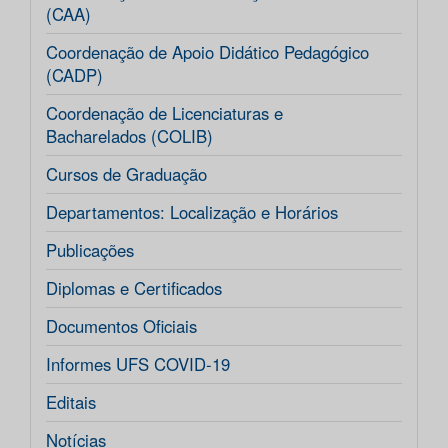
(CAA)
Coordenação de Apoio Didático Pedagógico
(CADP)
Coordenação de Licenciaturas e
Bacharelados (COLIB)
Cursos de Graduação
Departamentos: Localização e Horários
Publicações
Diplomas e Certificados
Documentos Oficiais
Informes UFS COVID-19
Editais
Notícias