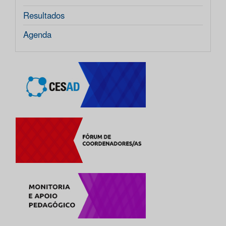
Resultados
Agenda