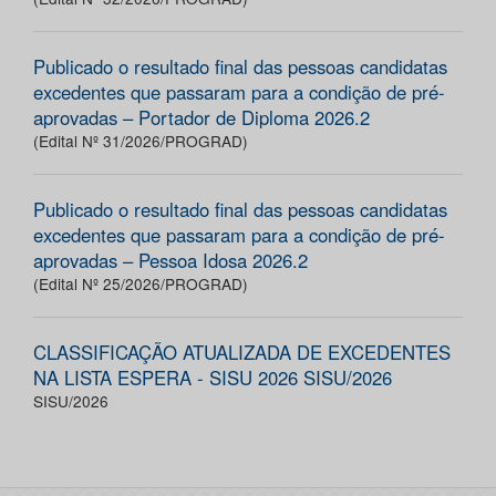
Publicado o resultado final das pessoas candidatas
excedentes que passaram para a condição de pré-
aprovadas – Portador de Diploma 2026.2
(Edital Nº 31/2026/PROGRAD)
Publicado o resultado final das pessoas candidatas
excedentes que passaram para a condição de pré-
aprovadas – Pessoa Idosa 2026.2
(Edital Nº 25/2026/PROGRAD)
CLASSIFICAÇÃO ATUALIZADA DE EXCEDENTES
NA LISTA ESPERA - SISU 2026 SISU/2026
SISU/2026