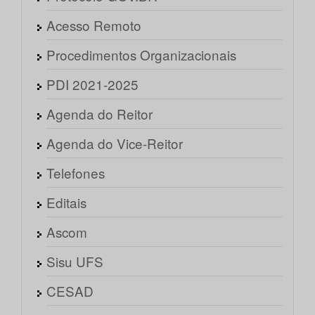
Acesso Remoto
Procedimentos Organizacionais
PDI 2021-2025
Agenda do Reitor
Agenda do Vice-Reitor
Telefones
Editais
Ascom
Sisu UFS
CESAD