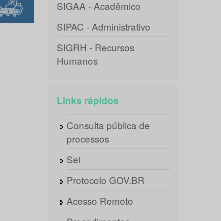
SIGAA - Acadêmico
SIPAC - Administrativo
SIGRH - Recursos
Humanos
Links rápidos
Consulta pública de
processos
Sei
Protocolo GOV.BR
Acesso Remoto