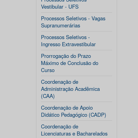
Vestibular - UFS
Processos Seletivos - Vagas
Supranumerárias
Processos Seletivos -
Ingresso Extravestibular
Prorrogação do Prazo
Máximo de Conclusão do
Curso
Coordenação de
Administração Acadêmica
(CAA)
Coordenação de Apoio
Didático Pedagógico (CADP)
Coordenação de
Licenciaturas e Bacharelados