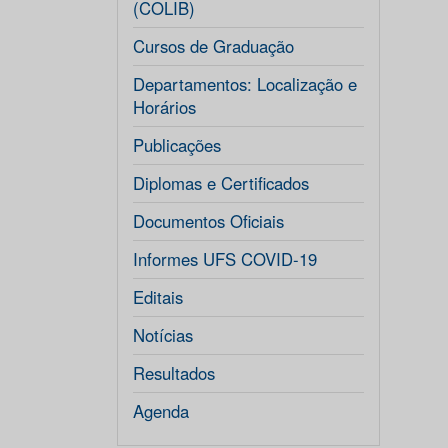
(COLIB)
Cursos de Graduação
Departamentos: Localização e
Horários
Publicações
Diplomas e Certificados
Documentos Oficiais
Informes UFS COVID-19
Editais
Notícias
Resultados
Agenda