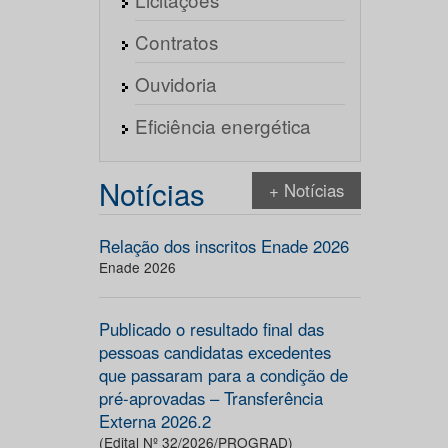
Contratos
Ouvidoria
Eficiência energética
Notícias
+ Notícias
Relação dos inscritos Enade 2026
Enade 2026
Publicado o resultado final das
pessoas candidatas excedentes
que passaram para a condição de
pré-aprovadas – Transferência
Externa 2026.2
(Edital Nº 32/2026/PROGRAD)