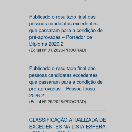
Publicado o resultado final das
pessoas candidatas excedentes
que passaram para a condição de
pré-aprovadas – Portador de
Diploma 2026.2
(Edital Nº 31/2026/PROGRAD)
Publicado o resultado final das
pessoas candidatas excedentes
que passaram para a condição de
pré-aprovadas – Pessoa Idosa
2026.2
(Edital Nº 25/2026/PROGRAD)
CLASSIFICAÇÃO ATUALIZADA DE
EXCEDENTES NA LISTA ESPERA