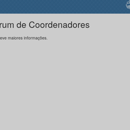
rum de Coordenadores
eve maiores informações.