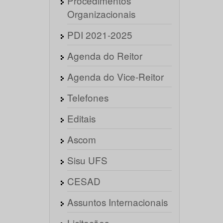
Procedimentos
Organizacionais
PDI 2021-2025
Agenda do Reitor
Agenda do Vice-Reitor
Telefones
Editais
Ascom
Sisu UFS
CESAD
Assuntos Internacionais
Licitações