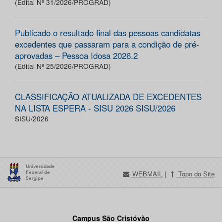
(Edital Nº 31/2026/PROGRAD)
Publicado o resultado final das pessoas candidatas
excedentes que passaram para a condição de pré-
aprovadas – Pessoa Idosa 2026.2
(Edital Nº 25/2026/PROGRAD)
CLASSIFICAÇÃO ATUALIZADA DE EXCEDENTES
NA LISTA ESPERA - SISU 2026 SISU/2026
SISU/2026
WEBMAIL
|
Topo do Site
Campus São Cristóvão