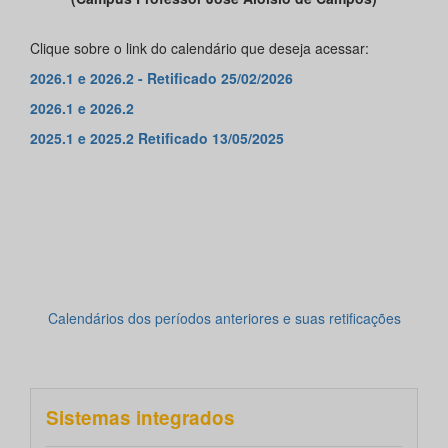
Clique sobre o link do calendário que deseja acessar:
2026.1 e 2026.2 - Retificado 25/02/2026
2026.1 e 2026.2
2025.1 e 2025.2 Retificado 13/05/2025
Calendários dos períodos anteriores e suas retificações
Sistemas integrados