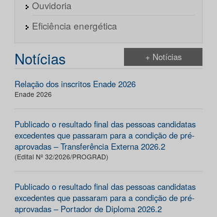
Ouvidoria
Eficiência energética
Notícias
+ Notícias
Relação dos inscritos Enade 2026
Enade 2026
Publicado o resultado final das pessoas candidatas
excedentes que passaram para a condição de pré-
aprovadas – Transferência Externa 2026.2
(Edital Nº 32/2026/PROGRAD)
Publicado o resultado final das pessoas candidatas
excedentes que passaram para a condição de pré-
aprovadas – Portador de Diploma 2026.2