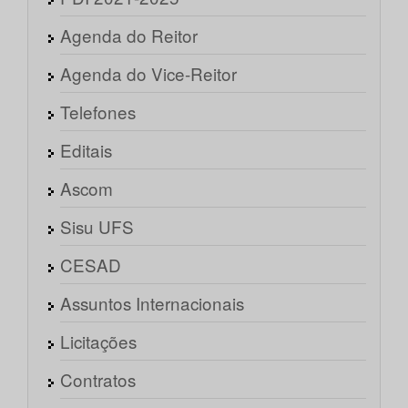
Agenda do Reitor
Agenda do Vice-Reitor
Telefones
Editais
Ascom
Sisu UFS
CESAD
Assuntos Internacionais
Licitações
Contratos