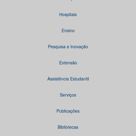
Hospitais
Ensino
Pesquisa e Inovação
Extensão
Assistência Estudantil
Serviços
Publicações
Bibliotecas