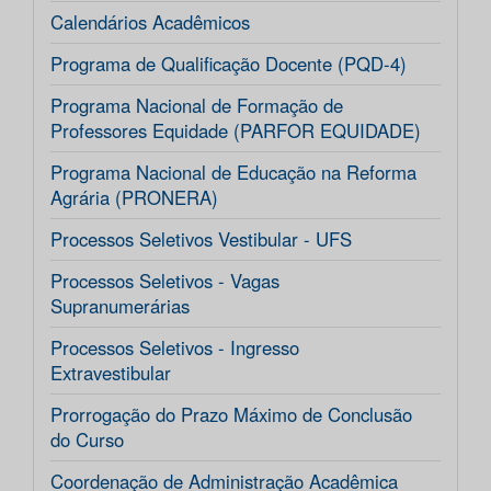
Calendários Acadêmicos
Programa de Qualificação Docente (PQD-4)
Programa Nacional de Formação de
Professores Equidade (PARFOR EQUIDADE)
Programa Nacional de Educação na Reforma
Agrária (PRONERA)
Processos Seletivos Vestibular - UFS
Processos Seletivos - Vagas
Supranumerárias
Processos Seletivos - Ingresso
Extravestibular
Prorrogação do Prazo Máximo de Conclusão
do Curso
Coordenação de Administração Acadêmica