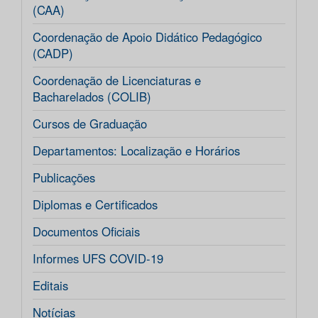
(CAA)
Coordenação de Apoio Didático Pedagógico
(CADP)
Coordenação de Licenciaturas e
Bacharelados (COLIB)
Cursos de Graduação
Departamentos: Localização e Horários
Publicações
Diplomas e Certificados
Documentos Oficiais
Informes UFS COVID-19
Editais
Notícias