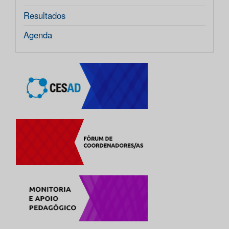
Resultados
Agenda