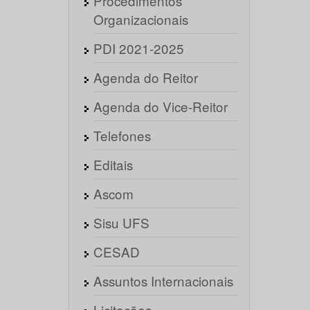
Procedimentos
Organizacionais
PDI 2021-2025
Agenda do Reitor
Agenda do Vice-Reitor
Telefones
Editais
Ascom
Sisu UFS
CESAD
Assuntos Internacionais
Licitações