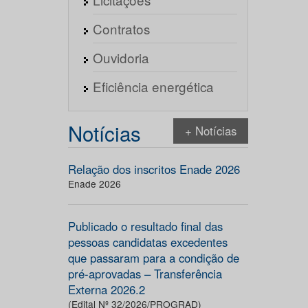
Contratos
Ouvidoria
Eficiência energética
Notícias
+ Notícias
Relação dos inscritos Enade 2026
Enade 2026
Publicado o resultado final das
pessoas candidatas excedentes
que passaram para a condição de
pré-aprovadas – Transferência
Externa 2026.2
(Edital Nº 32/2026/PROGRAD)