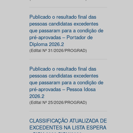
Publicado o resultado final das
pessoas candidatas excedentes
que passaram para a condição de
pré-aprovadas – Portador de
Diploma 2026.2
(Edital Nº 31/2026/PROGRAD)
Publicado o resultado final das
pessoas candidatas excedentes
que passaram para a condição de
pré-aprovadas – Pessoa Idosa
2026.2
(Edital Nº 25/2026/PROGRAD)
CLASSIFICAÇÃO ATUALIZADA DE
EXCEDENTES NA LISTA ESPERA