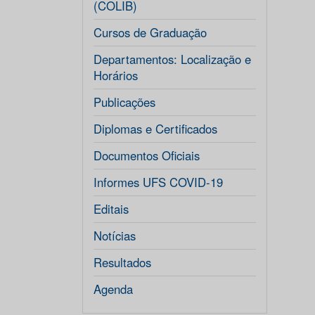
(COLIB)
Cursos de Graduação
Departamentos: Localização e
Horários
Publicações
Diplomas e Certificados
Documentos Oficiais
Informes UFS COVID-19
Editais
Notícias
Resultados
Agenda