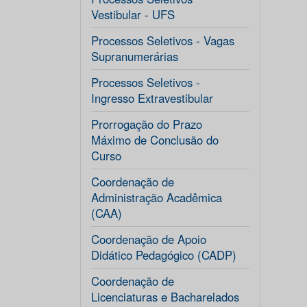
Vestibular - UFS
Processos Seletivos - Vagas
Supranumerárias
Processos Seletivos -
Ingresso Extravestibular
Prorrogação do Prazo
Máximo de Conclusão do
Curso
Coordenação de
Administração Acadêmica
(CAA)
Coordenação de Apoio
Didático Pedagógico (CADP)
Coordenação de
Licenciaturas e Bacharelados