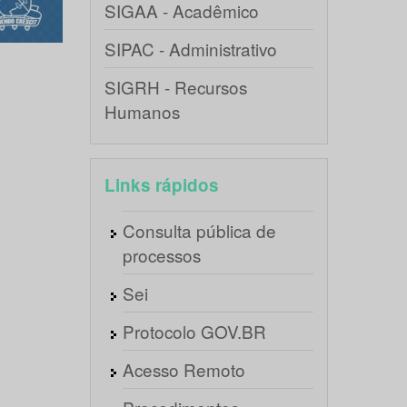
SIGAA - Acadêmico
SIPAC - Administrativo
SIGRH - Recursos
Humanos
Links rápidos
Consulta pública de
processos
Sei
Protocolo GOV.BR
Acesso Remoto