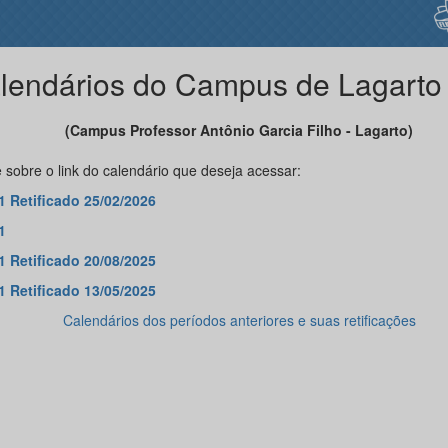
lendários do Campus de Lagarto
(Campus Professor Antônio Garcia Filho - Lagarto)
 sobre o link do calendário que deseja acessar:
1 Retificado 25/02/2026
1
1 Retificado 20/08/2025
1 Retificado 13/05/2025
Calendários dos períodos anteriores e suas retificações