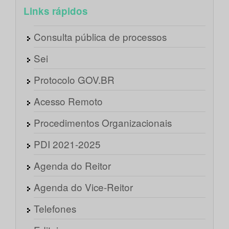
Links rápidos
Consulta pública de processos
Sei
Protocolo GOV.BR
Acesso Remoto
Procedimentos Organizacionais
PDI 2021-2025
Agenda do Reitor
Agenda do Vice-Reitor
Telefones