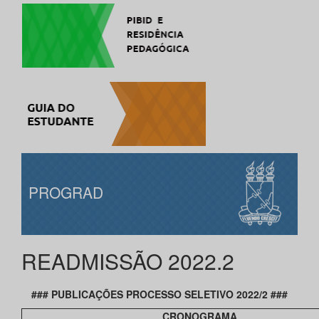
PROGRAD
READMISSÃO 2022.2
### PUBLICAÇÕES PROCESSO SELETIVO 2022/2 ###
CRONOGRAMA