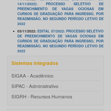
14/11/2022): PROCESSO SELETIVO DE
PREENCHIMENTO DE VAGAS OCIOSAS EM
CURSOS DE GRADUAÇÃO PARA INGRESSO, POR
READMISSÃO, NO SEGUNDO PERÍODO LETIVO DE
2022
03/11/2022:
EDITAL 57/2022: PROCESSO SELETIVO
DE PREENCHIMENTO DE VAGAS OCIOSAS EM
CURSOS DE GRADUAÇÃO PARA INGRESSO, POR
READMISSÃO, NO SEGUNDO PERÍODO LETIVO DE
2022
Sistemas integrados
SIGAA - Acadêmico
SIPAC - Administrativo
SIGRH - Recursos Humanos