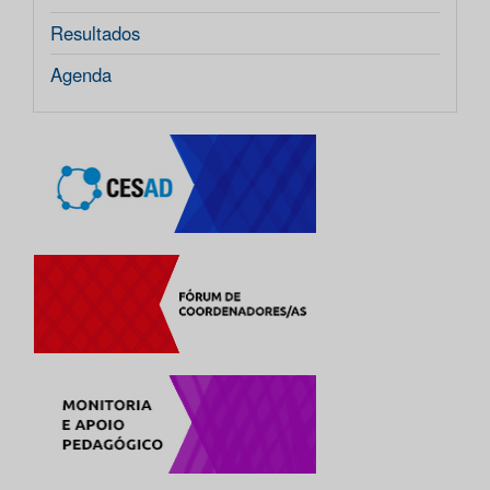
Resultados
Agenda