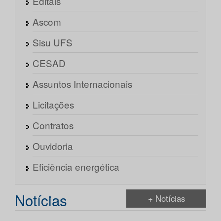
Editais
Ascom
Sisu UFS
CESAD
Assuntos Internacionais
Licitações
Contratos
Ouvidoria
Eficiência energética
Notícias
+ Notícias