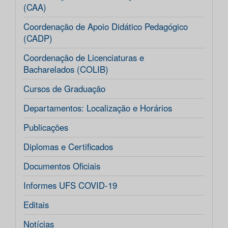
(CAA)
Coordenação de Apoio Didático Pedagógico
(CADP)
Coordenação de Licenciaturas e
Bacharelados (COLIB)
Cursos de Graduação
Departamentos: Localização e Horários
Publicações
Diplomas e Certificados
Documentos Oficiais
Informes UFS COVID-19
Editais
Notícias