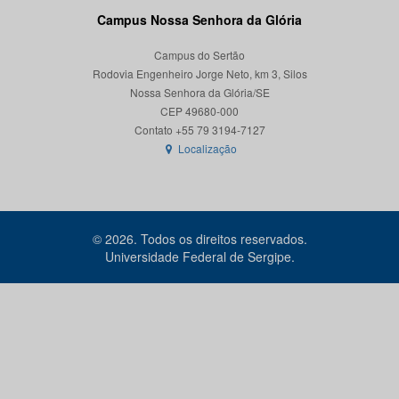
Campus Nossa Senhora da Glória
Campus do Sertão
Rodovia Engenheiro Jorge Neto, km 3, Silos
Nossa Senhora da Glória/SE
CEP 49680-000
Localização
© 2026. Todos os direitos reservados.
Universidade Federal de Sergipe.