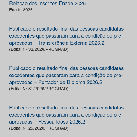
Relação dos inscritos Enade 2026
Enade 2026
Publicado o resultado final das pessoas candidatas
excedentes que passaram para a condição de pré-
aprovadas – Transferência Externa 2026.2
(Edital Nº 32/2026/PROGRAD)
Publicado o resultado final das pessoas candidatas
excedentes que passaram para a condição de pré-
aprovadas – Portador de Diploma 2026.2
(Edital Nº 31/2026/PROGRAD)
Publicado o resultado final das pessoas candidatas
excedentes que passaram para a condição de pré-
aprovadas – Pessoa Idosa 2026.2
(Edital Nº 25/2026/PROGRAD)