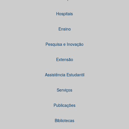
Hospitais
Ensino
Pesquisa e Inovação
Extensão
Assistência Estudantil
Serviços
Publicações
Bibliotecas