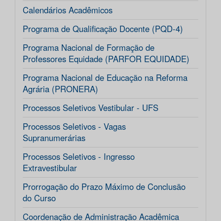
Calendários Acadêmicos
Programa de Qualificação Docente (PQD-4)
Programa Nacional de Formação de
Professores Equidade (PARFOR EQUIDADE)
Programa Nacional de Educação na Reforma
Agrária (PRONERA)
Processos Seletivos Vestibular - UFS
Processos Seletivos - Vagas
Supranumerárias
Processos Seletivos - Ingresso
Extravestibular
Prorrogação do Prazo Máximo de Conclusão
do Curso
Coordenação de Administração Acadêmica