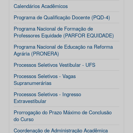
Calendários Acadêmicos
Programa de Qualificação Docente (PQD-4)
Programa Nacional de Formação de
Professores Equidade (PARFOR EQUIDADE)
Programa Nacional de Educação na Reforma
Agrária (PRONERA)
Processos Seletivos Vestibular - UFS
Processos Seletivos - Vagas
Supranumerárias
Processos Seletivos - Ingresso
Extravestibular
Prorrogação do Prazo Máximo de Conclusão
do Curso
Coordenação de Administração Acadêmica