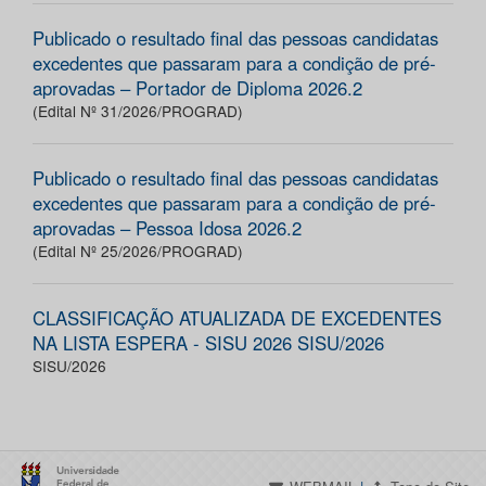
Publicado o resultado final das pessoas candidatas
excedentes que passaram para a condição de pré-
aprovadas – Portador de Diploma 2026.2
(Edital Nº 31/2026/PROGRAD)
Publicado o resultado final das pessoas candidatas
excedentes que passaram para a condição de pré-
aprovadas – Pessoa Idosa 2026.2
(Edital Nº 25/2026/PROGRAD)
CLASSIFICAÇÃO ATUALIZADA DE EXCEDENTES
NA LISTA ESPERA - SISU 2026 SISU/2026
SISU/2026