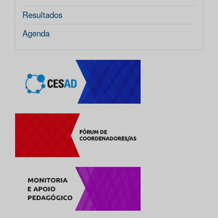
Resultados
Agenda