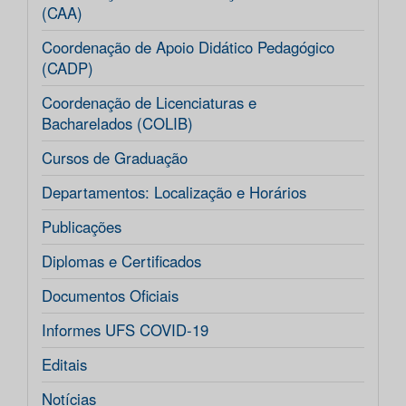
(CAA)
Coordenação de Apoio Didático Pedagógico
(CADP)
Coordenação de Licenciaturas e
Bacharelados (COLIB)
Cursos de Graduação
Departamentos: Localização e Horários
Publicações
Diplomas e Certificados
Documentos Oficiais
Informes UFS COVID-19
Editais
Notícias