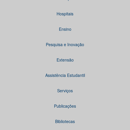
Hospitais
Ensino
Pesquisa e Inovação
Extensão
Assistência Estudantil
Serviços
Publicações
Bibliotecas