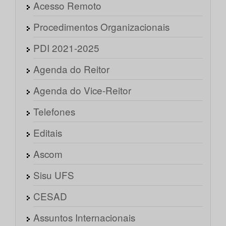
Acesso Remoto
Procedimentos Organizacionais
PDI 2021-2025
Agenda do Reitor
Agenda do Vice-Reitor
Telefones
Editais
Ascom
Sisu UFS
CESAD
Assuntos Internacionais