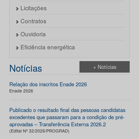
Licitações
Contratos
Ouvidoria
Eficiência energética
Notícias
+ Notícias
Relação dos inscritos Enade 2026
Enade 2026
Publicado o resultado final das pessoas candidatas
excedentes que passaram para a condição de pré-
aprovadas – Transferência Externa 2026.2
(Edital Nº 32/2026/PROGRAD)