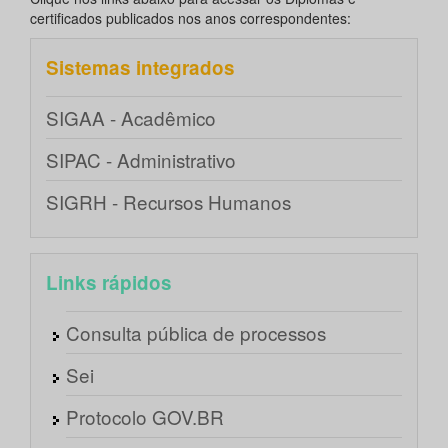
certificados publicados nos anos correspondentes:
Sistemas integrados
SIGAA - Acadêmico
SIPAC - Administrativo
SIGRH - Recursos Humanos
Links rápidos
Consulta pública de processos
Sei
Protocolo GOV.BR