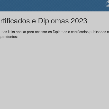
rtificados e Diplomas 2023
e nos links abaixo para acessar os Diplomas e certificados publicados 
spondentes: