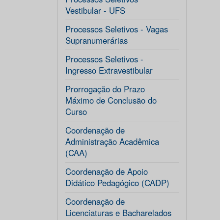
Vestibular - UFS
Processos Seletivos - Vagas
Supranumerárias
Processos Seletivos -
Ingresso Extravestibular
Prorrogação do Prazo
Máximo de Conclusão do
Curso
Coordenação de
Administração Acadêmica
(CAA)
Coordenação de Apoio
Didático Pedagógico (CADP)
Coordenação de
Licenciaturas e Bacharelados