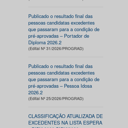
Publicado o resultado final das
pessoas candidatas excedentes
que passaram para a condição de
pré-aprovadas – Portador de
Diploma 2026.2
(Edital Nº 31/2026/PROGRAD)
Publicado o resultado final das
pessoas candidatas excedentes
que passaram para a condição de
pré-aprovadas – Pessoa Idosa
2026.2
(Edital Nº 25/2026/PROGRAD)
CLASSIFICAÇÃO ATUALIZADA DE
EXCEDENTES NA LISTA ESPERA