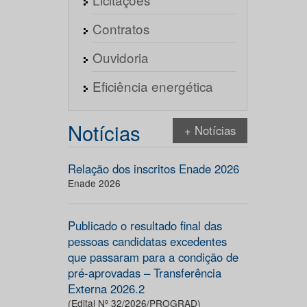
Contratos
Ouvidoria
Eficiência energética
Notícias
+ Notícias
Relação dos inscritos Enade 2026
Enade 2026
Publicado o resultado final das
pessoas candidatas excedentes
que passaram para a condição de
pré-aprovadas – Transferência
Externa 2026.2
(Edital Nº 32/2026/PROGRAD)