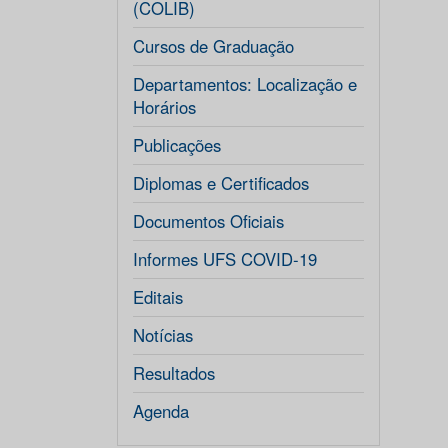
(COLIB)
Cursos de Graduação
Departamentos: Localização e
Horários
Publicações
Diplomas e Certificados
Documentos Oficiais
Informes UFS COVID-19
Editais
Notícias
Resultados
Agenda