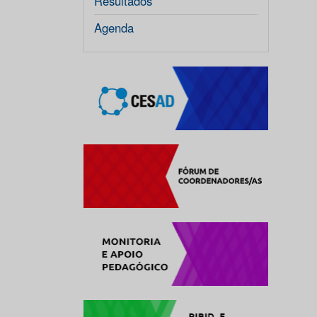
Resultados
Agenda