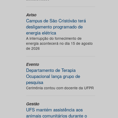
Aviso
Campus de São Cristóvão terá
desligamento programado de
energia elétrica
A interrupção do fornecimento de
energia acontecerá no dia 15 de agosto
de 2026
Evento
Departamento de Terapia
Ocupacional lança grupo de
pesquisa
Cerimônia contou com docente da UFPR
Gestão
UFS mantém assistência aos
animais comunitários durante o