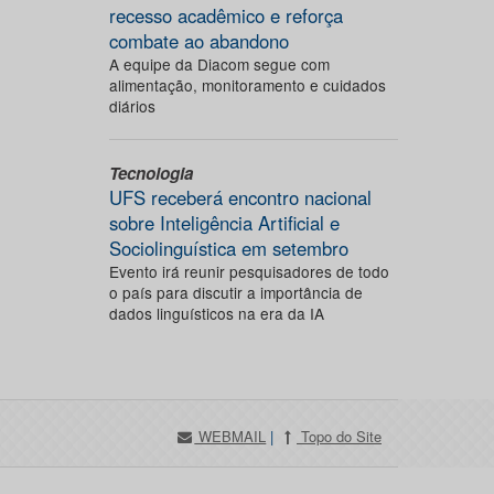
recesso acadêmico e reforça
combate ao abandono
A equipe da Diacom segue com
alimentação, monitoramento e cuidados
diários
Tecnologia
UFS receberá encontro nacional
sobre Inteligência Artificial e
Sociolinguística em setembro
Evento irá reunir pesquisadores de todo
o país para discutir a importância de
dados linguísticos na era da IA
WEBMAIL
|
Topo do Site