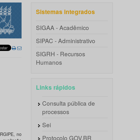
Sistemas integrados
SIGAA - Acadêmico
SIPAC - Administrativo
SIGRH - Recursos
Humanos
Links rápidos
Consulta pública de
processos
Sei
RGIPE, no
Protocolo GOV.BR