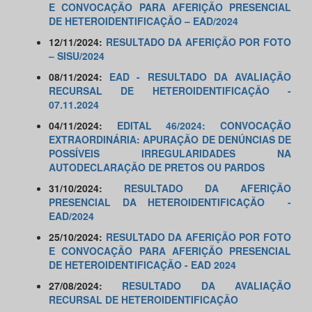
E CONVOCAÇÃO PARA AFERIÇÃO PRESENCIAL
DE HETEROIDENTIFICAÇÃO – EAD/2024
12/11/2024:
RESULTADO DA AFERIÇÃO POR FOTO
– SISU/2024
08/11/2024:
EAD - RESULTADO DA AVALIAÇÃO
RECURSAL DE HETEROIDENTIFICAÇÃO -
07.11.2024
04/11/2024:
EDITAL 46/2024: CONVOCAÇÃO
EXTRAORDINÁRIA: APURAÇÃO DE DENÚNCIAS DE
POSSÍVEIS IRREGULARIDADES NA
AUTODECLARAÇÃO DE PRETOS OU PARDOS
31/10/2024:
RESULTADO DA AFERIÇÃO
PRESENCIAL DA HETEROIDENTIFICAÇÃO -
EAD/2024
25/10/2024:
RESULTADO DA AFERIÇÃO POR FOTO
E CONVOCAÇÃO PARA AFERIÇÃO PRESENCIAL
DE HETEROIDENTIFICAÇÃO - EAD 2024
27/08/2024:
RESULTADO DA AVALIAÇÃO
RECURSAL DE HETEROIDENTIFICAÇÃO