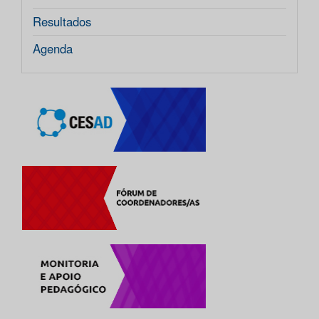
Resultados
Agenda