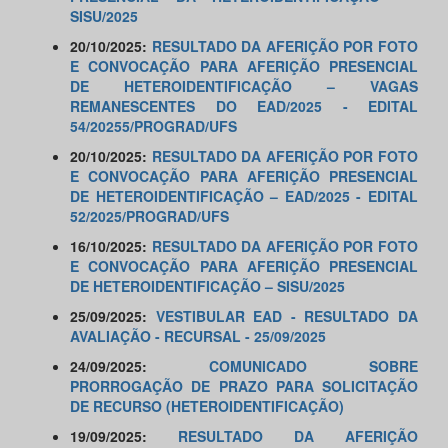
SISU/2025
20/10/2025:
RESULTADO DA AFERIÇÃO POR FOTO
E CONVOCAÇÃO PARA AFERIÇÃO PRESENCIAL
DE HETEROIDENTIFICAÇÃO – VAGAS
REMANESCENTES DO EAD/2025 - EDITAL
54/20255/PROGRAD/UFS
20/10/2025:
RESULTADO DA AFERIÇÃO POR FOTO
E CONVOCAÇÃO PARA AFERIÇÃO PRESENCIAL
DE HETEROIDENTIFICAÇÃO – EAD/2025 - EDITAL
52/2025/PROGRAD/UFS
16/10/2025:
RESULTADO DA AFERIÇÃO POR FOTO
E CONVOCAÇÃO PARA AFERIÇÃO PRESENCIAL
DE HETEROIDENTIFICAÇÃO – SISU/2025
25/09/2025:
VESTIBULAR EAD - RESULTADO DA
AVALIAÇÃO - RECURSAL - 25/09/2025
24/09/2025:
COMUNICADO SOBRE
PRORROGAÇÃO DE PRAZO PARA SOLICITAÇÃO
DE RECURSO (HETEROIDENTIFICAÇÃO)
19/09/2025:
RESULTADO DA AFERIÇÃO