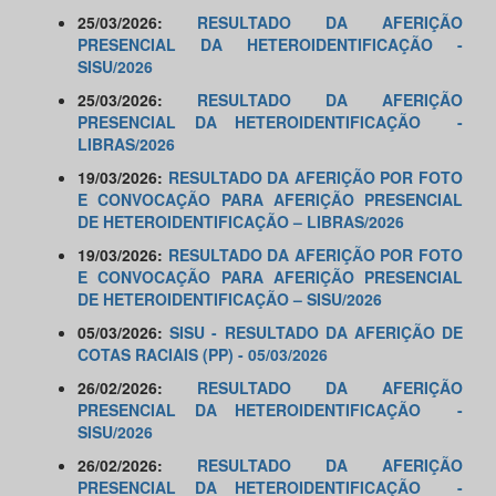
25/03/2026:
RESULTADO DA AFERIÇÃO
PRESENCIAL DA HETEROIDENTIFICAÇÃO -
SISU/2026
25/03/2026:
RESULTADO DA AFERIÇÃO
PRESENCIAL DA HETEROIDENTIFICAÇÃO -
LIBRAS/2026
19/03/2026:
RESULTADO DA AFERIÇÃO POR FOTO
E CONVOCAÇÃO PARA AFERIÇÃO PRESENCIAL
DE HETEROIDENTIFICAÇÃO – LIBRAS/2026
19/03/2026:
RESULTADO DA AFERIÇÃO POR FOTO
E CONVOCAÇÃO PARA AFERIÇÃO PRESENCIAL
DE HETEROIDENTIFICAÇÃO – SISU/2026
05/03/2026:
SISU - RESULTADO DA AFERIÇÃO DE
COTAS RACIAIS (PP) - 05/03/2026
26/02/2026:
RESULTADO DA AFERIÇÃO
PRESENCIAL DA HETEROIDENTIFICAÇÃO -
SISU/2026
26/02/2026:
RESULTADO DA AFERIÇÃO
PRESENCIAL DA HETEROIDENTIFICAÇÃO -