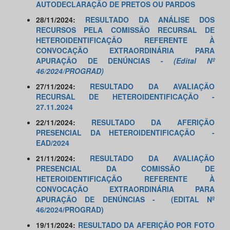
AUTODECLARAÇÃO DE PRETOS OU PARDOS
28/11/2024:
RESULTADO DA ANÁLISE DOS
RECURSOS PELA COMISSÃO RECURSAL DE
HETEROIDENTIFICAÇÃO REFERENTE À
CONVOCAÇÃO EXTRAORDINÁRIA PARA
APURAÇÃO DE DENÚNCIAS -
(Edital Nº
46/2024/PROGRAD)
27/11/2024:
RESULTADO DA AVALIAÇÃO
RECURSAL DE HETEROIDENTIFICAÇÃO -
27.11.2024
22/11/2024:
RESULTADO DA AFERIÇÃO
PRESENCIAL DA HETEROIDENTIFICAÇÃO -
EAD/2024
21/11/2024:
RESULTADO DA AVALIAÇÃO
PRESENCIAL DA COMISSÃO DE
HETEROIDENTIFICAÇÃO REFERENTE À
CONVOCAÇÃO EXTRAORDINÁRIA PARA
APURAÇÃO DE DENÚNCIAS - (EDITAL Nº
46/2024/PROGRAD)
19/11/2024:
RESULTADO DA AFERIÇÃO POR FOTO