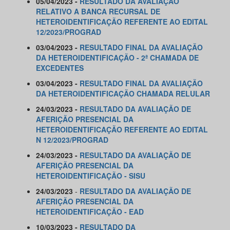
05/04/2023 -
RESULTADO DA AVALIAÇÃO
RELATIVO A BANCA RECURSAL DE
HETEROIDENTIFICAÇÃO REFERENTE AO EDITAL
12/2023/PROGRAD
03/04/2023 -
RESULTADO FINAL DA AVALIAÇÃO
DA HETEROIDENTIFICAÇÃO - 2ª CHAMADA DE
EXCEDENTES
03/04/2023 -
RESULTADO FINAL DA AVALIAÇÃO
DA HETEROIDENTIFICAÇÃO CHAMADA RELULAR
24/03/2023 -
RESULTADO DA AVALIAÇÃO DE
AFERIÇÃO PRESENCIAL DA
HETEROIDENTIFICAÇÃO REFERENTE AO EDITAL
N 12/2023/PROGRAD
24/03/2023 -
RESULTADO DA AVALIAÇÃO DE
AFERIÇÃO PRESENCIAL DA
HETEROIDENTIFICAÇÃO - SISU
24/03/2023
-
RESULTADO DA AVALIAÇÃO DE
AFERIÇÃO PRESENCIAL DA
HETEROIDENTIFICAÇÃO - EAD
10/03/2023 -
RESULTADO DA