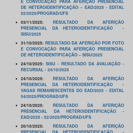
E CONVOCAÇÃO PARA AFERIÇÃO PRESENCIAL
DE HETEROIDENTIFICAÇÃO – EAD/2025 - EDITAL
52/2025/PROGRAD/UFS
03/11/2025:
RESULTADO DA AFERIÇÃO
PRESENCIAL DA HETEROIDENTIFICAÇÃO -
SISU/2025
31/10/2025:
RESULTADO DA AFERIÇÃO POR FOTO
E CONVOCAÇÃO PARA AFERIÇÃO PRESENCIAL
DE HETEROIDENTIFICAÇÃO – SISU/2025
24/10/2025:
SISU - RESULTADO DA AVALIAÇÃO -
RECURSAL - 24/10/2025
24/10/2025:
RESULTADO DA AFERIÇÃO
PRESENCIAL DA HETEROIDENTIFICAÇÃO -
VAGAS REMANESCENTES DO EAD/2025 - EDITAL
54/2025/PROGRAD/UFS
24/10/2025:
RESULTADO DA AFERIÇÃO
PRESENCIAL DA HETEROIDENTIFICAÇÃO -
EAD/2025 - 52/2025/PROGRAD/UFS
20/10/2025:
RESULTADO DA AFERIÇÃO
PRESENCIAL DA HETEROIDENTIFICAÇÃO -