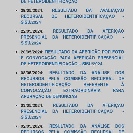
DE HETEROIDENTIFICAÇÃO
29/05/2024:
RESULTADO DA AVALIAÇÃO
RECURSAL DE HETEROIDENTIFICAÇÃO -
SISU/2024
22/05/2024:
RESULTADO DA AFERIÇÃO
PRESENCIAL DA HETEROIDENTIFICAÇÃO -
SISU/2024
20/05/2024:
RESULTADO DA AFERIÇÃO POR FOTO
E CONVOCAÇÃO PARA AFERIÇÃO PRESENCIAL
DE HETEROIDENTIFICAÇÃO – SISU/2024
08/05/2024:
RESULTADO DA ANÁLISE DOS
RECURSOS PELA COMISSÃO RECURSAL DE
HETEROIDENTIFICAÇÃO REFERENTE À
CONVOCAÇÃO EXTRAORDINÁRIA PARA
APURAÇÃO DE DENÚNCIAS
03/05/2024:
RESULTADO DA AFERIÇÃO
PRESENCIAL DA HETEROIDENTIFICAÇÃO -
SISU/2024
02/05/2024:
RESULTADO DA ANÁLISE DOS
RECURSOS PELA COMISSÃO RECURSAL DE