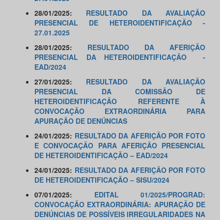
28/01/2025:
RESULTADO DA AVALIAÇÃO
PRESENCIAL DE HETEROIDENTIFICAÇÃO -
27.01.2025
28/01/2025:
RESULTADO DA AFERIÇÃO
PRESENCIAL DA HETEROIDENTIFICAÇÃO -
EAD/2024
27/01/2025:
RESULTADO DA AVALIAÇÃO
PRESENCIAL DA COMISSÃO DE
HETEROIDENTIFICAÇÃO REFERENTE À
CONVOCAÇÃO EXTRAORDINÁRIA PARA
APURAÇÃO DE DENÚNCIAS
24/01/2025:
RESULTADO DA AFERIÇÃO POR FOTO
E CONVOCAÇÃO PARA AFERIÇÃO PRESENCIAL
DE HETEROIDENTIFICAÇÃO – EAD/2024
24/01/2025:
RESULTADO DA AFERIÇÃO POR FOTO
DE HETEROIDENTIFICAÇÃO – SISU/2024
07/01/2025:
EDITAL 01/2025/PROGRAD:
CONVOCAÇÃO EXTRAORDINÁRIA: APURAÇÃO DE
DENÚNCIAS DE POSSÍVEIS IRREGULARIDADES NA