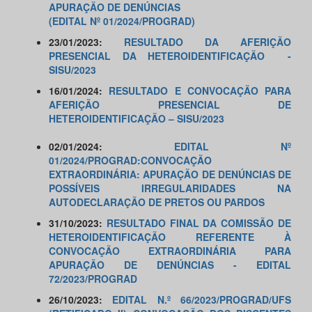
APURAÇÃO DE DENÚNCIAS
(EDITAL Nº 01/2024/PROGRAD)
23/01/2023:
RESULTADO DA AFERIÇÃO
PRESENCIAL DA HETEROIDENTIFICAÇÃO -
SISU/2023
16/01/2024:
RESULTADO E CONVOCAÇÃO PARA
AFERIÇÃO PRESENCIAL DE
HETEROIDENTIFICAÇÃO – SISU/2023
02/01/2024:
EDITAL Nº
01/2024/PROGRAD:CONVOCAÇÃO
EXTRAORDINÁRIA: APURAÇÃO DE DENÚNCIAS DE
POSSÍVEIS IRREGULARIDADES NA
AUTODECLARAÇÃO DE PRETOS OU PARDOS
31/10/2023:
RESULTADO FINAL DA COMISSÃO DE
HETEROIDENTIFICAÇÃO REFERENTE À
CONVOCAÇÃO EXTRAORDINÁRIA PARA
APURAÇÃO DE DENÚNCIAS - EDITAL
72/2023/PROGRAD
26/10/2023:
EDITAL N.º 66/2023/PROGRAD/UFS