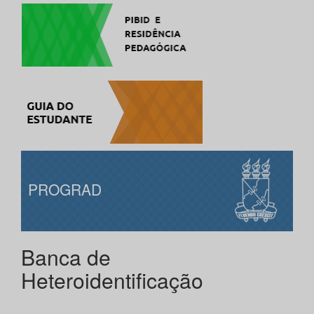
PROGRAD
Banca de
Heteroidentificação