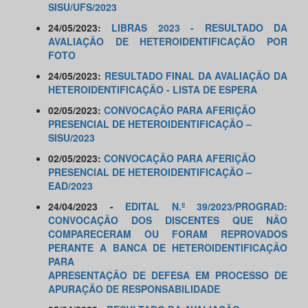
SISU/UFS/2023
24/05/2023:
LIBRAS 2023 - RESULTADO DA
AVALIAÇÃO DE HETEROIDENTIFICAÇÃO POR
FOTO
24/05/2023:
RESULTADO FINAL DA AVALIAÇÃO DA
HETEROIDENTIFICAÇÃO - LISTA DE ESPERA
02/05/2023:
CONVOCAÇÃO PARA AFERIÇÃO
PRESENCIAL DE HETEROIDENTIFICAÇÃO –
SISU/2023
02/05/2023:
CONVOCAÇÃO PARA AFERIÇÃO
PRESENCIAL DE HETEROIDENTIFICAÇÃO –
EAD/2023
24/04/2023 -
EDITAL N.º 39/2023/PROGRAD:
CONVOCAÇÃO DOS DISCENTES QUE NÃO
COMPARECERAM OU FORAM REPROVADOS
PERANTE A BANCA DE HETEROIDENTIFICAÇÃO
PARA
APRESENTAÇÃO DE DEFESA EM PROCESSO DE
APURAÇÃO DE RESPONSABILIDADE