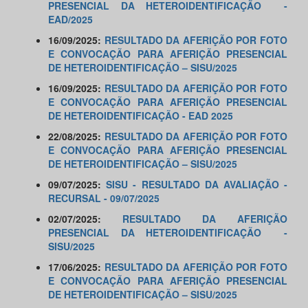
PRESENCIAL DA HETEROIDENTIFICAÇÃO -
EAD/2025
16/09/2025:
RESULTADO DA AFERIÇÃO POR FOTO
E CONVOCAÇÃO PARA AFERIÇÃO PRESENCIAL
DE HETEROIDENTIFICAÇÃO – SISU/2025
16/09/2025:
RESULTADO DA AFERIÇÃO POR FOTO
E CONVOCAÇÃO PARA AFERIÇÃO PRESENCIAL
DE HETEROIDENTIFICAÇÃO -
EAD 2025
22/08/2025:
RESULTADO DA AFERIÇÃO POR FOTO
E CONVOCAÇÃO PARA AFERIÇÃO PRESENCIAL
DE HETEROIDENTIFICAÇÃO – SISU/2025
09/07/2025:
SISU - RESULTADO DA AVALIAÇÃO -
RECURSAL - 09/07/2025
02/07/2025:
RESULTADO DA AFERIÇÃO
PRESENCIAL DA HETEROIDENTIFICAÇÃO -
SISU/2025
17/06/2025:
RESULTADO DA AFERIÇÃO POR FOTO
E CONVOCAÇÃO PARA AFERIÇÃO PRESENCIAL
DE HETEROIDENTIFICAÇÃO – SISU/2025