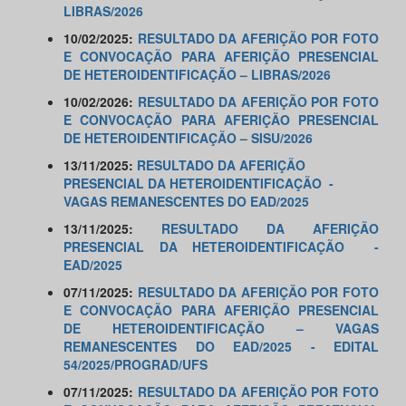
LIBRAS/2026
10/02/2025:
RESULTADO DA AFERIÇÃO POR FOTO
E CONVOCAÇÃO PARA AFERIÇÃO PRESENCIAL
DE HETEROIDENTIFICAÇÃO – LIBRAS/2026
10/02/2026:
RESULTADO DA AFERIÇÃO POR FOTO
E CONVOCAÇÃO PARA AFERIÇÃO PRESENCIAL
DE HETEROIDENTIFICAÇÃO – SISU/2026
13/11/2025:
RESULTADO DA AFERIÇÃO
PRESENCIAL DA HETEROIDENTIFICAÇÃO -
VAGAS REMANESCENTES DO EAD/2025
13/11/2025:
RESULTADO DA AFERIÇÃO
PRESENCIAL DA HETEROIDENTIFICAÇÃO -
EAD/2025
07/11/2025:
RESULTADO DA AFERIÇÃO POR FOTO
E CONVOCAÇÃO PARA AFERIÇÃO PRESENCIAL
DE HETEROIDENTIFICAÇÃO – VAGAS
REMANESCENTES DO EAD/2025 - EDITAL
54/2025/PROGRAD/UFS
07/11/2025:
RESULTADO DA AFERIÇÃO POR FOTO