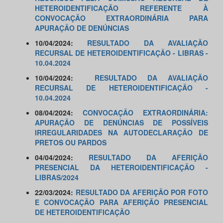
HETEROIDENTIFICAÇÃO REFERENTE À
CONVOCAÇÃO EXTRAORDINÁRIA PARA
APURAÇÃO DE DENÚNCIAS
10/04/2024:
RESULTADO DA AVALIAÇÃO
RECURSAL DE HETEROIDENTIFICAÇÃO - LIBRAS -
10.04.2024
10/04/2024:
RESULTADO DA AVALIAÇÃO
RECURSAL DE HETEROIDENTIFICAÇÃO -
10.04.2024
08/04/2024:
CONVOCAÇÃO EXTRAORDINÁRIA:
APURAÇÃO DE DENÚNCIAS DE POSSÍVEIS
IRREGULARIDADES NA AUTODECLARAÇÃO DE
PRETOS OU PARDOS
04/04/2024:
RESULTADO DA AFERIÇÃO
PRESENCIAL DA HETEROIDENTIFICAÇÃO -
LIBRAS/2024
22/03/2024:
RESULTADO DA AFERIÇÃO POR FOTO
E CONVOCAÇÃO PARA AFERIÇÃO PRESENCIAL
DE HETEROIDENTIFICAÇÃO