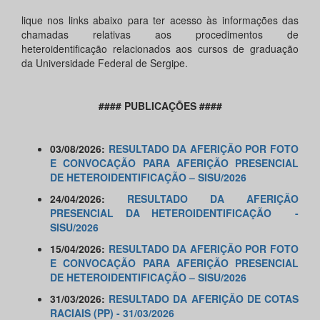
lique nos links abaixo para ter acesso às informações das
chamadas relativas aos procedimentos de
heteroidentificação relacionados aos cursos de graduação
da Universidade Federal de Sergipe.
#### PUBLICAÇÕES ####
03/08/2026:
RESULTADO DA AFERIÇÃO POR FOTO
E CONVOCAÇÃO PARA AFERIÇÃO PRESENCIAL
DE HETEROIDENTIFICAÇÃO – SISU/2026
24/04/2026:
RESULTADO DA AFERIÇÃO
PRESENCIAL DA HETEROIDENTIFICAÇÃO -
SISU/2026
15/04/2026:
RESULTADO DA AFERIÇÃO POR FOTO
E CONVOCAÇÃO PARA AFERIÇÃO PRESENCIAL
DE HETEROIDENTIFICAÇÃO – SISU/2026
31/03/2026:
RESULTADO DA AFERIÇÃO DE COTAS
RACIAIS (PP) - 31/03/2026