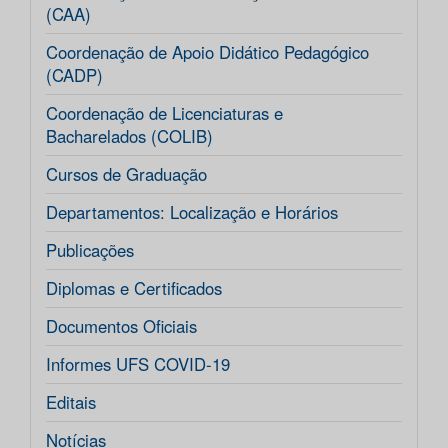
(CAA)
Coordenação de Apoio Didático Pedagógico
(CADP)
Coordenação de Licenciaturas e
Bacharelados (COLIB)
Cursos de Graduação
Departamentos: Localização e Horários
Publicações
Diplomas e Certificados
Documentos Oficiais
Informes UFS COVID-19
Editais
Notícias