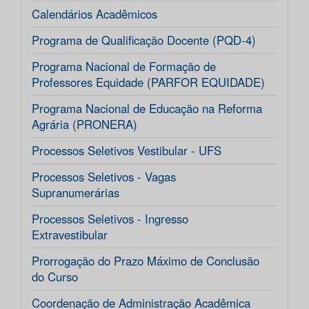
Calendários Acadêmicos
Programa de Qualificação Docente (PQD-4)
Programa Nacional de Formação de
Professores Equidade (PARFOR EQUIDADE)
Programa Nacional de Educação na Reforma
Agrária (PRONERA)
Processos Seletivos Vestibular - UFS
Processos Seletivos - Vagas
Supranumerárias
Processos Seletivos - Ingresso
Extravestibular
Prorrogação do Prazo Máximo de Conclusão
do Curso
Coordenação de Administração Acadêmica