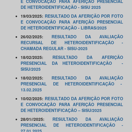
E CONVOCAÇÃO PARA AFERIÇÃO PRESENCIAL
DE HETEROIDENTIFICAÇÃO - SISU 2025
19/03/2025:
RESULTADO DA AFERIÇÃO POR FOTO
E CONVOCAÇÃO PARA AFERIÇÃO PRESENCIAL
DE HETEROIDENTIFICAÇÃO - LIBRAS/2025
26/02/2025:
RESULTADO DA AVALIAÇÃO
RECURSAL DE HETEROIDENTIFICAÇÃO -
CHAMADA REGULAR - SISU-2025
18/02/2025:
RESULTADO DA AFERIÇÃO
PRESENCIAL DA HETEROIDENTIFICAÇÃO -
SISU/2025
18/02/2025:
RESULTADO DA AVALIAÇÃO
PRESENCIAL DE HETEROIDENTIFICAÇÃO -
13.02.2025
10/02/2025:
RESULTADO DA AFERIÇÃO POR FOTO
E CONVOCAÇÃO PARA AFERIÇÃO PRESENCIAL
DE HETEROIDENTIFICAÇÃO – SISU/2025
28/01//2025:
RESULTADO DA AVALIAÇÃO
PRESENCIAL DE HETEROIDENTIFICAÇÃO -
27.01.2025