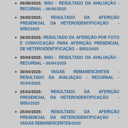
06/06/2025:
SISU - RESULTADO DA AVALIAÇÃO -
RECURSAL - 06/06/2025
29/05/2025:
RESULTADO DA AFERIÇÃO
PRESENCIAL DA HETEROIDENTIFICAÇÃO -
SISU/2025
26/05/2025:
RESULTADO DA AFERIÇÃO POR FOTO
E CONVOCAÇÃO PARA AFERIÇÃO PRESENCIAL
DE HETEROIDENTIFICAÇÃO – SISU/2025
30/04/2025:
SISU - RESULTADO DA AVALIAÇÃO -
RECURSAL - 30/04/2025
30/04/2025:
VAGAS REMANESCENTES -
RESULTADO DA AVALIAÇÃO - RECURSAL -
30/04/2025
25/04/2025:
RESULTADO DA AFERIÇÃO
PRESENCIAL DA HETEROIDENTIFICAÇÃO -
SISU/2025
25/04/2025:
RESULTADO DA AFERIÇÃO
PRESENCIAL DA HETEROIDENTIFICAÇÃO -
VAGAS REMANESCENTES/2025