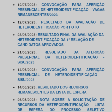
12/07/2023:
CONVOCAÇÃO PARA AFERIÇÃO
PRESENCIAL DE HETEROIDENTIFICAÇÃO – VAGAS
REMANESCENTES/2023
12/07/2023:
RESULTADO DA AVALIAÇÃO DE
HETEROIDENTIFICAÇÃO POR FOTO
28/06/2023:
RESULTADO FINAL DA AVALIAÇÃO DA
HETEROIDENTIFICAÇÃO DA 1ª RELAÇÃO DE
CANDIDATOS APROVADOS
21/06/2023:
RESULTADO DA AFERIÇÃO
PRESENCIAL DA HETEROIDENTIFICAÇÃO -
SISU/2023
14/06/2023:
CONVOCAÇÃO PARA AFERIÇÃO
PRESENCIAL DE HETEROIDENTIFICAÇÃO –
SISU/2023
14/06/2023:
RESULTADO DOS RECURSOS
REMANESCENTES DA LISTA DE ESPERA
26/05/2023:
NOTA SOBRE A SOLICITAÇÃO DE
RECURSOS DA HETEROIDENTIFICAÇÃO - LISTA
DE ESPERA DO PROCESSO SELETIVO