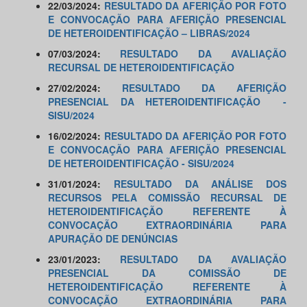
22/03/2024:
RESULTADO DA AFERIÇÃO POR FOTO
E CONVOCAÇÃO PARA AFERIÇÃO PRESENCIAL
DE HETEROIDENTIFICAÇÃO – LIBRAS/2024
07/03/2024:
RESULTADO DA AVALIAÇÃO
RECURSAL DE HETEROIDENTIFICAÇÃO
27/02/2024:
RESULTADO DA AFERIÇÃO
PRESENCIAL DA HETEROIDENTIFICAÇÃO -
SISU/2024
16/02/2024:
RESULTADO DA AFERIÇÃO POR FOTO
E CONVOCAÇÃO PARA AFERIÇÃO PRESENCIAL
DE HETEROIDENTIFICAÇÃO - SISU/2024
31/01/2024:
RESULTADO DA ANÁLISE DOS
RECURSOS PELA COMISSÃO RECURSAL DE
HETEROIDENTIFICAÇÃO REFERENTE À
CONVOCAÇÃO EXTRAORDINÁRIA PARA
APURAÇÃO DE DENÚNCIAS
23/01/2023:
RESULTADO DA AVALIAÇÃO
PRESENCIAL DA COMISSÃO DE
HETEROIDENTIFICAÇÃO REFERENTE À
CONVOCAÇÃO EXTRAORDINÁRIA PARA