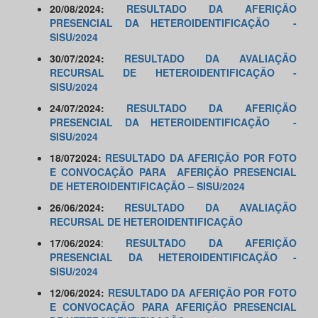
20/08/2024:
RESULTADO DA AFERIÇÃO
PRESENCIAL DA HETEROIDENTIFICAÇÃO -
SISU/2024
30/07/2024:
RESULTADO DA AVALIAÇÃO
RECURSAL DE HETEROIDENTIFICAÇÃO -
SISU/2024
24/07/2024:
RESULTADO DA AFERIÇÃO
PRESENCIAL DA HETEROIDENTIFICAÇÃO -
SISU/2024
18/072024:
RESULTADO DA AFERIÇÃO POR FOTO
E CONVOCAÇÃO PARA AFERIÇÃO PRESENCIAL
DE HETEROIDENTIFICAÇÃO – SISU/2024
26/06/2024:
RESULTADO DA AVALIAÇÃO
RECURSAL DE HETEROIDENTIFICAÇÃO
17/06/2024
:
RESULTADO DA AFERIÇÃO
PRESENCIAL DA HETEROIDENTIFICAÇÃO -
SISU/2024
12/06/2024:
RESULTADO DA AFERIÇÃO POR FOTO
E CONVOCAÇÃO PARA AFERIÇÃO PRESENCIAL