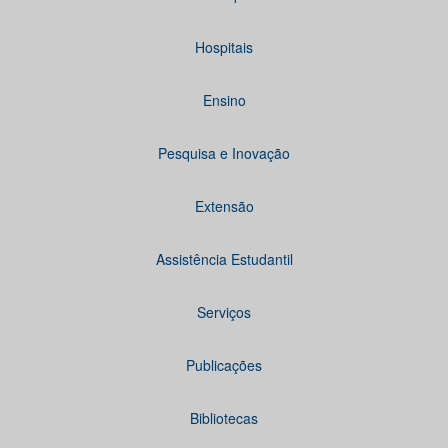
Hospitais
Ensino
Pesquisa e Inovação
Extensão
Assistência Estudantil
Serviços
Publicações
Bibliotecas