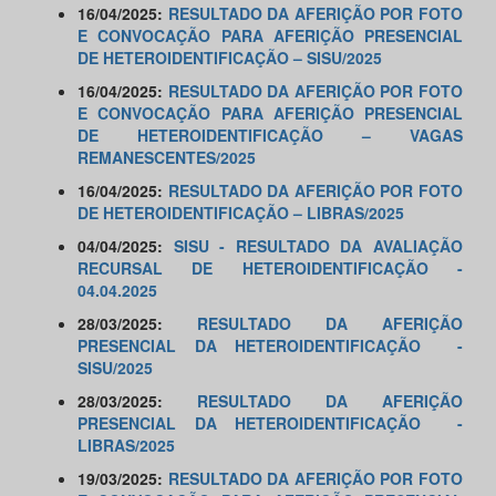
16/04/2025:
RESULTADO DA AFERIÇÃO POR FOTO
E CONVOCAÇÃO PARA AFERIÇÃO PRESENCIAL
DE HETEROIDENTIFICAÇÃO – SISU/2025
​16/04/2025:
RESULTADO DA AFERIÇÃO POR FOTO
E CONVOCAÇÃO PARA AFERIÇÃO PRESENCIAL
DE HETEROIDENTIFICAÇÃO – VAGAS
REMANESCENTES/2025
16/04/2025:
RESULTADO DA AFERIÇÃO POR FOTO
DE HETEROIDENTIFICAÇÃO – LIBRAS/2025
04/04/2025:
SISU - RESULTADO DA AVALIAÇÃO
RECURSAL DE HETEROIDENTIFICAÇÃO -
04.04.2025
28/03/2025:
RESULTADO DA AFERIÇÃO
PRESENCIAL DA HETEROIDENTIFICAÇÃO -
SISU/2025
28/03/2025:
RESULTADO DA AFERIÇÃO
PRESENCIAL DA HETEROIDENTIFICAÇÃO -
LIBRAS/2025
19/03/2025:
RESULTADO DA AFERIÇÃO POR FOTO