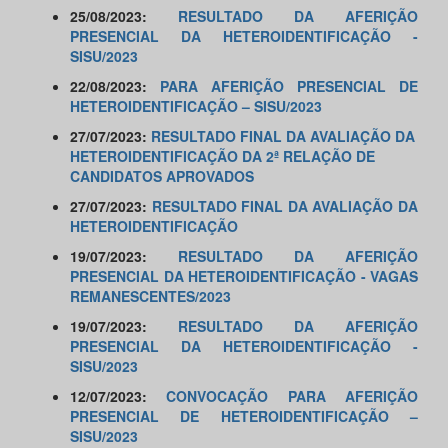
25/08/2023:
RESULTADO DA AFERIÇÃO
PRESENCIAL DA HETEROIDENTIFICAÇÃO -
SISU/2023
22/08/2023:
PARA AFERIÇÃO PRESENCIAL DE
HETEROIDENTIFICAÇÃO – SISU/2023
27/07/2023:
RESULTADO FINAL DA AVALIAÇÃO DA
HETEROIDENTIFICAÇÃO DA 2ª RELAÇÃO DE
CANDIDATOS APROVADOS
27/07/2023:
RESULTADO FINAL DA AVALIAÇÃO DA
HETEROIDENTIFICAÇÃO
19/07/2023:
RESULTADO DA AFERIÇÃO
PRESENCIAL DA HETEROIDENTIFICAÇÃO - VAGAS
REMANESCENTES/2023
19/07/2023:
RESULTADO DA AFERIÇÃO
PRESENCIAL DA HETEROIDENTIFICAÇÃO -
SISU/2023
12/07/2023:
CONVOCAÇÃO PARA AFERIÇÃO
PRESENCIAL DE HETEROIDENTIFICAÇÃO –
SISU/2023