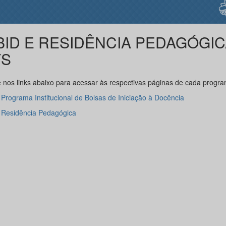
BID E RESIDÊNCIA PEDAGÓGIC
FS
e nos links abaixo para acessar às respectivas páginas de cada progra
Programa Institucional de Bolsas de Iniciação à Docência
Residência Pedagógica