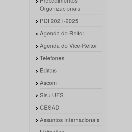
Procedimentos
Organizacionais
PDI 2021-2025
Agenda do Reitor
Agenda do Vice-Reitor
Telefones
Editais
Ascom
Sisu UFS
CESAD
Assuntos Internacionais
Licitações