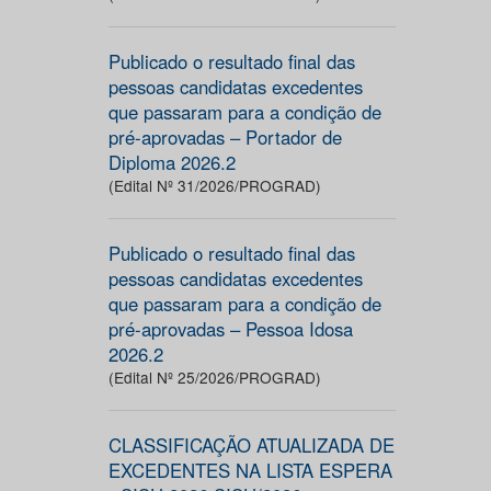
Publicado o resultado final das
pessoas candidatas excedentes
que passaram para a condição de
pré-aprovadas – Portador de
Diploma 2026.2
(Edital Nº 31/2026/PROGRAD)
Publicado o resultado final das
pessoas candidatas excedentes
que passaram para a condição de
pré-aprovadas – Pessoa Idosa
2026.2
(Edital Nº 25/2026/PROGRAD)
CLASSIFICAÇÃO ATUALIZADA DE
EXCEDENTES NA LISTA ESPERA