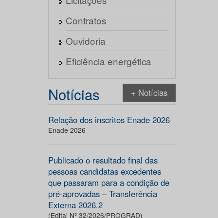
Contratos
Ouvidoria
Eficiência energética
Notícias
+ Notícias
Relação dos inscritos Enade 2026
Enade 2026
Publicado o resultado final das
pessoas candidatas excedentes
que passaram para a condição de
pré-aprovadas – Transferência
Externa 2026.2
(Edital Nº 32/2026/PROGRAD)