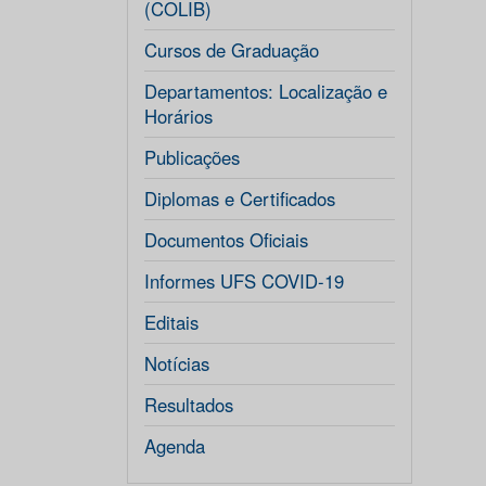
(COLIB)
Cursos de Graduação
Departamentos: Localização e
Horários
Publicações
Diplomas e Certificados
Documentos Oficiais
Informes UFS COVID-19
Editais
Notícias
Resultados
Agenda