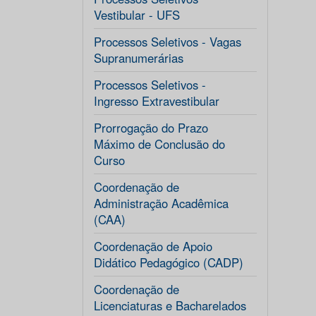
Vestibular - UFS
Processos Seletivos - Vagas
Supranumerárias
Processos Seletivos -
Ingresso Extravestibular
Prorrogação do Prazo
Máximo de Conclusão do
Curso
Coordenação de
Administração Acadêmica
(CAA)
Coordenação de Apoio
Didático Pedagógico (CADP)
Coordenação de
Licenciaturas e Bacharelados