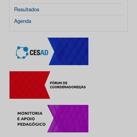
Resultados
Agenda