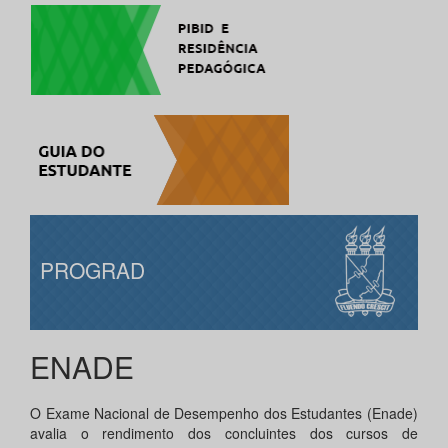
PROGRAD
ENADE
O Exame Nacional de Desempenho dos Estudantes (Enade)
avalia o rendimento dos concluintes dos cursos de