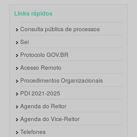
Links rápidos
Consulta pública de processos
Sei
Protocolo GOV.BR
Acesso Remoto
Procedimentos Organizacionais
PDI 2021-2025
Agenda do Reitor
Agenda do Vice-Reitor
Telefones