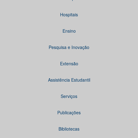
Hospitais
Ensino
Pesquisa e Inovação
Extensão
Assistência Estudantil
Serviços
Publicações
Bibliotecas