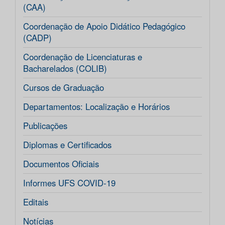
(CAA)
Coordenação de Apoio Didático Pedagógico
(CADP)
Coordenação de Licenciaturas e
Bacharelados (COLIB)
Cursos de Graduação
Departamentos: Localização e Horários
Publicações
Diplomas e Certificados
Documentos Oficiais
Informes UFS COVID-19
Editais
Notícias