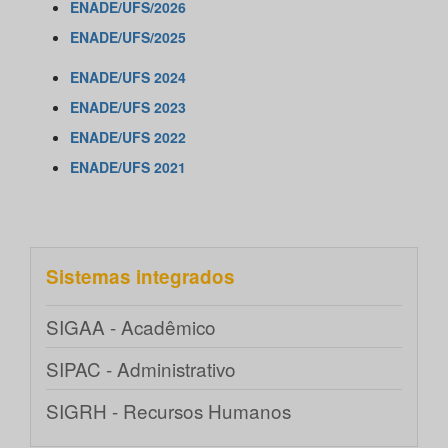
ENADE/UFS/2026
ENADE/UFS/2025
ENADE/UFS 2024
ENADE/UFS 2023
ENADE/UFS 2022
ENADE/UFS 2021
Sistemas integrados
SIGAA - Acadêmico
SIPAC - Administrativo
SIGRH - Recursos Humanos