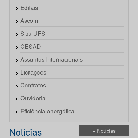
Editais
Ascom
Sisu UFS
CESAD
Assuntos Internacionais
Licitações
Contratos
Ouvidoria
Eficiência energética
Notícias
+ Notícias