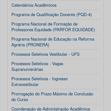
Calendários Acadêmicos
Programa de Qualificação Docente (PQD-4)
Programa Nacional de Formação de
Professores Equidade (PARFOR EQUIDADE)
Programa Nacional de Educação na Reforma
Agrária (PRONERA)
Processos Seletivos Vestibular - UFS
Processos Seletivos - Vagas
Supranumerárias
Processos Seletivos - Ingresso
Extravestibular
Prorrogação do Prazo Máximo de Conclusão
do Curso
Coordenação de Administração Acadêmica