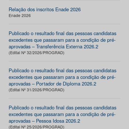
Relação dos inscritos Enade 2026
Enade 2026
Publicado o resultado final das pessoas candidatas
excedentes que passaram para a condição de pré-
aprovadas – Transferência Externa 2026.2
(Edital Nº 32/2026/PROGRAD)
Publicado o resultado final das pessoas candidatas
excedentes que passaram para a condição de pré-
aprovadas – Portador de Diploma 2026.2
(Edital Nº 31/2026/PROGRAD)
Publicado o resultado final das pessoas candidatas
excedentes que passaram para a condição de pré-
aprovadas – Pessoa Idosa 2026.2
(Edital Nº 25/2026/PROGRAD)