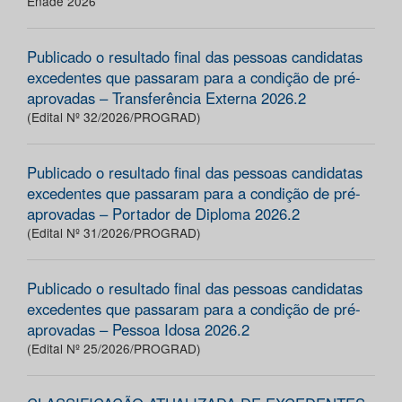
Enade 2026
Publicado o resultado final das pessoas candidatas
excedentes que passaram para a condição de pré-
aprovadas – Transferência Externa 2026.2
(Edital Nº 32/2026/PROGRAD)
Publicado o resultado final das pessoas candidatas
excedentes que passaram para a condição de pré-
aprovadas – Portador de Diploma 2026.2
(Edital Nº 31/2026/PROGRAD)
Publicado o resultado final das pessoas candidatas
excedentes que passaram para a condição de pré-
aprovadas – Pessoa Idosa 2026.2
(Edital Nº 25/2026/PROGRAD)