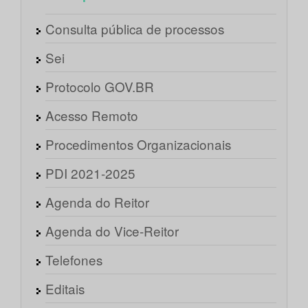
Consulta pública de processos
Sei
Protocolo GOV.BR
Acesso Remoto
Procedimentos Organizacionais
PDI 2021-2025
Agenda do Reitor
Agenda do Vice-Reitor
Telefones
Editais