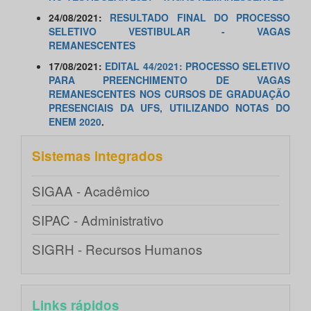
24/08/2021:
RESULTADO FINAL DO PROCESSO
SELETIVO VESTIBULAR - VAGAS
REMANESCENTES
17/08/2021:
EDITAL 44/2021: PROCESSO SELETIVO
PARA PREENCHIMENTO DE VAGAS
REMANESCENTES NOS CURSOS DE GRADUAÇÃO
PRESENCIAIS DA UFS, UTILIZANDO NOTAS DO
ENEM 2020
.
Sistemas integrados
SIGAA - Acadêmico
SIPAC - Administrativo
SIGRH - Recursos Humanos
Links rápidos