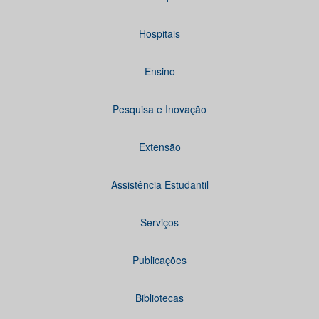
Hospitais
Ensino
Pesquisa e Inovação
Extensão
Assistência Estudantil
Serviços
Publicações
Bibliotecas