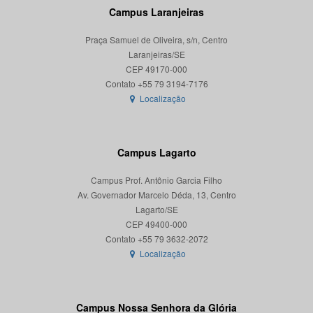
Campus Laranjeiras
Praça Samuel de Oliveira, s/n, Centro
Laranjeiras/SE
CEP 49170-000
Localização
Campus Lagarto
Campus Prof. Antônio Garcia Filho
Av. Governador Marcelo Déda, 13, Centro
Lagarto/SE
CEP 49400-000
Localização
Campus Nossa Senhora da Glória