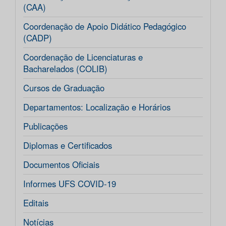
(CAA)
Coordenação de Apoio Didático Pedagógico
(CADP)
Coordenação de Licenciaturas e
Bacharelados (COLIB)
Cursos de Graduação
Departamentos: Localização e Horários
Publicações
Diplomas e Certificados
Documentos Oficiais
Informes UFS COVID-19
Editais
Notícias