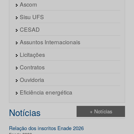
Ascom
Sisu UFS
CESAD
Assuntos Internacionais
Licitações
Contratos
Ouvidoria
Eficiência energética
Notícias
+ Notícias
Relação dos inscritos Enade 2026