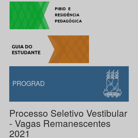
PROGRAD
Processo Seletivo Vestibular
- Vagas Remanescentes
2021