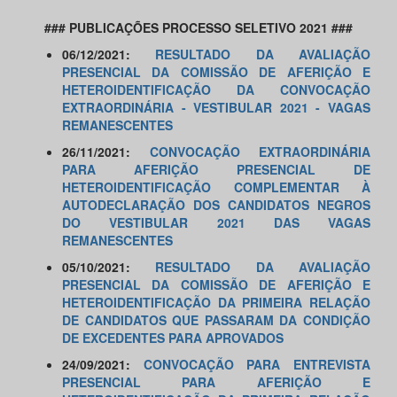
### PUBLICAÇÕES PROCESSO SELETIVO 2021 ###
06/12/2021:
RESULTADO DA AVALIAÇÃO
PRESENCIAL DA COMISSÃO DE AFERIÇÃO E
HETEROIDENTIFICAÇÃO DA CONVOCAÇÃO
EXTRAORDINÁRIA - VESTIBULAR 2021 - VAGAS
REMANESCENTES
26/11/2021:
CONVOCAÇÃO EXTRAORDINÁRIA
PARA AFERIÇÃO PRESENCIAL DE
HETEROIDENTIFICAÇÃO COMPLEMENTAR À
AUTODECLARAÇÃO DOS CANDIDATOS NEGROS
DO VESTIBULAR 2021 DAS VAGAS
REMANESCENTES
05/10/2021:
RESULTADO DA AVALIAÇÃO
PRESENCIAL DA COMISSÃO DE AFERIÇÃO E
HETEROIDENTIFICAÇÃO DA PRIMEIRA RELAÇÃO
DE CANDIDATOS QUE PASSARAM DA CONDIÇÃO
DE EXCEDENTES PARA APROVADOS
24/09/2021:
CONVOCAÇÃO PARA ENTREVISTA
PRESENCIAL PARA AFERIÇÃO E