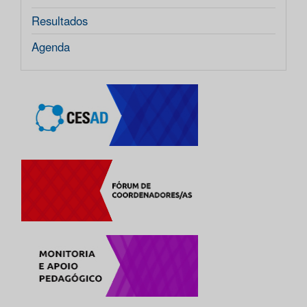
Resultados
Agenda