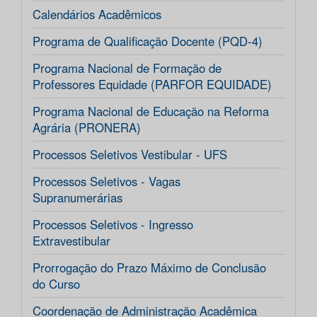
Calendários Acadêmicos
Programa de Qualificação Docente (PQD-4)
Programa Nacional de Formação de
Professores Equidade (PARFOR EQUIDADE)
Programa Nacional de Educação na Reforma
Agrária (PRONERA)
Processos Seletivos Vestibular - UFS
Processos Seletivos - Vagas
Supranumerárias
Processos Seletivos - Ingresso
Extravestibular
Prorrogação do Prazo Máximo de Conclusão
do Curso
Coordenação de Administração Acadêmica