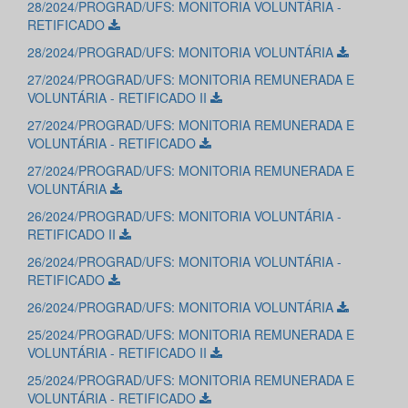
28/2024/PROGRAD/UFS: MONITORIA VOLUNTÁRIA -
RETIFICADO
28/2024/PROGRAD/UFS: MONITORIA VOLUNTÁRIA
27/2024/PROGRAD/UFS: MONITORIA REMUNERADA E
VOLUNTÁRIA - RETIFICADO II
27/2024/PROGRAD/UFS: MONITORIA REMUNERADA E
VOLUNTÁRIA - RETIFICADO
27/2024/PROGRAD/UFS: MONITORIA REMUNERADA E
VOLUNTÁRIA
26/2024/PROGRAD/UFS: MONITORIA VOLUNTÁRIA -
RETIFICADO II
26/2024/PROGRAD/UFS: MONITORIA VOLUNTÁRIA -
RETIFICADO
26/2024/PROGRAD/UFS: MONITORIA VOLUNTÁRIA
25/2024/PROGRAD/UFS: MONITORIA REMUNERADA E
VOLUNTÁRIA - RETIFICADO II
25/2024/PROGRAD/UFS: MONITORIA REMUNERADA E
VOLUNTÁRIA - RETIFICADO