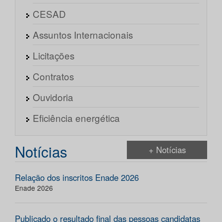
CESAD
Assuntos Internacionais
Licitações
Contratos
Ouvidoria
Eficiência energética
Notícias
+ Notícias
Relação dos inscritos Enade 2026
Enade 2026
Publicado o resultado final das pessoas candidatas