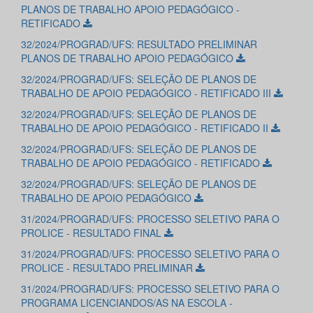
PLANOS DE TRABALHO APOIO PEDAGÓGICO -
RETIFICADO
32/2024/PROGRAD/UFS: RESULTADO PRELIMINAR
PLANOS DE TRABALHO APOIO PEDAGÓGICO
32/2024/PROGRAD/UFS: SELEÇÃO DE PLANOS DE
TRABALHO DE APOIO PEDAGÓGICO - RETIFICADO III
32/2024/PROGRAD/UFS: SELEÇÃO DE PLANOS DE
TRABALHO DE APOIO PEDAGÓGICO - RETIFICADO II
32/2024/PROGRAD/UFS: SELEÇÃO DE PLANOS DE
TRABALHO DE APOIO PEDAGÓGICO - RETIFICADO
32/2024/PROGRAD/UFS: SELEÇÃO DE PLANOS DE
TRABALHO DE APOIO PEDAGÓGICO
31/2024/PROGRAD/UFS: PROCESSO SELETIVO PARA O
PROLICE - RESULTADO FINAL
31/2024/PROGRAD/UFS: PROCESSO SELETIVO PARA O
PROLICE - RESULTADO PRELIMINAR
31/2024/PROGRAD/UFS: PROCESSO SELETIVO PARA O
PROGRAMA LICENCIANDOS/AS NA ESCOLA -