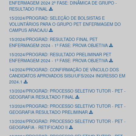
ENFERMAGEM 2024 2ª FASE: DINÂMICA DE GRUPO -
RESULTADO FINAL
15/2024/PROGRAD: SELEÇÃO DE BOLSISTAS E
VOLUNTÁRIOS PARA O GRUPO PET ENFERMAGEM DO
CAMPUS ARACAJU
15/2024/PROGRAD: RESULTADO FINAL PET
ENFERMAGEM 2024 - 1º FASE: PROVA OBJETIVA
15/2024/PROGRAD: RESULTADO PRELIMINAR PET
ENFERMAGEM 2024 - 1º FASE: PROVA OBJETIVA
14/2024/PROGRAD: CONFIRMAÇÃO DE VÍNCULO DOS
CANDIDATOS APROVADOS SISU/UFS/2024 INGRESSO EM
2024.1
13/2024/PROGRAD: PROCESSO SELETIVO TUTOR - PET -
GEOGRAFIA RESULTADO FINAL
13/2024/PROGRAD: PROCESSO SELETIVO TUTOR - PET -
GEOGRAFIA RESULTADO PRELIMINAR
13/2024/PROGRAD: PROCESSO SELETIVO TUTOR - PET -
GEOGRAFIA - RETIFICADO II