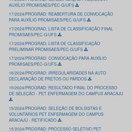
AUXÍLIO PROMISAES/PEC-G/UFS
17/2024/PROGRAD: REABERTURA DE CONVOCAÇÃO
PARA AUXÍLIO PROMISAES/PEC-G/UFS
17/2024/PROGRAD: LISTA DE CLASSIFICAÇÃO FINAL
PROMISAES/PEC-G/UFS
17/2024/PROGRAD: LISTA DE CLASSIFICAÇÃO
PRELIMINAR PROMISAES/PEC-G/UFS
17/2024/PROGRAD: CONVOCAÇÃO PARA AUXÍLIO
PROMISAES/PEC-G/UFS
16/2024/PROGRAD: IRREGULARIDADES NA AUTO
DECLARAÇÃO DE PRETOS OU PARDOS
15/2024/PROGRAD: RESULTADO FINAL DO PROCESSO
DE SELEÇÃO - PET ENFERMAGEM DO CAMPUS ARACAJU
15/2024/PROGRAD: SELEÇÃO DE BOLSISTAS E
VOLUNTÁRIOS PET ENFERMAGEM DO CAMPUS
ARACAJU - RETIFICADO
15/2024/PROGRAD: PROCESSO SELETIVO PET