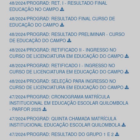
48/2024/PROGRAD: RET. I - RESULTADO FINAL
EDUCAÇÃO NO CAMPO
48/2024/PROGRAD: RESULTADO FINAL CURSO DE
EDUCAÇÃO DO CAMPO
48/2024/PROGRAD: RESULTADO PRELIMINAR - CURSO
DE EDUCAÇÃO DO CAMPO
48/2024/PROGRAD: RETIFICADO II - INGRESSO NO
CURSO DE LICENCIATURA EM EDUCAÇÃO DO CAMPO
48/2024/PROGRAD: RETIFICADO I - INGRESSO NO
CURSO DE LICENCIATURA EM EDUCAÇÃO DO CAMPO
48/2024/PROGRAD: SELEÇÃO PARA INGRESSO NO
CURSO DE LICENCIATURA EM EDUCAÇÃO DO CAMPO
47/2024/PROGRAD: CRONOGRAMA MATRÍCULA
INSTITUCIONAL EM EDUCAÇÃO ESCOLAR QUILOMBOLA
- PARFOR 2025
47/2024/PROGRAD: QUINTA CHAMADA MATRÍCULA
INSTITUCIONAL EDUCAÇÃO ESCOLAR QUILOMBOLA
47/2024/PROGRAD: RESULTADO DO GRUPO 1 E 2