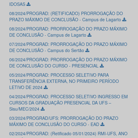
IDOSAS
08/2024/PROGRAD: (RETIFICADO) PRORROGAÇÃO DO
PRAZO MÁXIMO DE CONCLUSÃO - Campus de Lagarto
08/2024/PROGRAD: PRORROGAÇÃO DO PRAZO MÁXIMO
DE CONCLUSÃO - Campus de Lagarto
07/2024/PROGRAD: PRORROGAÇÃO DO PRAZO MÁXIMO
DE CONCLUSÃO - Campus do Sertão
06/2024/PROGRAD: PRORROGAÇÃO DO PRAZO MÁXIMO
DE CONCLUSÃO DO CURSO - PRESENCIAL
05/2024/PROGRAD: PROCESSO SELETIVO PARA
TRANSFERÊNCIA EXTERNA, NO PRIMEIRO PERÍODO
LETIVO DE 2024
04/2024/PROGRAD: PROCESSO SELETIVO INGRESSO EM
CURSOS DA GRADUAÇÃO PRESENCIAL DA UFS –
Sisu/MEC/2024
03/2024/PROGRAD/UFS: PRORROGAÇÃO DO PRAZO
MÁXIMO DE CONCLUSÃO DO CURSO - EAD
02/2024/PROGRAD: (Retificado 05/01/2024) RMI-UFS, ANO