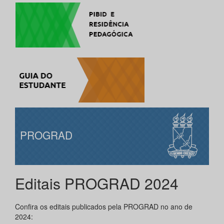
PROGRAD
Editais PROGRAD 2024
Confira os editais publicados pela PROGRAD no ano de
2024: