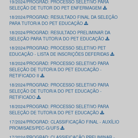
19/2024/PROGRAD: PROCESSO SELETIVO PARA
SELEÇÃO DE TUTOR DO PET ENFERMAGEM
18/2024/PROGRAD: RESULTADO FINAL DA SELEÇÃO
PARA TUTOR/A DO PET EDUCAÇÃO
18/2024/PROGRAD: RESULTADO PRELIMINAR DA
SELEÇÃO PARA TUTOR/A DO PET EDUCAÇÃO
18/2024/PROGRAD: PROCESSO SELETIVO PET
EDUCAÇÃO - LISTA DE INSCRIÇÕES DEFERIDAS
18/2024/PROGRAD: PROCESSO SELETIVO PARA
SELEÇÃO DE TUTOR/A DO PET EDUCAÇÃO -
RETIFICADO II
18/2024/PROGRAD: PROCESSO SELETIVO PARA
SELEÇÃO DE TUTOR/A DO PET EDUCAÇÃO -
RETIFICADO
18/2024/PROGRAD: PROCESSO SELETIVO PARA
SELEÇÃO DE TUTOR/A DO PET EDUCAÇÃO
17/2024/PROGRAD: CLASSIFICAÇÃO FINAL - AUXÍLIO
PROMISAES/PEC-G/UFS
17/2024/PROGRAD: CLASSIFICAÇÃO PRELIMINAR -