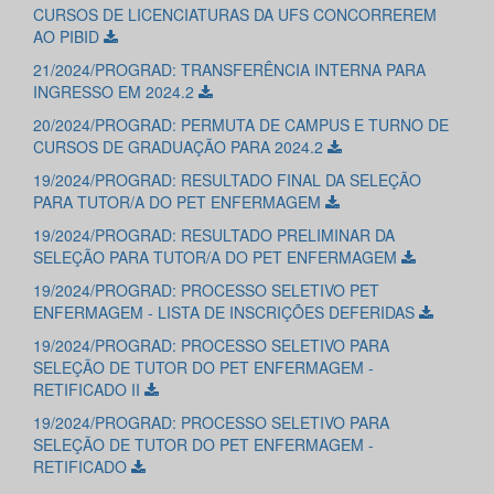
CURSOS DE LICENCIATURAS DA UFS CONCORREREM
AO PIBID
21/2024/PROGRAD: TRANSFERÊNCIA INTERNA PARA
INGRESSO EM 2024.2
20/2024/PROGRAD: PERMUTA DE CAMPUS E TURNO DE
CURSOS DE GRADUAÇÃO PARA 2024.2
19/2024/PROGRAD: RESULTADO FINAL DA SELEÇÃO
PARA TUTOR/A DO PET ENFERMAGEM
19/2024/PROGRAD: RESULTADO PRELIMINAR DA
SELEÇÃO PARA TUTOR/A DO PET ENFERMAGEM
19/2024/PROGRAD: PROCESSO SELETIVO PET
ENFERMAGEM - LISTA DE INSCRIÇÕES DEFERIDAS
19/2024/PROGRAD: PROCESSO SELETIVO PARA
SELEÇÃO DE TUTOR DO PET ENFERMAGEM -
RETIFICADO II
19/2024/PROGRAD: PROCESSO SELETIVO PARA
SELEÇÃO DE TUTOR DO PET ENFERMAGEM -
RETIFICADO