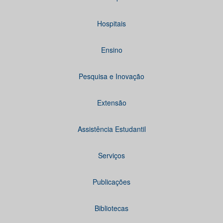
Hospitais
Ensino
Pesquisa e Inovação
Extensão
Assistência Estudantil
Serviços
Publicações
Bibliotecas