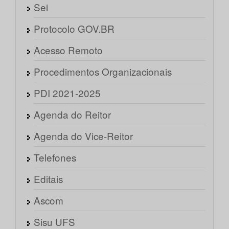
Sei
Protocolo GOV.BR
Acesso Remoto
Procedimentos Organizacionais
PDI 2021-2025
Agenda do Reitor
Agenda do Vice-Reitor
Telefones
Editais
Ascom
Sisu UFS