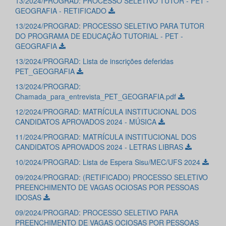
13/2024/PROGRAD: PROCESSO SELETIVO TUTOR - PET -
GEOGRAFIA - RETIFICADO
13/2024/PROGRAD: PROCESSO SELETIVO PARA TUTOR
DO PROGRAMA DE EDUCAÇÃO TUTORIAL - PET -
GEOGRAFIA
13/2024/PROGRAD: Lista de inscrições deferidas
PET_GEOGRAFIA
13/2024/PROGRAD:
Chamada_para_entrevista_PET_GEOGRAFIA.pdf
12/2024/PROGRAD: MATRÍCULA INSTITUCIONAL DOS
CANDIDATOS APROVADOS 2024 - MÚSICA
11/2024/PROGRAD: MATRÍCULA INSTITUCIONAL DOS
CANDIDATOS APROVADOS 2024 - LETRAS LIBRAS
10/2024/PROGRAD: Lista de Espera Sisu/MEC/UFS 2024
09/2024/PROGRAD: (RETIFICADO) PROCESSO SELETIVO
PREENCHIMENTO DE VAGAS OCIOSAS POR PESSOAS
IDOSAS
09/2024/PROGRAD: PROCESSO SELETIVO PARA
PREENCHIMENTO DE VAGAS OCIOSAS POR PESSOAS