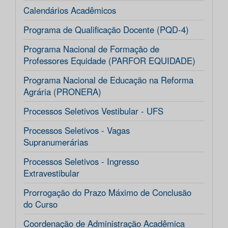
Calendários Acadêmicos
Programa de Qualificação Docente (PQD-4)
Programa Nacional de Formação de
Professores Equidade (PARFOR EQUIDADE)
Programa Nacional de Educação na Reforma
Agrária (PRONERA)
Processos Seletivos Vestibular - UFS
Processos Seletivos - Vagas
Supranumerárias
Processos Seletivos - Ingresso
Extravestibular
Prorrogação do Prazo Máximo de Conclusão
do Curso
Coordenação de Administração Acadêmica