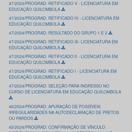
47/2024/PROGRAD: RETIFICADO V - LICENCIATURA EM
EDUCAÇÃO QUILOMBOLA
47/2024/PROGRAD: RETIFICADO IV - LICENCIATURA EM
EDUCAÇÃO QUILOMBOLA
47/2024/PROGRAD: RESULTADO DO GRUPO 1 E 2
47/2024/PROGRAD: RETIFICADO III- LICENCIATURA EM
EDUCAÇÃO QUILOMBOLA
47/2024/PROGRAD: RETIFICADO II - LICENCIATURA EM
EDUCAÇÃO QUILOMBOLA
47/2024/PROGRAD: RETIFICADO I - LICENCIATURA EM
EDUCAÇÃO QUILOMBOLA
47/2024/PROGRAD: SELEÇÃO PARA INGRESSO NO
CURSO DE LICENCIATURA EM EDUCAÇÃO QUILOMBOLA
46/2024/PROGRAD: APURAÇÃO DE POSSÍVEIS
IRREGULARIDADES NA AUTODECLARAÇÃO DE PRETOS
OU PARDOS
45/2024/PROGRAD: CONFIRMAÇÃO DE VÍNCULO