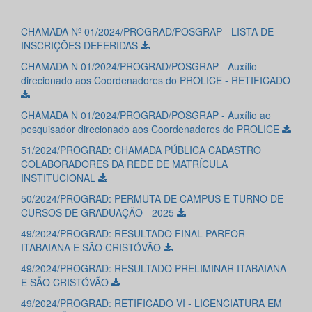
CHAMADA Nº 01/2024/PROGRAD/POSGRAP - LISTA DE
INSCRIÇÕES DEFERIDAS
CHAMADA N 01/2024/PROGRAD/POSGRAP - Auxílio
direcionado aos Coordenadores do PROLICE - RETIFICADO
CHAMADA N 01/2024/PROGRAD/POSGRAP - Auxílio ao
pesquisador direcionado aos Coordenadores do PROLICE
51/2024/PROGRAD: CHAMADA PÚBLICA CADASTRO
COLABORADORES DA REDE DE MATRÍCULA
INSTITUCIONAL
50/2024/PROGRAD: PERMUTA DE CAMPUS E TURNO DE
CURSOS DE GRADUAÇÃO - 2025
49/2024/PROGRAD: RESULTADO FINAL PARFOR
ITABAIANA E SÃO CRISTÓVÃO
49/2024/PROGRAD: RESULTADO PRELIMINAR ITABAIANA
E SÃO CRISTÓVÃO
49/2024/PROGRAD: RETIFICADO VI - LICENCIATURA EM