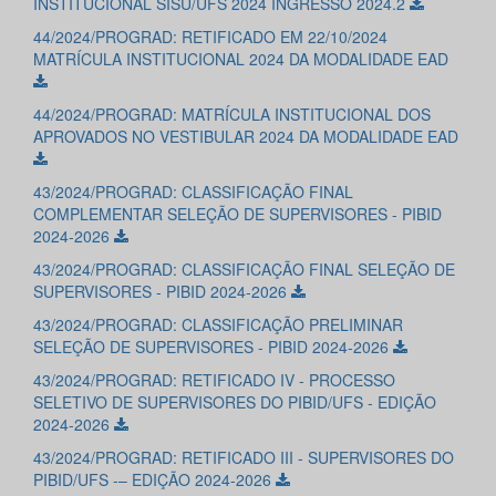
INSTITUCIONAL SISU/UFS 2024 INGRESSO 2024.2
44/2024/PROGRAD: RETIFICADO EM 22/10/2024
MATRÍCULA INSTITUCIONAL 2024 DA MODALIDADE EAD
44/2024/PROGRAD: MATRÍCULA INSTITUCIONAL DOS
APROVADOS NO VESTIBULAR 2024 DA MODALIDADE EAD
43/2024/PROGRAD: CLASSIFICAÇÃO FINAL
COMPLEMENTAR SELEÇÃO DE SUPERVISORES - PIBID
2024-2026
43/2024/PROGRAD: CLASSIFICAÇÃO FINAL SELEÇÃO DE
SUPERVISORES - PIBID 2024-2026
43/2024/PROGRAD: CLASSIFICAÇÃO PRELIMINAR
SELEÇÃO DE SUPERVISORES - PIBID 2024-2026
43/2024/PROGRAD: RETIFICADO IV - PROCESSO
SELETIVO DE SUPERVISORES DO PIBID/UFS - EDIÇÃO
2024-2026
43/2024/PROGRAD: RETIFICADO III - SUPERVISORES DO
PIBID/UFS -– EDIÇÃO 2024-2026