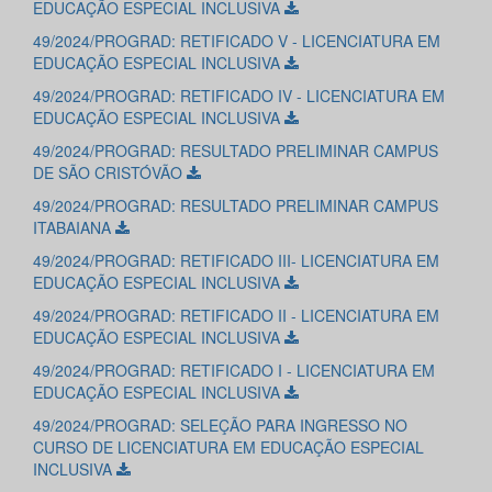
EDUCAÇÃO ESPECIAL INCLUSIVA
49/2024/PROGRAD: RETIFICADO V - LICENCIATURA EM
EDUCAÇÃO ESPECIAL INCLUSIVA
49/2024/PROGRAD: RETIFICADO IV - LICENCIATURA EM
EDUCAÇÃO ESPECIAL INCLUSIVA
49/2024/PROGRAD: RESULTADO PRELIMINAR CAMPUS
DE SÃO CRISTÓVÃO
49/2024/PROGRAD: RESULTADO PRELIMINAR CAMPUS
ITABAIANA
49/2024/PROGRAD: RETIFICADO III- LICENCIATURA EM
EDUCAÇÃO ESPECIAL INCLUSIVA
49/2024/PROGRAD: RETIFICADO II - LICENCIATURA EM
EDUCAÇÃO ESPECIAL INCLUSIVA
49/2024/PROGRAD: RETIFICADO I - LICENCIATURA EM
EDUCAÇÃO ESPECIAL INCLUSIVA
49/2024/PROGRAD: SELEÇÃO PARA INGRESSO NO
CURSO DE LICENCIATURA EM EDUCAÇÃO ESPECIAL
INCLUSIVA