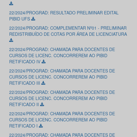
22/2024/PROGRAD: RESULTADO PRELIMINAR EDITAL
PIBID UFS
22/2024/PROGRAD: COMPLEMENTAR Nº01 - PRELIMINAR
REDISTRIBUÍDO DE COTAS POR ÁREA DE LICENCIATURA
22/2024/PROGRAD: CHAMADA PARA DOCENTES DE
CURSOS DE LICENC. CONCORREREM AO PIBID
RETIFICADO IV
22/2024/PROGRAD: CHAMADA PARA DOCENTES DE
CURSOS DE LICENC. CONCORREREM AO PIBID
RETIFICADO III
22/2024/PROGRAD: CHAMADA PARA DOCENTES DE
CURSOS DE LICENC. CONCORREREM AO PIBID
RETIFICADO II
22/2024/PROGRAD: CHAMADA PARA DOCENTES DE
CURSOS DE LICENC. CONCORREREM AO PIBID
RETIFICADO I
22/2024/PROGRAD: CHAMADA PARA DOCENTES DE