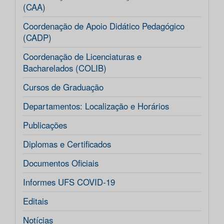
(CAA)
Coordenação de Apoio Didático Pedagógico
(CADP)
Coordenação de Licenciaturas e
Bacharelados (COLIB)
Cursos de Graduação
Departamentos: Localização e Horários
Publicações
Diplomas e Certificados
Documentos Oficiais
Informes UFS COVID-19
Editais
Notícias