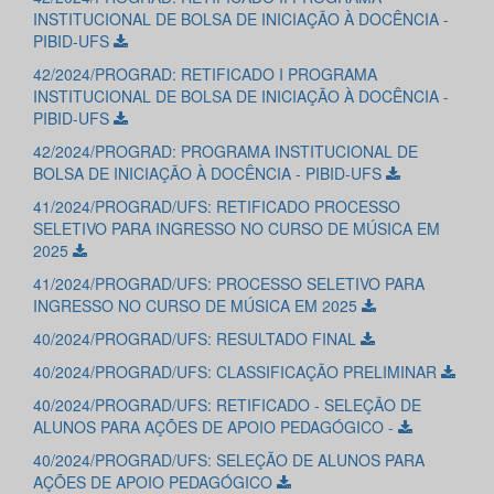
INSTITUCIONAL DE BOLSA DE INICIAÇÃO À DOCÊNCIA -
PIBID-UFS
42/2024/PROGRAD: RETIFICADO I PROGRAMA
INSTITUCIONAL DE BOLSA DE INICIAÇÃO À DOCÊNCIA -
PIBID-UFS
42/2024/PROGRAD: PROGRAMA INSTITUCIONAL DE
BOLSA DE INICIAÇÃO À DOCÊNCIA - PIBID-UFS
41/2024/PROGRAD/UFS: RETIFICADO PROCESSO
SELETIVO PARA INGRESSO NO CURSO DE MÚSICA EM
2025
41/2024/PROGRAD/UFS: PROCESSO SELETIVO PARA
INGRESSO NO CURSO DE MÚSICA EM 2025
40/2024/PROGRAD/UFS: RESULTADO FINAL
40/2024/PROGRAD/UFS: CLASSIFICAÇÃO PRELIMINAR
40/2024/PROGRAD/UFS: RETIFICADO - SELEÇÃO DE
ALUNOS PARA AÇÕES DE APOIO PEDAGÓGICO -
40/2024/PROGRAD/UFS: SELEÇÃO DE ALUNOS PARA
AÇÕES DE APOIO PEDAGÓGICO