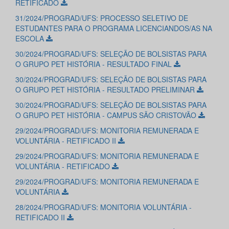
RETIFICADO
31/2024/PROGRAD/UFS: PROCESSO SELETIVO DE
ESTUDANTES PARA O PROGRAMA LICENCIANDOS/AS NA
ESCOLA
30/2024/PROGRAD/UFS: SELEÇÃO DE BOLSISTAS PARA
O GRUPO PET HISTÓRIA - RESULTADO FINAL
30/2024/PROGRAD/UFS: SELEÇÃO DE BOLSISTAS PARA
O GRUPO PET HISTÓRIA - RESULTADO PRELIMINAR
30/2024/PROGRAD/UFS: SELEÇÃO DE BOLSISTAS PARA
O GRUPO PET HISTÓRIA - CAMPUS SÃO CRISTOVÃO
29/2024/PROGRAD/UFS: MONITORIA REMUNERADA E
VOLUNTÁRIA - RETIFICADO II
29/2024/PROGRAD/UFS: MONITORIA REMUNERADA E
VOLUNTÁRIA - RETIFICADO
29/2024/PROGRAD/UFS: MONITORIA REMUNERADA E
VOLUNTÁRIA
28/2024/PROGRAD/UFS: MONITORIA VOLUNTÁRIA -
RETIFICADO II