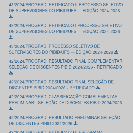
43/2024/PROGRAD: RETIFICADO II PROCESSO SELETIVO
DE SUPERVISORES DO PIBID/UFS -– EDIÇÃO 2024-2026
43/2024/PROGRAD: RETIFICADO I PROCESSO SELETIVO
DE SUPERVISORES DO PIBID/UFS -– EDIÇÃO 2024-2026
43/2024/PROGRAD: PROCESSO SELETIVO DE
SUPERVISORES DO PIBID/UFS -– EDIÇÃO 2024-2026
42/2024/PROGRAD: RESULTADO FINAL COMPLEMENTAR
SELEÇÃO DE DISCENTES PIBID 2024/2026 - RETIFICADO
42/2024/PROGRAD: RESULTADO FINAL SELEÇÃO DE
DISCENTES PIBID 2024/2026 - RETIFICADO
42/2024/PROGRAD: CLASSIFICAÇÃO COMPLEMENTAR
PRELIMINAR - SELEÇÃO DE DISCENTES PIBID 2024/2026
42/2024/PROGRAD: RESULTADO PRELIMINAR SELEÇÃO
DE DISCENTES PIBID 2024/2026
42/2024/PROGRAD: RETIFICADO II PROGRAMA