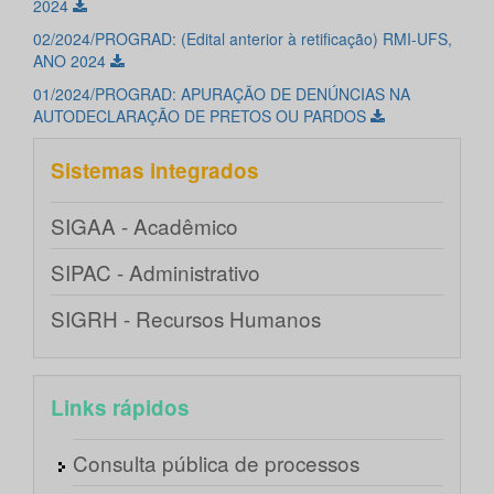
2024
02/2024/PROGRAD: (Edital anterior à retificação) RMI-UFS,
ANO 2024
01/2024/PROGRAD: APURAÇÃO DE DENÚNCIAS NA
AUTODECLARAÇÃO DE PRETOS OU PARDOS
Sistemas integrados
SIGAA - Acadêmico
SIPAC - Administrativo
SIGRH - Recursos Humanos
Links rápidos
Consulta pública de processos