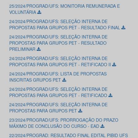
25/2024/PROGRAD/UFS: MONITORIA REMUNERADA E
VOLUNTÁRIA
24/2024/PROGRAD/UFS: SELEÇÃO INTERNA DE
PROPOSTAS PARA GRUPOS PET - RESULTADO FINAL
24/2024/PROGRAD/UFS: SELEÇÃO INTERNA DE
PROPOSTAS PARA GRUPOS PET - RESULTADO
PRELIMINAR
24/2024/PROGRAD/UFS: SELEÇÃO INTERNA DE
PROPOSTAS PARA GRUPOS PET - RETIFICADO II
24/2024/PROGRAD/UFS: LISTA DE PROPOSTAS
INSCRITAS GRUPOS PET
24/2024/PROGRAD/UFS: SELEÇÃO INTERNA DE
PROPOSTAS PARA GRUPOS PET - RETIFICADO
24/2024/PROGRAD/UFS: SELEÇÃO INTERNA DE
PROPOSTAS PARA GRUPOS PET
23/2024/PROGRAD/UFS: PRORROGAÇÃO DO PRAZO
MÁXIMO DE CONCLUSÃO DO CURSO - EAD
22/2024/PROGRAD: RESULTADO FINAL EDITAL PIBID UFS