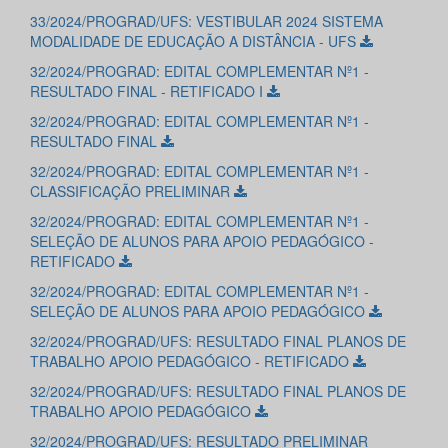
33/2024/PROGRAD/UFS: VESTIBULAR 2024 SISTEMA
MODALIDADE DE EDUCAÇÃO A DISTÂNCIA - UFS
32/2024/PROGRAD: EDITAL COMPLEMENTAR Nº1 -
RESULTADO FINAL - RETIFICADO I
32/2024/PROGRAD: EDITAL COMPLEMENTAR Nº1 -
RESULTADO FINAL
32/2024/PROGRAD: EDITAL COMPLEMENTAR Nº1 -
CLASSIFICAÇÃO PRELIMINAR
32/2024/PROGRAD: EDITAL COMPLEMENTAR Nº1 -
SELEÇÃO DE ALUNOS PARA APOIO PEDAGÓGICO -
RETIFICADO
32/2024/PROGRAD: EDITAL COMPLEMENTAR Nº1 -
SELEÇÃO DE ALUNOS PARA APOIO PEDAGÓGICO
32/2024/PROGRAD/UFS: RESULTADO FINAL PLANOS DE
TRABALHO APOIO PEDAGÓGICO - RETIFICADO
32/2024/PROGRAD/UFS: RESULTADO FINAL PLANOS DE
TRABALHO APOIO PEDAGÓGICO
32/2024/PROGRAD/UFS: RESULTADO PRELIMINAR