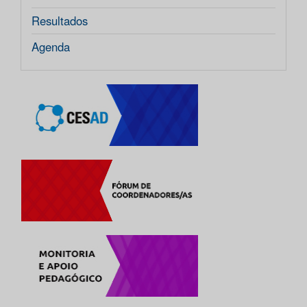
Resultados
Agenda