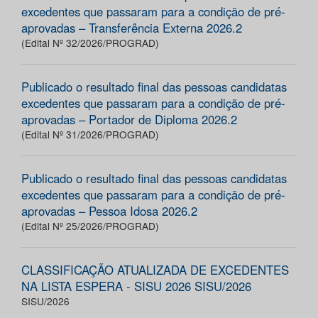
excedentes que passaram para a condição de pré-
aprovadas – Transferência Externa 2026.2
(Edital Nº 32/2026/PROGRAD)
Publicado o resultado final das pessoas candidatas
excedentes que passaram para a condição de pré-
aprovadas – Portador de Diploma 2026.2
(Edital Nº 31/2026/PROGRAD)
Publicado o resultado final das pessoas candidatas
excedentes que passaram para a condição de pré-
aprovadas – Pessoa Idosa 2026.2
(Edital Nº 25/2026/PROGRAD)
CLASSIFICAÇÃO ATUALIZADA DE EXCEDENTES
NA LISTA ESPERA - SISU 2026 SISU/2026
SISU/2026