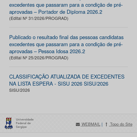
excedentes que passaram para a condição de pré-
aprovadas – Portador de Diploma 2026.2
(Edital Nº 31/2026/PROGRAD)
Publicado o resultado final das pessoas candidatas
excedentes que passaram para a condição de pré-
aprovadas – Pessoa Idosa 2026.2
(Edital Nº 25/2026/PROGRAD)
CLASSIFICAÇÃO ATUALIZADA DE EXCEDENTES
NA LISTA ESPERA - SISU 2026 SISU/2026
SISU/2026
WEBMAIL
|
Topo do Site