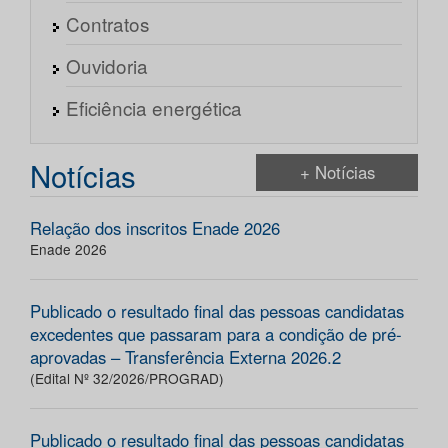
Contratos
Ouvidoria
Eficiência energética
Notícias
+ Notícias
Relação dos inscritos Enade 2026
Enade 2026
Publicado o resultado final das pessoas candidatas
excedentes que passaram para a condição de pré-
aprovadas – Transferência Externa 2026.2
(Edital Nº 32/2026/PROGRAD)
Publicado o resultado final das pessoas candidatas