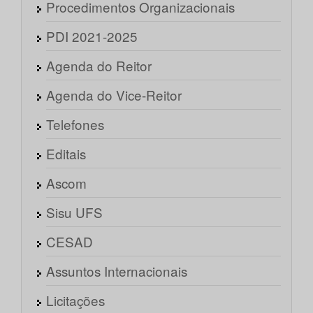
Procedimentos Organizacionais
PDI 2021-2025
Agenda do Reitor
Agenda do Vice-Reitor
Telefones
Editais
Ascom
Sisu UFS
CESAD
Assuntos Internacionais
Licitações