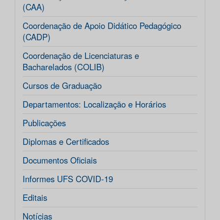
(CAA)
Coordenação de Apoio Didático Pedagógico
(CADP)
Coordenação de Licenciaturas e
Bacharelados (COLIB)
Cursos de Graduação
Departamentos: Localização e Horários
Publicações
Diplomas e Certificados
Documentos Oficiais
Informes UFS COVID-19
Editais
Notícias