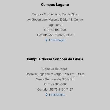
Campus Lagarto
Campus Prof. Antônio Garcia Filho
Av. Governador Marcelo Déda, 13, Centro
Lagarto/SE
CEP 49400-000
Localização
Campus Nossa Senhora da Glória
Campus do Sertão
Rodovia Engenheiro Jorge Neto, km 3, Silos
Nossa Senhora da Glória/SE
CEP 49680-000
Localização