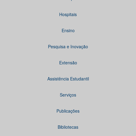
Hospitais
Ensino
Pesquisa e Inovação
Extensão
Assistência Estudantil
Serviços
Publicações
Bibliotecas