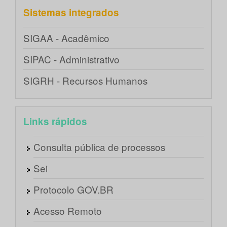
Sistemas integrados
SIGAA - Acadêmico
SIPAC - Administrativo
SIGRH - Recursos Humanos
Links rápidos
Consulta pública de processos
Sei
Protocolo GOV.BR
Acesso Remoto