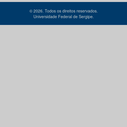
© 2026. Todos os direitos reservados.
Universidade Federal de Sergipe.