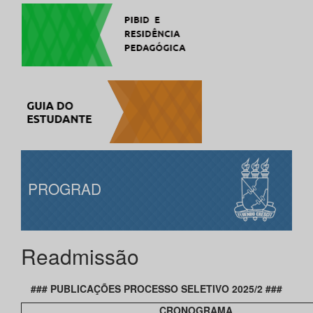
PROGRAD
Readmissão
### PUBLICAÇÕES PROCESSO SELETIVO 2025/2 ###
CRONOGRAMA