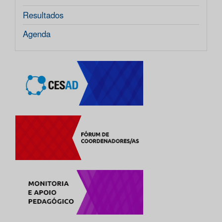
Resultados
Agenda