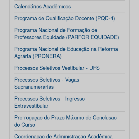
Calendários Acadêmicos
Programa de Qualificação Docente (PQD-4)
Programa Nacional de Formação de
Professores Equidade (PARFOR EQUIDADE)
Programa Nacional de Educação na Reforma
Agrária (PRONERA)
Processos Seletivos Vestibular - UFS
Processos Seletivos - Vagas
Supranumerárias
Processos Seletivos - Ingresso
Extravestibular
Prorrogação do Prazo Máximo de Conclusão
do Curso
Coordenação de Administração Acadêmica