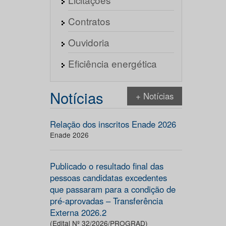
Contratos
Ouvidoria
Eficiência energética
Notícias
+ Notícias
Relação dos inscritos Enade 2026
Enade 2026
Publicado o resultado final das
pessoas candidatas excedentes
que passaram para a condição de
pré-aprovadas – Transferência
Externa 2026.2
(Edital Nº 32/2026/PROGRAD)