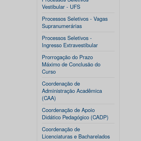
Vestibular - UFS
Processos Seletivos - Vagas
Supranumerárias
Processos Seletivos -
Ingresso Extravestibular
Prorrogação do Prazo
Máximo de Conclusão do
Curso
Coordenação de
Administração Acadêmica
(CAA)
Coordenação de Apoio
Didático Pedagógico (CADP)
Coordenação de
Licenciaturas e Bacharelados