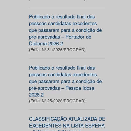
Publicado o resultado final das
pessoas candidatas excedentes
que passaram para a condição de
pré-aprovadas – Portador de
Diploma 2026.2
(Edital Nº 31/2026/PROGRAD)
Publicado o resultado final das
pessoas candidatas excedentes
que passaram para a condição de
pré-aprovadas – Pessoa Idosa
2026.2
(Edital Nº 25/2026/PROGRAD)
CLASSIFICAÇÃO ATUALIZADA DE
EXCEDENTES NA LISTA ESPERA