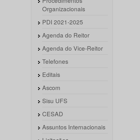
Procedimentos
Organizacionais
PDI 2021-2025
Agenda do Reitor
Agenda do Vice-Reitor
Telefones
Editais
Ascom
Sisu UFS
CESAD
Assuntos Internacionais
Licitações