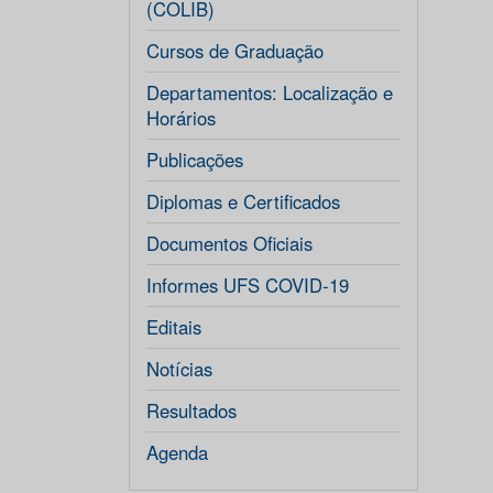
(COLIB)
Cursos de Graduação
Departamentos: Localização e
Horários
Publicações
Diplomas e Certificados
Documentos Oficiais
Informes UFS COVID-19
Editais
Notícias
Resultados
Agenda