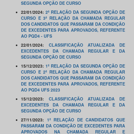
SEGUNDA OPÇÃO DE CURSO
22/01/2024:
2ª RELAÇÃO DA SEGUNDA OPÇÃO DE
CURSO E 3ª RELAÇÃO DA CHAMADA REGULAR
DOS CANDIDATOS QUE PASSARAM DA CONDIÇÃO
DE EXCEDENTES PARA APROVADOS, REFERENTE
AO PQD4 - UFS
22/01/2024:
CLASSIFICAÇÃO ATUALIZADA DE
EXCEDENTES DA CHAMADA REGULAR E DA
SEGUNDA OPÇÃO DE CURSO
15/12/2023:
1ª RELAÇÃO DA SEGUNDA OPÇÃO DE
CURSO E 2ª RELAÇÃO DA CHAMADA REGULAR
DOS CANDIDATOS QUE PASSARAM DA CONDIÇÃO
DE EXCEDENTES PARA APROVADOS, REFERENTE
AO PQD4 UFS 2023
15/12/2023:
CLASSIFICAÇÃO ATUALIZADA DE
EXCEDENTES DA CHAMADA REGULAR E DA
SEGUNDA OPÇÃO DE CURSO
27/11/2023:
1ª RELAÇÃO DE CANDIDATOS QUE
PASSARAM DA CONDIÇÃO DE EXCEDENTES PARA
APROVADOS NA CHAMADA REGULAR E