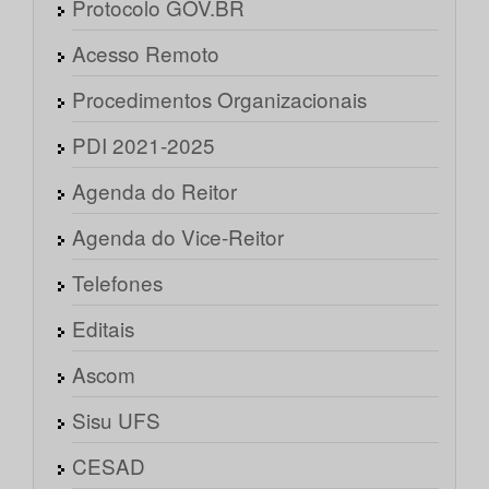
Protocolo GOV.BR
Acesso Remoto
Procedimentos Organizacionais
PDI 2021-2025
Agenda do Reitor
Agenda do Vice-Reitor
Telefones
Editais
Ascom
Sisu UFS
CESAD