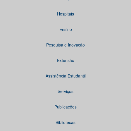
Hospitais
Ensino
Pesquisa e Inovação
Extensão
Assistência Estudantil
Serviços
Publicações
Bibliotecas