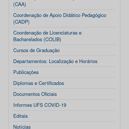
(CAA)
Coordenação de Apoio Didático Pedagógico
(CADP)
Coordenação de Licenciaturas e
Bacharelados (COLIB)
Cursos de Graduação
Departamentos: Localização e Horários
Publicações
Diplomas e Certificados
Documentos Oficiais
Informes UFS COVID-19
Editais
Notícias