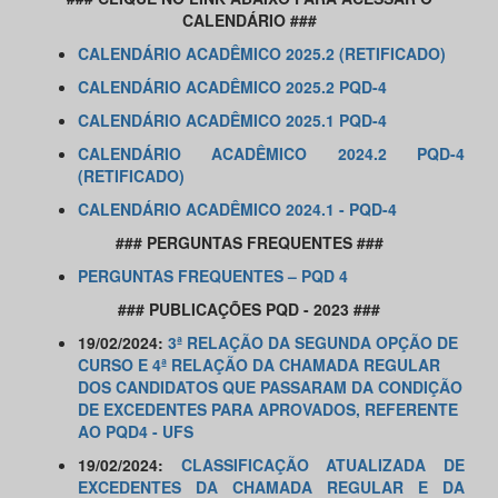
CALENDÁRIO ###
CALENDÁRIO ACADÊMICO 2025.2 (RETIFICADO)
CALENDÁRIO ACADÊMICO 2025.2 PQD-4
CALENDÁRIO ACADÊMICO 2025.1 PQD-4
CALENDÁRIO ACADÊMICO 2024.2 PQD-4
(RETIFICADO)
CALENDÁRIO ACADÊMICO 2024.1 - PQD-4
### PERGUNTAS FREQUENTES ###
PERGUNTAS FREQUENTES – PQD 4
### PUBLICAÇÕES PQD - 2023 ###
19/02/2024:
3ª RELAÇÃO DA SEGUNDA OPÇÃO DE
CURSO E 4ª RELAÇÃO DA CHAMADA REGULAR
DOS CANDIDATOS QUE PASSARAM DA CONDIÇÃO
DE EXCEDENTES PARA APROVADOS, REFERENTE
AO PQD4 - UFS
19/02/2024:
CLASSIFICAÇÃO ATUALIZADA DE
EXCEDENTES DA CHAMADA REGULAR E DA