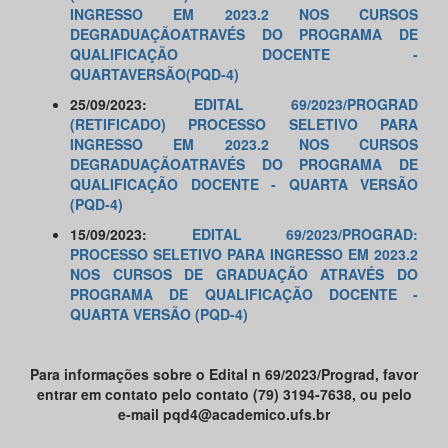
INGRESSO EM 2023.2 NOS CURSOS
DEGRADUAÇÃOATRAVÉS DO PROGRAMA DE
QUALIFICAÇÃO DOCENTE -
QUARTAVERSÃO(PQD-4)
25/09/2023:
EDITAL 69/2023/PROGRAD
(RETIFICADO) PROCESSO SELETIVO PARA
INGRESSO EM 2023.2 NOS CURSOS
DEGRADUAÇÃOATRAVÉS DO PROGRAMA DE
QUALIFICAÇÃO DOCENTE - QUARTA VERSÃO
(PQD-4)
15/09/2023:
EDITAL 69/2023/PROGRAD:
PROCESSO SELETIVO PARA INGRESSO EM 2023.2
NOS CURSOS DE GRADUAÇÃO ATRAVÉS DO
PROGRAMA DE QUALIFICAÇÃO DOCENTE -
QUARTA VERSÃO (PQD-4)
Para informações sobre o Edital n 69/2023/Prograd, favor
entrar em contato pelo contato (79) 3194-7638, ou pelo
e-mail pqd4@academico.ufs.br