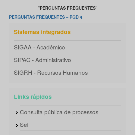
"PERGUNTAS FREQUENTES"
PERGUNTAS FREQUENTES – PQD 4
Sistemas integrados
SIGAA - Acadêmico
SIPAC - Administrativo
SIGRH - Recursos Humanos
Links rápidos
Consulta pública de processos
Sei