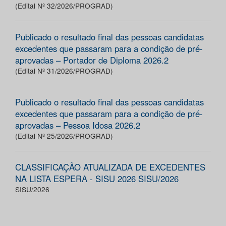
(Edital Nº 32/2026/PROGRAD)
Publicado o resultado final das pessoas candidatas
excedentes que passaram para a condição de pré-
aprovadas – Portador de Diploma 2026.2
(Edital Nº 31/2026/PROGRAD)
Publicado o resultado final das pessoas candidatas
excedentes que passaram para a condição de pré-
aprovadas – Pessoa Idosa 2026.2
(Edital Nº 25/2026/PROGRAD)
CLASSIFICAÇÃO ATUALIZADA DE EXCEDENTES
NA LISTA ESPERA - SISU 2026 SISU/2026
SISU/2026