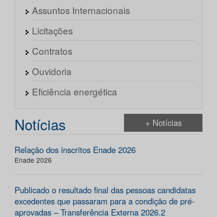
Assuntos Internacionais
Licitações
Contratos
Ouvidoria
Eficiência energética
Notícias
+ Notícias
Relação dos inscritos Enade 2026
Enade 2026
Publicado o resultado final das pessoas candidatas
excedentes que passaram para a condição de pré-
aprovadas – Transferência Externa 2026.2