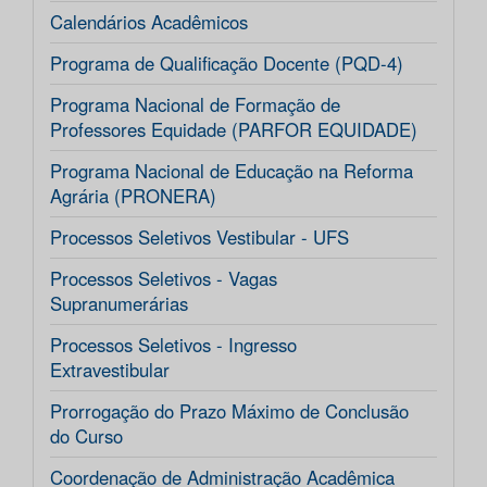
Calendários Acadêmicos
Programa de Qualificação Docente (PQD-4)
Programa Nacional de Formação de
Professores Equidade (PARFOR EQUIDADE)
Programa Nacional de Educação na Reforma
Agrária (PRONERA)
Processos Seletivos Vestibular - UFS
Processos Seletivos - Vagas
Supranumerárias
Processos Seletivos - Ingresso
Extravestibular
Prorrogação do Prazo Máximo de Conclusão
do Curso
Coordenação de Administração Acadêmica