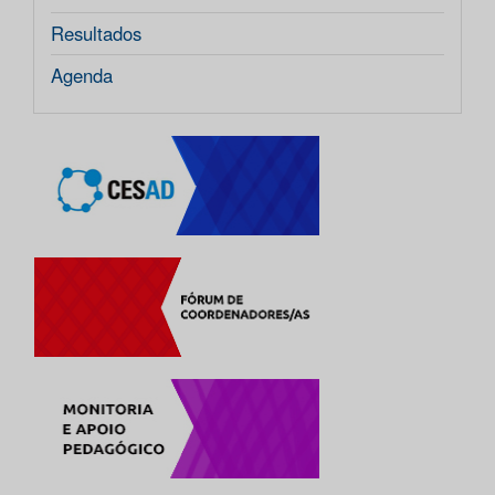
Resultados
Agenda