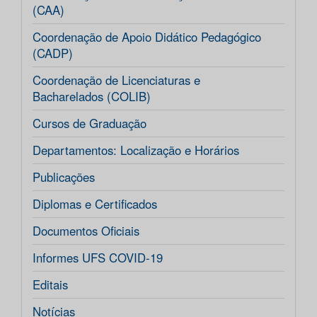
(CAA)
Coordenação de Apoio Didático Pedagógico
(CADP)
Coordenação de Licenciaturas e
Bacharelados (COLIB)
Cursos de Graduação
Departamentos: Localização e Horários
Publicações
Diplomas e Certificados
Documentos Oficiais
Informes UFS COVID-19
Editais
Notícias