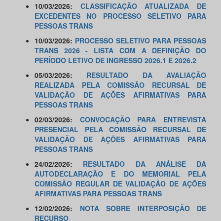
10/03/2026:
CLASSIFICAÇÃO ATUALIZADA DE
EXCEDENTES NO PROCESSO SELETIVO PARA
PESSOAS TRANS
10/03/2026:
PROCESSO SELETIVO PARA PESSOAS
TRANS 2026 - LISTA COM A DEFINIÇÃO DO
PERÍODO LETIVO DE INGRESSO 2026.1 E 2026.2
05/03/2026:
RESULTADO DA AVALIAÇÃO
REALIZADA PELA COMISSÃO RECURSAL DE
VALIDAÇÃO DE AÇÕES AFIRMATIVAS PARA
PESSOAS TRANS
02/03/2026:
CONVOCAÇÃO PARA ENTREVISTA
PRESENCIAL PELA COMISSÃO RECURSAL DE
VALIDAÇÃO DE AÇÕES AFIRMATIVAS PARA
PESSOAS TRANS
24/02/2026:
RESULTADO DA ANÁLISE DA
AUTODECLARAÇÃO E DO MEMORIAL PELA
COMISSÃO REGULAR DE VALIDAÇÃO DE AÇÕES
AFIRMATIVAS PARA PESSOAS TRANS
12/02/2026:
NOTA SOBRE INTERPOSIÇÃO DE
RECURSO