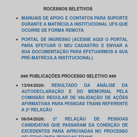
ROCESSOS SELETIVOS
MANUAIS DE APOIO E CONTATOS PARA SUPORTE
DURANTE A MATRÍCULA INSTITUCIONAL UFS QUE
OCORRE DE FORMA REMOTA
PORTAL DE INGRESSO (ACESSE AQUI O PORTAL
PARA EFETUAR O SEU CADASTRO E ENVIAR A
SUA DOCUMENTAÇÃO PARA EFETUARMOS A SUA
PRÉ-MATRÍCULA INSTITUCIONAL)
### PUBLICAÇÕES PROCESSO SELETIVO ###
​13/04/2026:
RESULTADO DA ANÁLISE DA
AUTODECLARAÇÃO E DO MEMORIAL PELA
COMISSÃO REGULAR DE VALIDAÇÃO DE AÇÕES
AFIRMATIVAS PARA PESSOAS TRANS REFERENTE
A 2º RELAÇÃO
06/04/2026:
2ª RELAÇÃO DE PESSOAS
CANDIDATAS QUE PASSARAM DA CONDIÇÃO DE
EXCEDENTES PARA APROVADAS NO PROCESSO