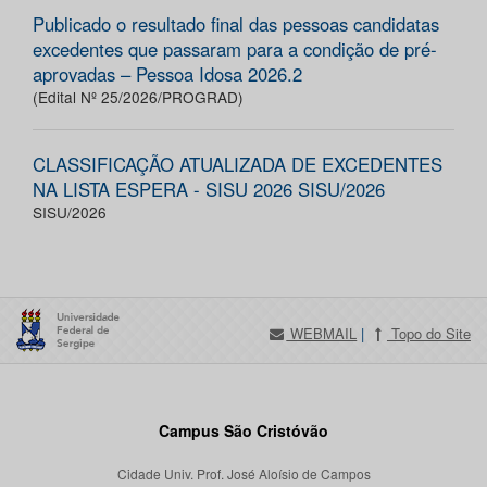
Publicado o resultado final das pessoas candidatas
excedentes que passaram para a condição de pré-
aprovadas – Pessoa Idosa 2026.2
(Edital Nº 25/2026/PROGRAD)
CLASSIFICAÇÃO ATUALIZADA DE EXCEDENTES
NA LISTA ESPERA - SISU 2026 SISU/2026
SISU/2026
WEBMAIL
|
Topo do Site
Campus São Cristóvão
Cidade Univ. Prof. José Aloísio de Campos