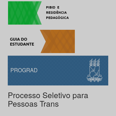
PROGRAD
Processo Seletivo para
Pessoas Trans