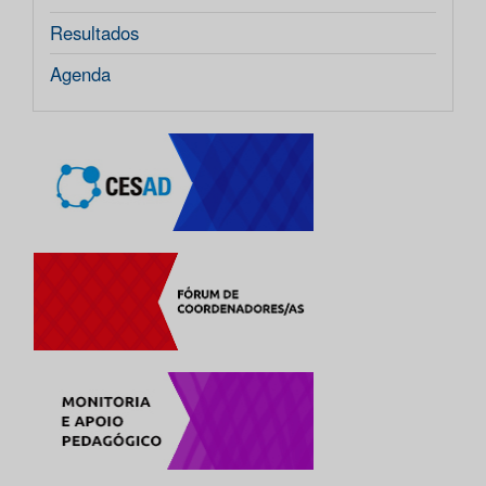
Resultados
Agenda