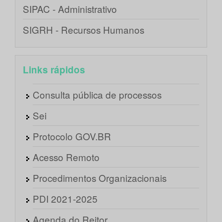
SIPAC - Administrativo
SIGRH - Recursos Humanos
Links rápidos
Consulta pública de processos
Sei
Protocolo GOV.BR
Acesso Remoto
Procedimentos Organizacionais
PDI 2021-2025
Agenda do Reitor