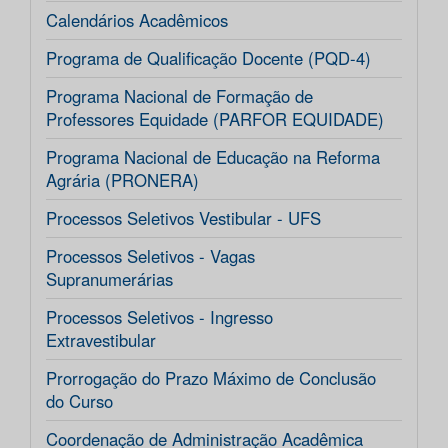
Calendários Acadêmicos
Programa de Qualificação Docente (PQD-4)
Programa Nacional de Formação de
Professores Equidade (PARFOR EQUIDADE)
Programa Nacional de Educação na Reforma
Agrária (PRONERA)
Processos Seletivos Vestibular - UFS
Processos Seletivos - Vagas
Supranumerárias
Processos Seletivos - Ingresso
Extravestibular
Prorrogação do Prazo Máximo de Conclusão
do Curso
Coordenação de Administração Acadêmica