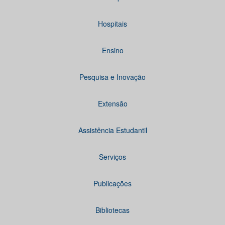
Hospitais
Ensino
Pesquisa e Inovação
Extensão
Assistência Estudantil
Serviços
Publicações
Bibliotecas