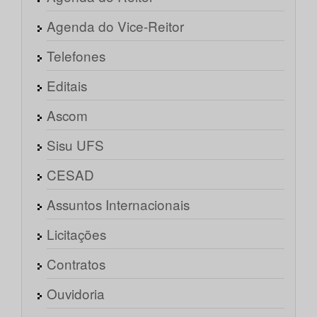
Agenda do Vice-Reitor
Telefones
Editais
Ascom
Sisu UFS
CESAD
Assuntos Internacionais
Licitações
Contratos
Ouvidoria