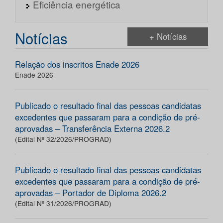
Eficiência energética
Notícias
+ Notícias
Relação dos inscritos Enade 2026
Enade 2026
Publicado o resultado final das pessoas candidatas
excedentes que passaram para a condição de pré-
aprovadas – Transferência Externa 2026.2
(Edital Nº 32/2026/PROGRAD)
Publicado o resultado final das pessoas candidatas
excedentes que passaram para a condição de pré-
aprovadas – Portador de Diploma 2026.2
(Edital Nº 31/2026/PROGRAD)