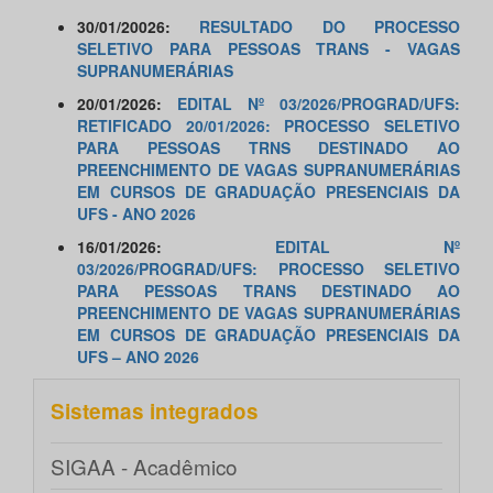
30/01/20026:
RESULTADO DO PROCESSO
SELETIVO PARA PESSOAS TRANS - VAGAS
SUPRANUMERÁRIAS
20/01/2026:
EDITAL Nº 03/2026/PROGRAD/UFS:
RETIFICADO 20/01/2026: PROCESSO SELETIVO
PARA PESSOAS TRNS DESTINADO AO
PREENCHIMENTO DE VAGAS SUPRANUMERÁRIAS
EM CURSOS DE GRADUAÇÃO PRESENCIAIS DA
UFS - ANO 2026
​16/01/2026:
EDITAL Nº
03/2026/PROGRAD/UFS: PROCESSO SELETIVO
PARA PESSOAS TRANS DESTINADO AO
PREENCHIMENTO DE VAGAS SUPRANUMERÁRIAS
EM CURSOS DE GRADUAÇÃO PRESENCIAIS DA
UFS – ANO 2026
Sistemas integrados
SIGAA - Acadêmico