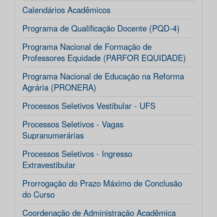
Calendários Acadêmicos
Programa de Qualificação Docente (PQD-4)
Programa Nacional de Formação de
Professores Equidade (PARFOR EQUIDADE)
Programa Nacional de Educação na Reforma
Agrária (PRONERA)
Processos Seletivos Vestibular - UFS
Processos Seletivos - Vagas
Supranumerárias
Processos Seletivos - Ingresso
Extravestibular
Prorrogação do Prazo Máximo de Conclusão
do Curso
Coordenação de Administração Acadêmica