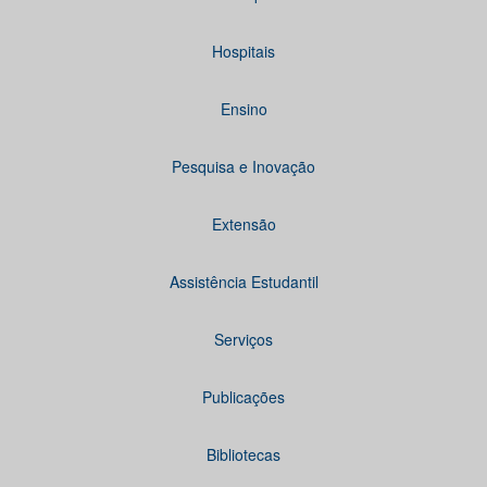
Hospitais
Ensino
Pesquisa e Inovação
Extensão
Assistência Estudantil
Serviços
Publicações
Bibliotecas