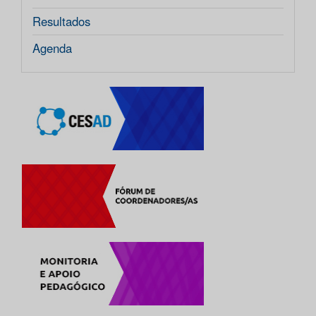
Resultados
Agenda