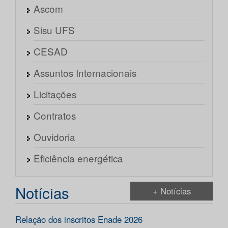
Ascom
Sisu UFS
CESAD
Assuntos Internacionais
Licitações
Contratos
Ouvidoria
Eficiência energética
Notícias
+ Notícias
Relação dos inscritos Enade 2026