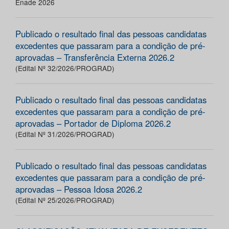
Enade 2026
Publicado o resultado final das pessoas candidatas
excedentes que passaram para a condição de pré-
aprovadas – Transferência Externa 2026.2
(Edital Nº 32/2026/PROGRAD)
Publicado o resultado final das pessoas candidatas
excedentes que passaram para a condição de pré-
aprovadas – Portador de Diploma 2026.2
(Edital Nº 31/2026/PROGRAD)
Publicado o resultado final das pessoas candidatas
excedentes que passaram para a condição de pré-
aprovadas – Pessoa Idosa 2026.2
(Edital Nº 25/2026/PROGRAD)