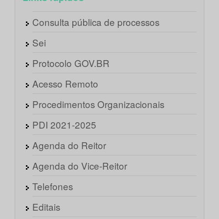
Consulta pública de processos
Sei
Protocolo GOV.BR
Acesso Remoto
Procedimentos Organizacionais
PDI 2021-2025
Agenda do Reitor
Agenda do Vice-Reitor
Telefones
Editais