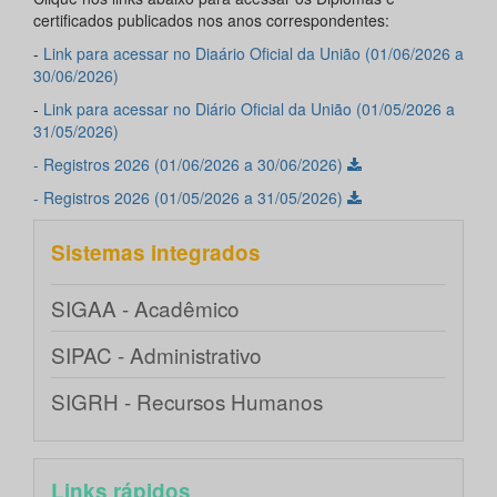
certificados publicados nos anos correspondentes:
-
Link para acessar no Diaário Oficial da União (01/06/2026 a
30/06/2026)
-
Link para acessar no Diário Oficial da União (01/05/2026 a
31/05/2026)
- Registros 2026 (01/06/2026 a 30/06/2026)
- Registros 2026 (01/05/2026 a 31/05/2026)
Sistemas integrados
SIGAA - Acadêmico
SIPAC - Administrativo
SIGRH - Recursos Humanos
Links rápidos