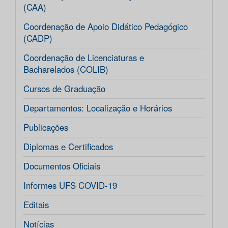
(CAA)
Coordenação de Apoio Didático Pedagógico
(CADP)
Coordenação de Licenciaturas e
Bacharelados (COLIB)
Cursos de Graduação
Departamentos: Localização e Horários
Publicações
Diplomas e Certificados
Documentos Oficiais
Informes UFS COVID-19
Editais
Notícias