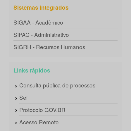
Sistemas integrados
SIGAA - Acadêmico
SIPAC - Administrativo
SIGRH - Recursos Humanos
Links rápidos
Consulta pública de processos
Sei
Protocolo GOV.BR
Acesso Remoto