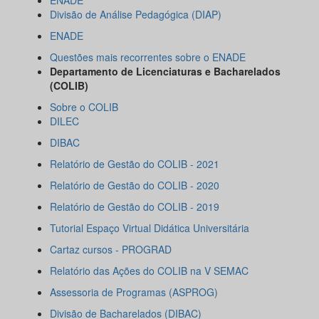
ENADE
Divisão de Análise Pedagógica (DIAP)
ENADE
Questões mais recorrentes sobre o ENADE
Departamento de Licenciaturas e Bacharelados
(COLIB)
Sobre o COLIB
DILEC
DIBAC
Relatório de Gestão do COLIB - 2021
Relatório de Gestão do COLIB - 2020
Relatório de Gestão do COLIB - 2019
Tutorial Espaço Virtual Didática Universitária
Cartaz cursos - PROGRAD
Relatório das Ações do COLIB na V SEMAC
Assessoria de Programas (ASPROG)
Divisão de Bacharelados (DIBAC)