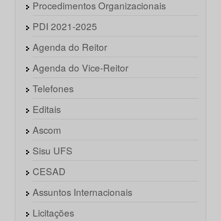
Procedimentos Organizacionais
PDI 2021-2025
Agenda do Reitor
Agenda do Vice-Reitor
Telefones
Editais
Ascom
Sisu UFS
CESAD
Assuntos Internacionais
Licitações