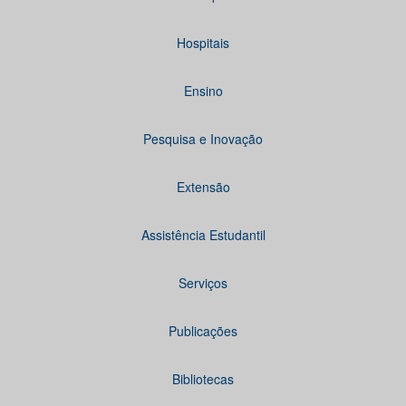
Hospitais
Ensino
Pesquisa e Inovação
Extensão
Assistência Estudantil
Serviços
Publicações
Bibliotecas