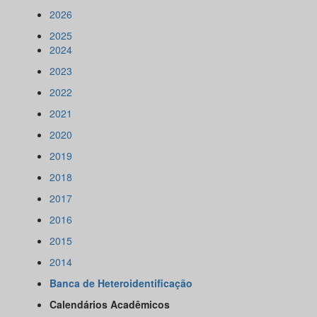
2026
2025
2024
2023
2022
2021
2020
2019
2018
2017
2016
2015
2014
Banca de Heteroidentificação
Calendários Acadêmicos