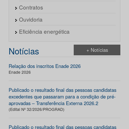
Contratos
Ouvidoria
Eficiência energética
Notícias
+ Notícias
Relação dos inscritos Enade 2026
Enade 2026
Publicado o resultado final das pessoas candidatas
excedentes que passaram para a condição de pré-
aprovadas – Transferência Externa 2026.2
(Edital Nº 32/2026/PROGRAD)
Publicado o resultado final das pessoas candidatas