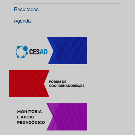
Resultados
Agenda