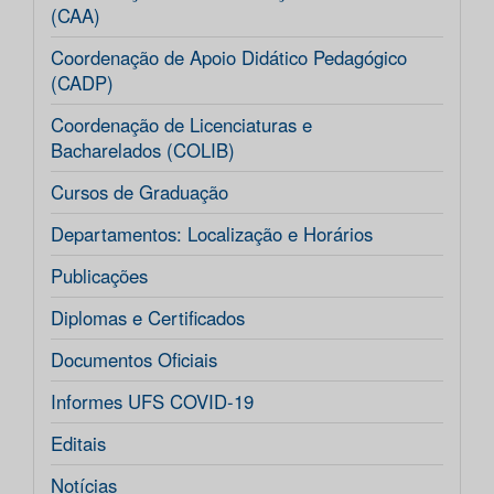
(CAA)
Coordenação de Apoio Didático Pedagógico
(CADP)
Coordenação de Licenciaturas e
Bacharelados (COLIB)
Cursos de Graduação
Departamentos: Localização e Horários
Publicações
Diplomas e Certificados
Documentos Oficiais
Informes UFS COVID-19
Editais
Notícias