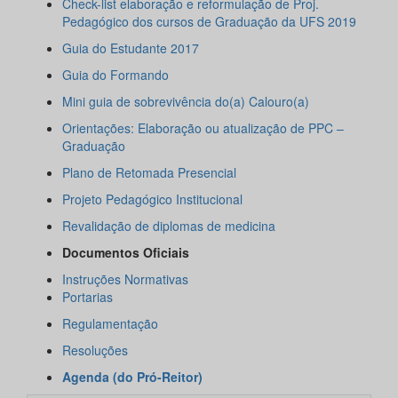
Check-list elaboração e reformulação de Proj.
Pedagógico dos cursos de Graduação da UFS 2019
Guia do Estudante 2017
Guia do Formando
Mini guia de sobrevivência do(a) Calouro(a)
Orientações: Elaboração ou atualização de PPC –
Graduação
Plano de Retomada Presencial
Projeto Pedagógico Institucional
Revalidação de diplomas de medicina
Documentos Oficiais
Instruções Normativas
Portarias
Regulamentação
Resoluções
Agenda (do Pró-Reitor)