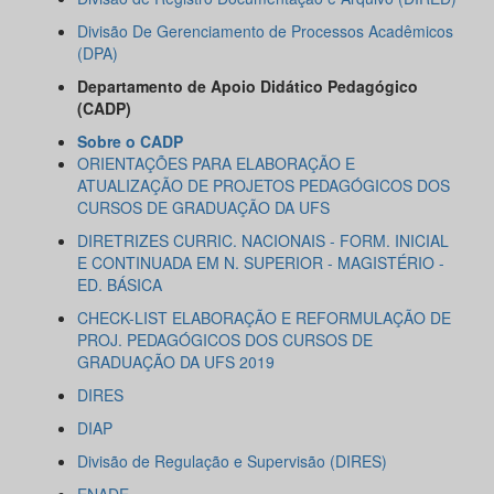
Divisão De Gerenciamento de Processos Acadêmicos
(DPA)
Departamento de Apoio Didático Pedagógico
(CADP)
Sobre o CADP
ORIENTAÇÕES PARA ELABORAÇÃO E
ATUALIZAÇÃO DE PROJETOS PEDAGÓGICOS DOS
CURSOS DE GRADUAÇÃO DA UFS
DIRETRIZES CURRIC. NACIONAIS - FORM. INICIAL
E CONTINUADA EM N. SUPERIOR - MAGISTÉRIO -
ED. BÁSICA
CHECK-LIST ELABORAÇÃO E REFORMULAÇÃO DE
PROJ. PEDAGÓGICOS DOS CURSOS DE
GRADUAÇÃO DA UFS 2019
DIRES
DIAP
Divisão de Regulação e Supervisão (DIRES)