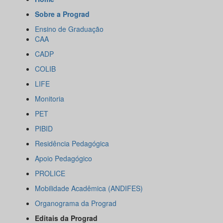
Sobre a Prograd
Ensino de Graduação
CAA
CADP
COLIB
LIFE
Monitoria
PET
PIBID
Residência Pedagógica
Apoio Pedagógico
PROLICE
Mobilidade Acadêmica (ANDIFES)
Organograma da Prograd
Editais da Prograd