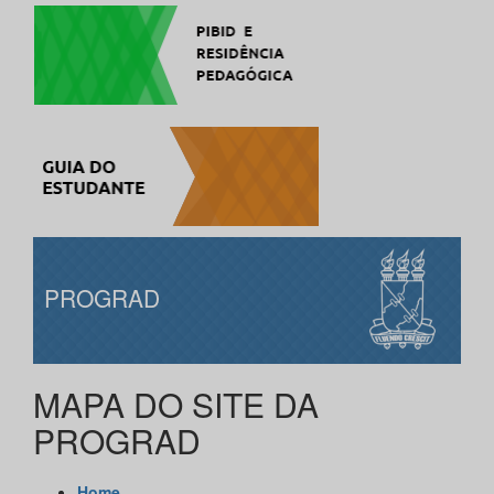
PROGRAD
MAPA DO SITE DA
PROGRAD
Home