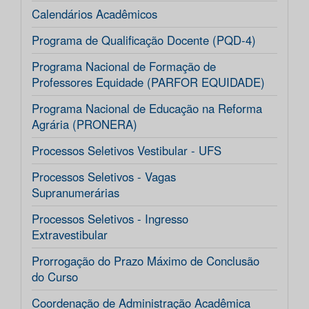
Calendários Acadêmicos
Programa de Qualificação Docente (PQD-4)
Programa Nacional de Formação de
Professores Equidade (PARFOR EQUIDADE)
Programa Nacional de Educação na Reforma
Agrária (PRONERA)
Processos Seletivos Vestibular - UFS
Processos Seletivos - Vagas
Supranumerárias
Processos Seletivos - Ingresso
Extravestibular
Prorrogação do Prazo Máximo de Conclusão
do Curso
Coordenação de Administração Acadêmica