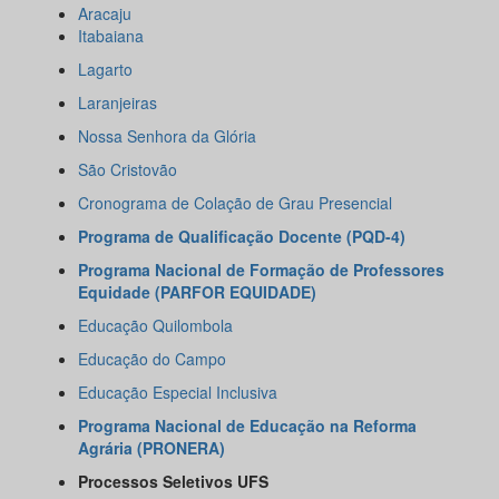
Aracaju
Itabaiana
Lagarto
Laranjeiras
Nossa Senhora da Glória
São Cristovão
Cronograma de Colação de Grau Presencial
Programa de Qualificação Docente (PQD-4)
Programa Nacional de Formação de Professores
Equidade (PARFOR EQUIDADE)
Educação Quilombola
Educação do Campo
Educação Especial Inclusiva
Programa Nacional de Educação na Reforma
Agrária (PRONERA)
Processos Seletivos UFS