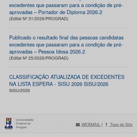
excedentes que passaram para a condição de pré-
aprovadas – Portador de Diploma 2026.2
(Edital Nº 31/2026/PROGRAD)
Publicado o resultado final das pessoas candidatas
excedentes que passaram para a condição de pré-
aprovadas – Pessoa Idosa 2026.2
(Edital Nº 25/2026/PROGRAD)
CLASSIFICAÇÃO ATUALIZADA DE EXCEDENTES
NA LISTA ESPERA - SISU 2026 SISU/2026
SISU/2026
WEBMAIL
|
Topo do Site