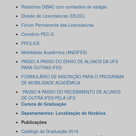
Relatórios DIBAC com comissões de estágio
Divisão de Licenciaturas (DILEC)
Fórum Permanente das Licenciaturas
Convênio PEC-G
PROLICE
Mobilidade Acadêmica (ANDIFES)
PASSO A PASSO DO ENVIO DE ALUNOS DA UFS
PARA OUTRAS IFES
FORMULÁRIO DE INSCRIÇÃO PARA O PROGRAMA
DE MOBILIDADE ACADÊMICA
PASSO A PASSO DO RECEBIMENTO DE ALUNOS
DE OUTRA IFES PELA UFS
Cursos de Graduação
Departamentos: Localização de Horários
Publicações
Catálogo da Graduação 2019