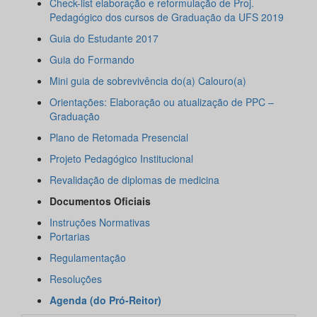
Check-list elaboração e reformulação de Proj.
Pedagógico dos cursos de Graduação da UFS 2019
Guia do Estudante 2017
Guia do Formando
Mini guia de sobrevivência do(a) Calouro(a)
Orientações: Elaboração ou atualização de PPC –
Graduação
Plano de Retomada Presencial
Projeto Pedagógico Institucional
Revalidação de diplomas de medicina
Documentos Oficiais
Instruções Normativas
Portarias
Regulamentação
Resoluções
Agenda (do Pró-Reitor)