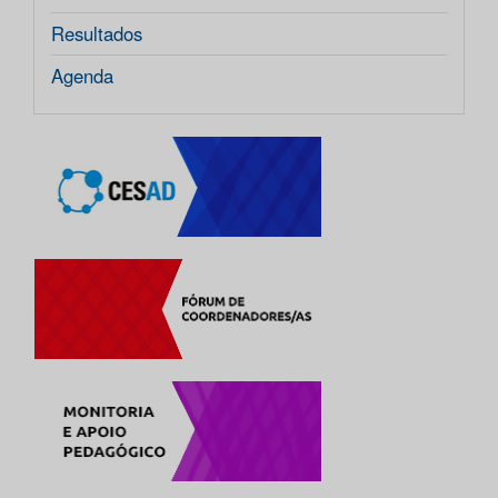
Resultados
Agenda