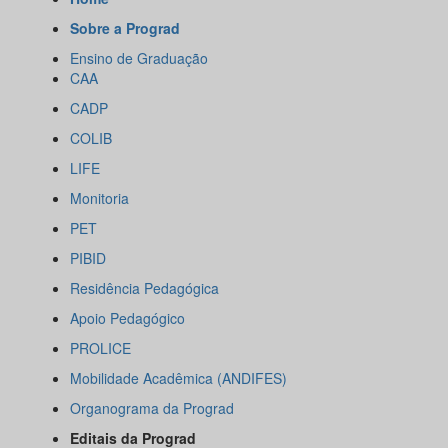
Sobre a Prograd
Ensino de Graduação
CAA
CADP
COLIB
LIFE
Monitoria
PET
PIBID
Residência Pedagógica
Apoio Pedagógico
PROLICE
Mobilidade Acadêmica (ANDIFES)
Organograma da Prograd
Editais da Prograd