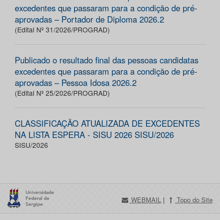
excedentes que passaram para a condição de pré-
aprovadas – Portador de Diploma 2026.2
(Edital Nº 31/2026/PROGRAD)
Publicado o resultado final das pessoas candidatas
excedentes que passaram para a condição de pré-
aprovadas – Pessoa Idosa 2026.2
(Edital Nº 25/2026/PROGRAD)
CLASSIFICAÇÃO ATUALIZADA DE EXCEDENTES
NA LISTA ESPERA - SISU 2026 SISU/2026
SISU/2026
WEBMAIL
|
Topo do Site