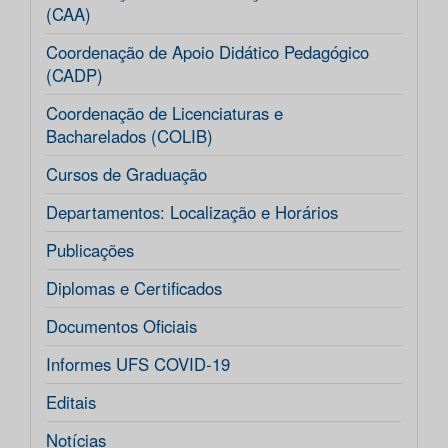
(CAA)
Coordenação de Apoio Didático Pedagógico
(CADP)
Coordenação de Licenciaturas e
Bacharelados (COLIB)
Cursos de Graduação
Departamentos: Localização e Horários
Publicações
Diplomas e Certificados
Documentos Oficiais
Informes UFS COVID-19
Editais
Notícias