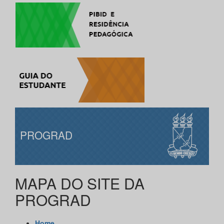
PROGRAD
MAPA DO SITE DA
PROGRAD
Home