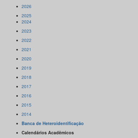
2026
2025
2024
2023
2022
2021
2020
2019
2018
2017
2016
2015
2014
Banca de Heteroidentificação
Calendários Acadêmicos