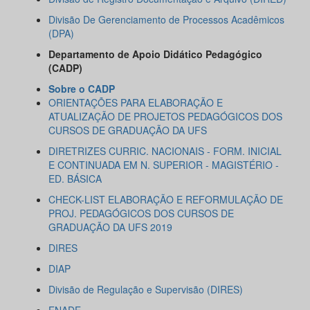
Divisão De Gerenciamento de Processos Acadêmicos
(DPA)
Departamento de Apoio Didático Pedagógico
(CADP)
Sobre o CADP
ORIENTAÇÕES PARA ELABORAÇÃO E
ATUALIZAÇÃO DE PROJETOS PEDAGÓGICOS DOS
CURSOS DE GRADUAÇÃO DA UFS
DIRETRIZES CURRIC. NACIONAIS - FORM. INICIAL
E CONTINUADA EM N. SUPERIOR - MAGISTÉRIO -
ED. BÁSICA
CHECK-LIST ELABORAÇÃO E REFORMULAÇÃO DE
PROJ. PEDAGÓGICOS DOS CURSOS DE
GRADUAÇÃO DA UFS 2019
DIRES
DIAP
Divisão de Regulação e Supervisão (DIRES)