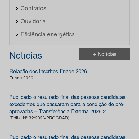
Contratos
Ouvidoria
Eficiência energética
Notícias
+ Notícias
Relação dos inscritos Enade 2026
Enade 2026
Publicado o resultado final das pessoas candidatas
excedentes que passaram para a condição de pré-
aprovadas – Transferência Externa 2026.2
(Edital Nº 32/2026/PROGRAD)
Publicado o resultado final das pessoas candidatas