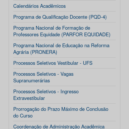
Calendários Acadêmicos
Programa de Qualificação Docente (PQD-4)
Programa Nacional de Formação de
Professores Equidade (PARFOR EQUIDADE)
Programa Nacional de Educação na Reforma
Agrária (PRONERA)
Processos Seletivos Vestibular - UFS
Processos Seletivos - Vagas
Supranumerárias
Processos Seletivos - Ingresso
Extravestibular
Prorrogação do Prazo Máximo de Conclusão
do Curso
Coordenação de Administração Acadêmica