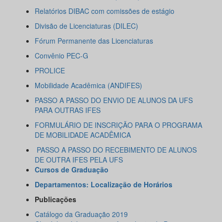
Relatórios DIBAC com comissões de estágio
Divisão de Licenciaturas (DILEC)
Fórum Permanente das Licenciaturas
Convênio PEC-G
PROLICE
Mobilidade Acadêmica (ANDIFES)
PASSO A PASSO DO ENVIO DE ALUNOS DA UFS
PARA OUTRAS IFES
FORMULÁRIO DE INSCRIÇÃO PARA O PROGRAMA
DE MOBILIDADE ACADÊMICA
PASSO A PASSO DO RECEBIMENTO DE ALUNOS
DE OUTRA IFES PELA UFS
Cursos de Graduação
Departamentos: Localização de Horários
Publicações
Catálogo da Graduação 2019