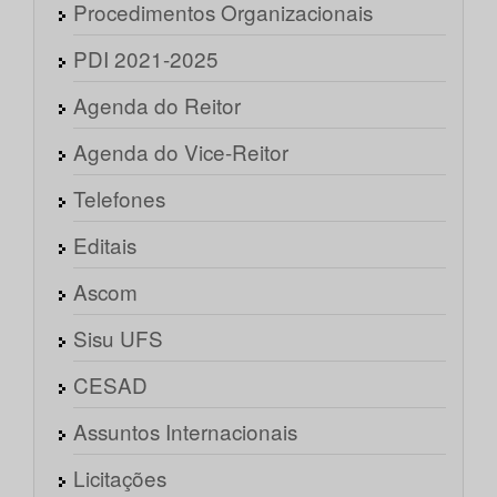
Procedimentos Organizacionais
PDI 2021-2025
Agenda do Reitor
Agenda do Vice-Reitor
Telefones
Editais
Ascom
Sisu UFS
CESAD
Assuntos Internacionais
Licitações