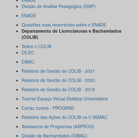
ENADE
Divisão de Análise Pedagógica (DIAP)
ENADE
Questões mais recorrentes sobre o ENADE
Departamento de Licenciaturas e Bacharelados
(COLIB)
Sobre o COLIB
DILEC
DIBAC
Relatório de Gestão do COLIB - 2021
Relatório de Gestão do COLIB - 2020
Relatório de Gestão do COLIB - 2019
Tutorial Espaço Virtual Didática Universitária
Cartaz cursos - PROGRAD
Relatório das Ações do COLIB na V SEMAC
Assessoria de Programas (ASPROG)
Divisão de Bacharelados (DIBAC)