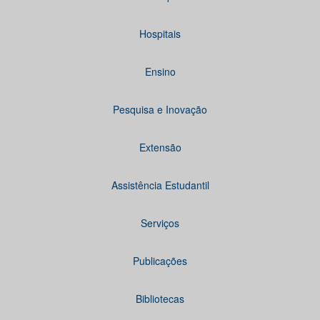
Hospitais
Ensino
Pesquisa e Inovação
Extensão
Assistência Estudantil
Serviços
Publicações
Bibliotecas