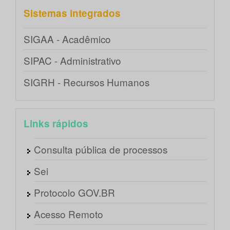
Sistemas integrados
SIGAA - Acadêmico
SIPAC - Administrativo
SIGRH - Recursos Humanos
Links rápidos
Consulta pública de processos
Sei
Protocolo GOV.BR
Acesso Remoto