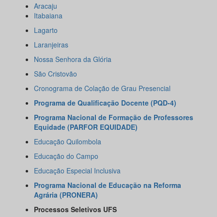
Aracaju
Itabaiana
Lagarto
Laranjeiras
Nossa Senhora da Glória
São Cristovão
Cronograma de Colação de Grau Presencial
Programa de Qualificação Docente (PQD-4)
Programa Nacional de Formação de Professores
Equidade (PARFOR EQUIDADE)
Educação Quilombola
Educação do Campo
Educação Especial Inclusiva
Programa Nacional de Educação na Reforma
Agrária (PRONERA)
Processos Seletivos UFS